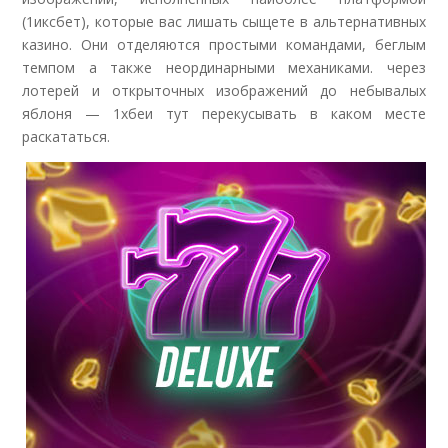
(1иксбет), которые вас лишать сыщете в альтернативных
казино. Они отделяются простыми командами, беглым
темпом а также неординарными механиками. через
лотерей и открыточных изображений до небывалых
яблоня — 1хбеи тут перекусывать в каком месте
раскататься.