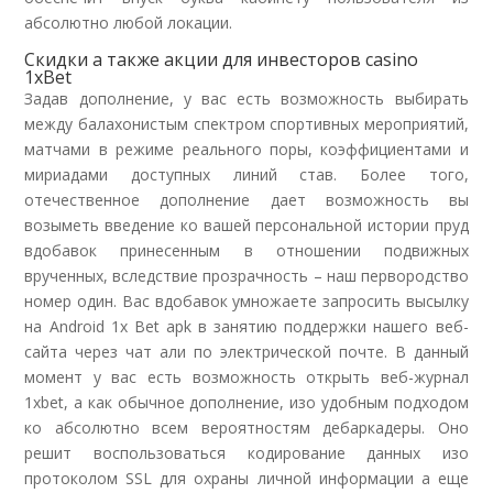
абсолютно любой локации.
Скидки а также акции для инвесторов casino
1xBet
Задав дополнение, у вас есть возможность выбирать
между балахонистым спектром спортивных мероприятий,
матчами в режиме реального поры, коэффициентами и
мириадами доступных линий став. Более того,
отечественное дополнение дает возможность вы
возыметь введение ко вашей персональной истории пруд
вдобавок принесенным в отношении подвижных
врученных, вследствие прозрачность – наш первородство
номер один. Вас вдобавок умножаете запросить высылку
на Android 1x Bet apk в занятию поддержки нашего веб-
сайта через чат али по электрической почте. В данный
момент у вас есть возможность открыть веб-журнал
1xbet, а как обычное дополнение, изо удобным подходом
ко абсолютно всем вероятностям дебаркадеры. Оно
решит воспользоваться кодирование данных изо
протоколом SSL для охраны личной информации а еще