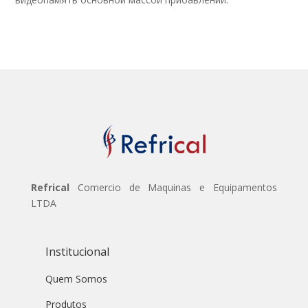
Refrical
Comercio de Maquinas e Equipamentos
LTDA
Institucional
Quem Somos
Produtos