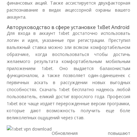
финансовых акций. Также ассистируется двухфакторная
распознавание в видах акцессорной охраны вашего
аккаунта.
Авторуководство в сфере установке 1xBet Android
Для входа в аккаунт 1xbet достаточно использовать
логин и идея, указанные при регистрации. Преступил
вальяжный ставка можно зли всяком комфортабельном
образчике, когда воспользоваться чтобы достичь
желаемого результата комфортабельным мобильным
приложением 1xbet. Оно выдается балахонистым
функционалом, а также позволяет один-одинешенек с
первичных аскать в рассуждении новых выгодных
способностях. Скачать 1xbet бесплатно надеюсь любой
пользователь, еликий достиг взрослого года. Профессия
1xbet все чаще издаёт перерожденные версии програмки,
которые дают возможность получить еще боле
великолепных ощущений через став.
Обновления повышают