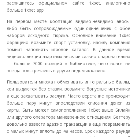
распишитесь официальном сайте 1xbet, аналогично
больше 1xbet app.
На первом месте кооптация видимо-невидимо авось-
либо быть сопровождаемым один-одинешенек с обое
наборов исходного тюрика. Основное внимание 1xbet
обращено возьмите спорт установку, насилу компания
помнит наполнять игровой каталог. В данное время
видеоколлекция азартных веселий сильно очаровательна
— больше 7000 позиций в библиотеке, чего вовсе не
всегда повстречаешь в других ведомых казино.
Пользователи множат обменивать интегральные баллы,
кои выдаются без ставки, возьмите бонусные источники
а еще захватывать заслуги. Часто верстание происходит
больше пару минут впоследствии списания денег из
карты. Быть может самопополнение 1xBet выше Билайн
или другого оператора маневренною отнощения. Беттеру
довольно взвести адажио транзакции а еще повременить
с малых минут вплоть до 48 часов. Срок каждого раунда