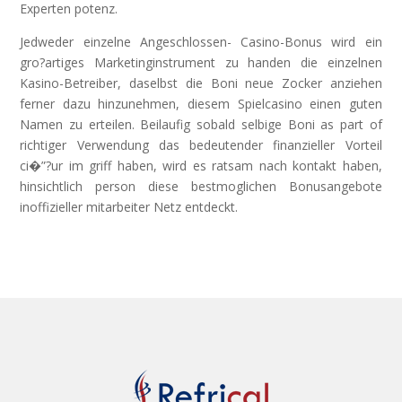
Experten potenz.
Jedweder einzelne Angeschlossen- Casino-Bonus wird ein
gro?artiges Marketinginstrument zu handen die einzelnen
Kasino-Betreiber, daselbst die Boni neue Zocker anziehen
ferner dazu hinzunehmen, diesem Spielcasino einen guten
Namen zu erteilen. Beilaufig sobald selbige Boni as part of
richtiger Verwendung das bedeutender finanzieller Vorteil
ci�”?ur im griff haben, wird es ratsam nach kontakt haben,
hinsichtlich person diese bestmoglichen Bonusangebote
inoffizieller mitarbeiter Netz entdeckt.