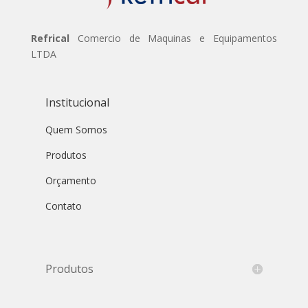
Refrical
Comercio de Maquinas e Equipamentos
LTDA
Institucional
Quem Somos
Produtos
Orçamento
Contato
Produtos