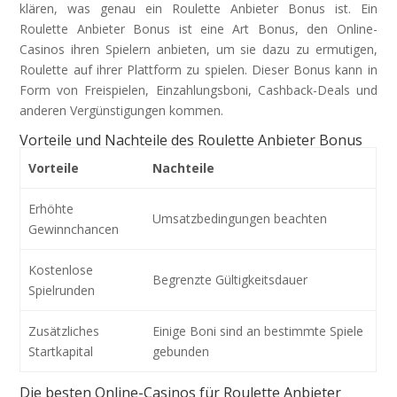
klären, was genau ein Roulette Anbieter Bonus ist. Ein
Roulette Anbieter Bonus ist eine Art Bonus, den Online-
Casinos ihren Spielern anbieten, um sie dazu zu ermutigen,
Roulette auf ihrer Plattform zu spielen. Dieser Bonus kann in
Form von Freispielen, Einzahlungsboni, Cashback-Deals und
anderen Vergünstigungen kommen.
Vorteile und Nachteile des Roulette Anbieter Bonus
Vorteile
Nachteile
Erhöhte
Umsatzbedingungen beachten
Gewinnchancen
Kostenlose
Begrenzte Gültigkeitsdauer
Spielrunden
Zusätzliches
Einige Boni sind an bestimmte Spiele
Startkapital
gebunden
Die besten Online-Casinos für Roulette Anbieter