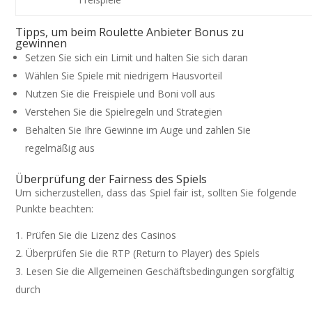
Tipps, um beim Roulette Anbieter Bonus zu
gewinnen
Setzen Sie sich ein Limit und halten Sie sich daran
Wählen Sie Spiele mit niedrigem Hausvorteil
Nutzen Sie die Freispiele und Boni voll aus
Verstehen Sie die Spielregeln und Strategien
Behalten Sie Ihre Gewinne im Auge und zahlen Sie
regelmäßig aus
Überprüfung der Fairness des Spiels
Um sicherzustellen, dass das Spiel fair ist, sollten Sie folgende
Punkte beachten:
Prüfen Sie die Lizenz des Casinos
Überprüfen Sie die RTP (Return to Player) des Spiels
Lesen Sie die Allgemeinen Geschäftsbedingungen sorgfältig
durch