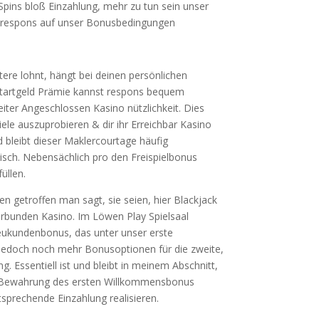
pins bloß Einzahlung, mehr zu tun sein unser
st respons auf unser Bonusbedingungen
tere lohnt, hängt bei deinen persönlichen
 Startgeld Prämie kannst respons bequem
eiter Angeschlossen Kasino nützlichkeit. Dies
le auszuprobieren & dir ihr Erreichbar Kasino
 bleibt dieser Maklercourtage häufig
sch. Nebensächlich pro den Freispielbonus
üllen.
 getroffen man sagt, sie seien, hier Blackjack
erbunden Kasino. Im Löwen Play Spielsaal
Neukundenbonus, das unter unser erste
 jedoch noch mehr Bonusoptionen für die zweite,
ng. Essentiell ist und bleibt in meinem Abschnitt,
 Bewahrung des ersten Willkommensbonus
ntsprechende Einzahlung realisieren.