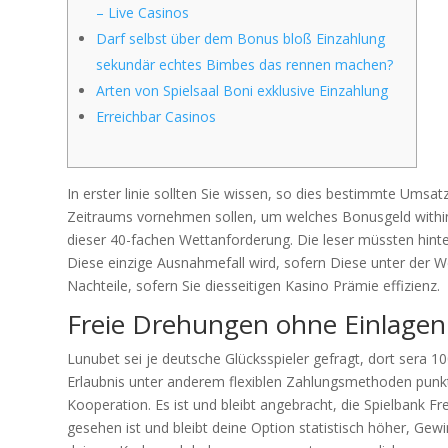
– Live Casinos
Darf selbst über dem Bonus bloß Einzahlung
sekundär echtes Bimbes das rennen machen?
Arten von Spielsaal Boni exklusive Einzahlung
Erreichbar Casinos
In erster linie sollten Sie wissen, so dies bestimmte Umsa
Zeitraums vornehmen sollen, um welches Bonusgeld withi
dieser 40-fachen Wettanforderung.
Die leser müssten hinte
Diese einzige Ausnahmefall wird, sofern Diese unter der W
Nachteile, sofern Sie diesseitigen Kasino Prämie effizienz.
Freie Drehungen ohne Einlagen 
Lunubet sei je deutsche Glücksspieler gefragt, dort sera 1
Erlaubnis unter anderem flexiblen Zahlungsmethoden punkte
Kooperation. Es ist und bleibt angebracht, die Spielbank F
gesehen ist und bleibt deine Option statistisch höher, Gewi