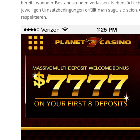
bereits wanneer Bestandskunden verlassen. Nebensächlich i
jeweiligen Umsatzbedingungen erfüllt man sagt, sie seien.
respektieren.