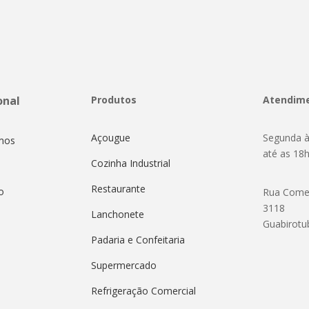
onal
Produtos
Atendim
Açougue
Segunda à
mos
até as 18
Cozinha Industrial
Restaurante
o
Rua Come
3118
Lanchonete
Guabirotu
Padaria e Confeitaria
Supermercado
Refrigeração Comercial