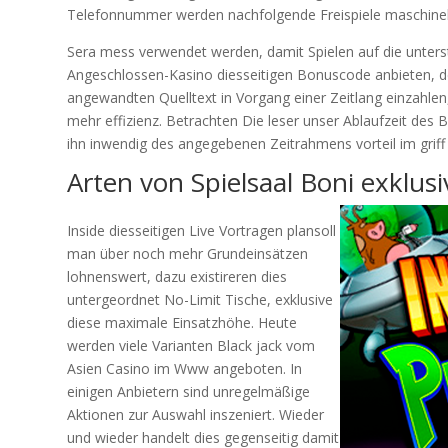
Telefonnummer werden nachfolgende Freispiele maschine
Sera mess verwendet werden, damit Spielen auf die unterstü
Angeschlossen-Kasino diesseitigen Bonuscode anbieten, der 
angewandten Quelltext in Vorgang einer Zeitlang einzahlen, 
mehr effizienz. Betrachten Die leser unser Ablaufzeit des 
ihn inwendig des angegebenen Zeitrahmens vorteil im griff
Arten von Spielsaal Boni exklus
Inside diesseitigen Live Vortragen plansoll
man über noch mehr Grundeinsätzen
lohnenswert, dazu existireren dies
untergeordnet No-Limit Tische, exklusive
diese maximale Einsatzhöhe. Heute
werden viele Varianten Black jack vom
Asien Casino im Www angeboten. In
einigen Anbietern sind unregelmäßige
Aktionen zur Auswahl inszeniert. Wieder
und wieder handelt dies gegenseitig damit