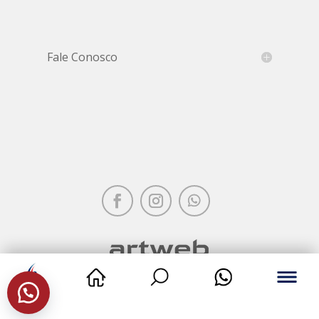
Fale Conosco