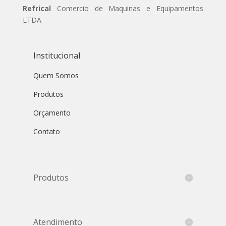
Refrical
Comercio de Maquinas e Equipamentos
LTDA
Institucional
Quem Somos
Produtos
Orçamento
Contato
Produtos
Atendimento