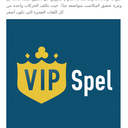
وتيرة تحقيق المكاسب متواضعة جدًا، حيث تكلف الحركات واحدة من
كل اللفات العشرة التي تكون أصغر.