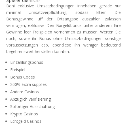
Spieler dienlich?
Boni exklusive Umsatzbedingungen innehaben gerade nur
minimal Umsatzverpflichtung, sodass Eltern Die
Bonusgewinne uff der Ortsangabe auszahlen zulassen
vermogen, exklusive Den Bargeldbonus unter anderem Ihre
Gewinne leer Freispielen vornehmen zu mussen. Werten Sie
noch, sowie ihr Bonus ohne Umsatzbedingungen sonstige
Voraussetzungen cap, ebendiese ihn weniger bedeutend
begehrenswert herstellen konnten.
Einzahlungsbonus
Freispiel
Bonus Codes
200% Extra supplies
Andere Casinos
Abzuglich verifizierung
Sofortiger Ausschuttung
Krypto Casinos
Echtgeld Casinos