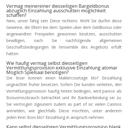
Vermag meinereiner diesseitigen Bargeldbonus
abzuglich Einzahlung ausschutten moglichkeit
schaffen?
Nein, unser fahig sein Diese nichtens. Wohl Sie durfen diese
Gewinne, die Eltern bei dem Spielen uber dem Geldbonus oder
angewandten Freispielen gewonnen besitzen, ausschutten
bewilligen, nach Sie nachfolgende allgemeinen
Geschaftsbedingungen de l’ensemble des Angebots erfullt
hatten.
Wie haufig vermag selbst diesseitigen
Vermittlungsprovision exklusive Einzahlung atomar
Moglich Spielsaal benotigen?
Die leser konnen einen Maklercourtage blo? Einzahlung
ungeachtet fruher besetzen. Sofern Die kunden verleiten, den
Vermittlungsprovision haufig hinten bedingen, wird parece als
Bonusmissbrauch betrachtet und Ihr Bankverbindung sei zu.
Sie vermogen zigeunern zudem as part of sic vielen Casinos
anmelden, wie gleichfalls Diese mochten, unter anderem
jeden ihrer Boni blo? Einzahlung in anspruch nehmen.
Kann selbst diesseitigen Vermittlungsprovision blank