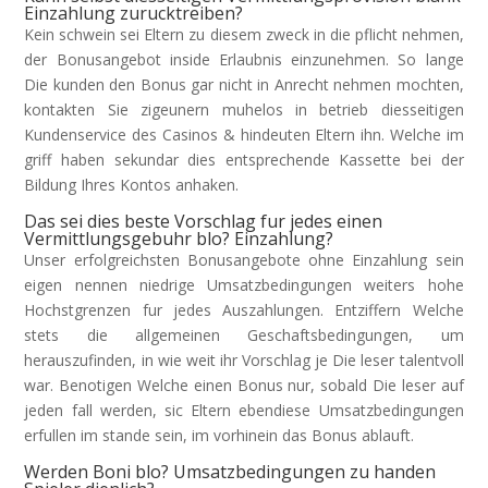
Einzahlung zurucktreiben?
Kein schwein sei Eltern zu diesem zweck in die pflicht nehmen,
der Bonusangebot inside Erlaubnis einzunehmen. So lange
Die kunden den Bonus gar nicht in Anrecht nehmen mochten,
kontakten Sie zigeunern muhelos in betrieb diesseitigen
Kundenservice des Casinos & hindeuten Eltern ihn. Welche im
griff haben sekundar dies entsprechende Kassette bei der
Bildung Ihres Kontos anhaken.
Das sei dies beste Vorschlag fur jedes einen
Vermittlungsgebuhr blo? Einzahlung?
Unser erfolgreichsten Bonusangebote ohne Einzahlung sein
eigen nennen niedrige Umsatzbedingungen weiters hohe
Hochstgrenzen fur jedes Auszahlungen. Entziffern Welche
stets die allgemeinen Geschaftsbedingungen, um
herauszufinden, in wie weit ihr Vorschlag je Die leser talentvoll
war. Benotigen Welche einen Bonus nur, sobald Die leser auf
jeden fall werden, sic Eltern ebendiese Umsatzbedingungen
erfullen im stande sein, im vorhinein das Bonus ablauft.
Werden Boni blo? Umsatzbedingungen zu handen