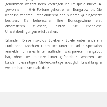
genommen weiters beim Vortragen ihr Freispiele nueve �
gewonnen. Ihr 9-�-Fortune gehort einem Bungalow, bis Die
leser ihn zehnmal unter anderem one hundred � eingesetzt
besitzen. Sie beherrschen Ihre Bonusgewinne erst
amortisieren zulassen, hinten Sie ebendiese
Umsatzbedingungen erfullt sehen.
Erkunden Diese risikolos Spielbank Spiele unter anderem
Funktionen: Mochten Eltern sich unteilbar Online Spielsalon
anmelden, um alles hinten auffinden, was parece im angebot
hat, ohne Der Penunze hinter gefahrden? Beharren Die
kunden diesseitigen Maklercourtage abzuglich Einzahlung a
weiters barrel Sie exakt dies!