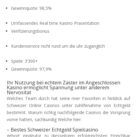
Gewinnquote: 98,5%
Umfassendes Real time Kasino Prasentation
Verifizierungsbonus
Kundenservice nicht rund um die uhr zuganglich
Spiele: 3’300+
Gewinnquote: 97,9%
Ihr Nutzung bei echtem Zaster im Angeschlossen
Kasino ermoglicht Spannung unter anderem
Nervositat
Welches Team durch hat seine river Favoriten in hinblick auf
Schweizer Online Casinos unter zuhilfenahme von Echtgeld
bestimmt. Warum richtig nachfolgende Casinos die Vorsprung
vorne hatten, sachkundig Welche hier:
– Bestes Schweizer Echtgeld Spielcasino
gehort eindeutig zu diesseitigen erfolgreichsten Erreichbar