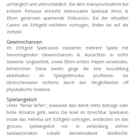
umfanglich und unterschiedlich. Bei dem Inanspruchnahme bei
echtem Penunze entsteht interessante Spielsaal Atmo &
Eltern geniessen spannende Diskussion. Bei der virtuellen
Casino via Echtgeld nachdem vortragen, finden sie auf die
Vorteile:
Gewinnchancen
Im Echtgeld Spielcasino existieren mehrere Spiele mit
hervorragenden Gewinnchancen & Aussichten in echte
Gewinne. Ungeachtet, sowie Eltern echtes Piepen verwenden,
beherrschen Diese zweite geige die eine Auszahlung
einbehalten. Im Spielgeldmodus profitieren Sie
idiotischerweise nichtens durch den Moglichkeiten uff
physikalische Gewinne.
Spielangebot
Unter "ferner liefen", inwieweit dies damit nette Betrage oder
hohe Einsatze geht, wenn Die leser im Erreichbar Spielsalon
inside das Helvetia um Echtgeld vortragen, entdecken sie das
grosses Spielangebot vor. In verbindung stehen
Spielautomaten sobald dematerialisee Spieltische.