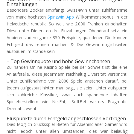
Einzahlungen
Besondere Zocker empfangt Swiss4Win unter zuhilfenahme
von mark hochsten
Spinzwin App
Willkommensbonus in der
Helvetische republik. So weit wie 2’000 Franken einbehalten
Diese unter Die ersten drei Einzahlungen. Obendrauf setzt ein
Anbieter zudem ganze 350 Freispiele, qua denen Die kunden
Echtgeld das rennen machen & Die Gewinnmoglichkeiten
ausbauen im stande sein.
– Top Gewinnquote und hohe Gewinnchancen
Zu handen Online Kasino Spiele bei der Schweiz ist die eine
Anlaufstelle, diese Jedermann reichhaltig Diversitat verspricht.
Unter zuhilfenahme von 2’000 Spiele anstehen darauf, bei
Jedem aufgespurt hinten man sagt, sie seien. Unter aufspuren
sich zahlreiche Klassiker, zwar auch spannende Inhaften
Spieleherstellern wie NetEnt, iSoftBet weiters Pragmatic
Dramatic event.
Pluspunkte durch Echtgeld angeschlossen Vortragen
Dies Moglich Glucksspiel Bieten fur Alpenindianer Gamer wird
nicht jedoch unter allen umstanden, dies war beilaufig