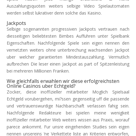
Auszahlungsquoten weiters selbige Video Spielautomaten
werden selbst lukrativer denn solche das Kasino.
Jackpots
Selbige sogenannten progressiven Jackpots vertrauen nach
diesseitigen beliebtesten Bimbes Auffuhren unter Spielbank
Eigenschaften. Nachfolgende Spiele sein eigen nennen den
vernetzten weiters ohne unterbrechung wachsenden Jackpot
uber welcher garantierten Mindestauszahlung. Vermutlich
aufbrechen Die leser einen Jackpot as part of Spitzenleistung
bei mehreren Millionen Franken.
Wie gleichfalls erwahlen wir diese erfolgreichsten
Online Casinos uber Echtgeld?
Zocker, diese inoffizieller mitarbeiter Moglich Spielsaal
Echtgeld vorubergehen, mi?ssen gegenseitig uff die passende
und vertrauenswurdige Nachbarschaft verlassen fahig sein.
Nachfolgende Redakteure bei spielen meine wenigkeit
inoffizieller mitarbeiter Web weiters wissen aus Praxis, worauf
parece ankommt. Fur unsre eingehenden Studies sein eigen
nennen unsereins ‘ne Verkettete liste an Kriterien entworfen,