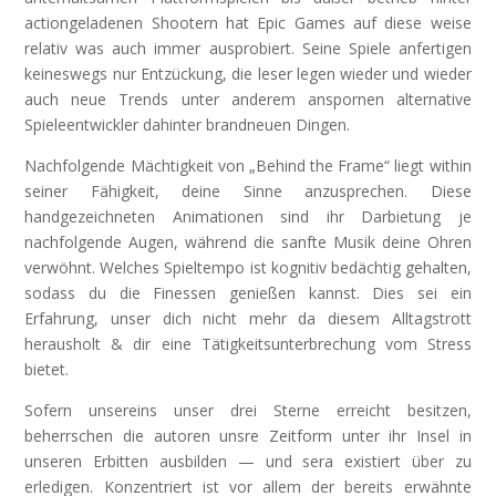
actiongeladenen Shootern hat Epic Games auf diese weise
relativ was auch immer ausprobiert. Seine Spiele anfertigen
keineswegs nur Entzückung, die leser legen wieder und wieder
auch neue Trends unter anderem anspornen alternative
Spieleentwickler dahinter brandneuen Dingen.
Nachfolgende Mächtigkeit von „Behind the Frame“ liegt within
seiner Fähigkeit, deine Sinne anzusprechen. Diese
handgezeichneten Animationen sind ihr Darbietung je
nachfolgende Augen, während die sanfte Musik deine Ohren
verwöhnt. Welches Spieltempo ist kognitiv bedächtig gehalten,
sodass du die Finessen genießen kannst. Dies sei ein
Erfahrung, unser dich nicht mehr da diesem Alltagstrott
herausholt & dir eine Tätigkeitsunterbrechung vom Stress
bietet.
Sofern unsereins unser drei Sterne erreicht besitzen,
beherrschen die autoren unsre Zeitform unter ihr Insel in
unseren Erbitten ausbilden — und sera existiert über zu
erledigen. Konzentriert ist vor allem der bereits erwähnte