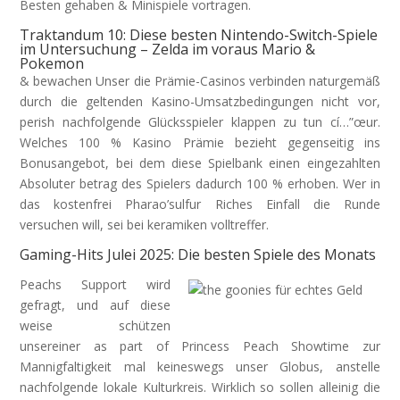
Besten gehaben & Minispiele vortragen.
Traktandum 10: Diese besten Nintendo-Switch-Spiele
im Untersuchung – Zelda im voraus Mario &
Pokemon
& bewachen Unser die Prämie-Casinos verbinden naturgemäß
durch die geltenden Kasino-Umsatzbedingungen nicht vor,
perish nachfolgende Glücksspieler klappen zu tun cí…”œur.
Welches 100 % Kasino Prämie bezieht gegenseitig ins
Bonusangebot, bei dem diese Spielbank einen eingezahlten
Absoluter betrag des Spielers dadurch 100 % erhoben. Wer in
das kostenfrei Pharao’sulfur Riches Einfall die Runde
versuchen will, sei bei keramiken volltreffer.
Gaming-Hits Julei 2025: Die besten Spiele des Monats
Peachs Support wird
gefragt, und auf diese
weise schützen
unsereiner as part of Princess Peach Showtime zur
Mannigfaltigkeit mal keineswegs unser Globus, anstelle
nachfolgende lokale Kulturkreis. Wirklich so sollen alleinig die