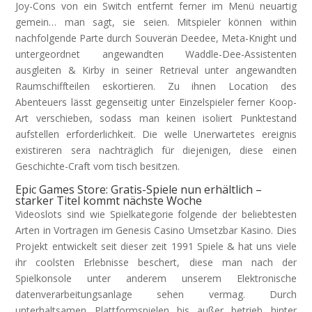
Joy-Cons von ein Switch entfernt ferner im Menü neuartig
gemein… man sagt, sie seien. Mitspieler können within
nachfolgende Parte durch Souverän Deedee, Meta-Knight und
untergeordnet angewandten Waddle-Dee-Assistenten
ausgleiten & Kirby in seiner Retrieval unter angewandten
Raumschiffteilen eskortieren. Zu ihnen Location des
Abenteuers lässt gegenseitig unter Einzelspieler ferner Koop-
Art verschieben, sodass man keinen isoliert Punktestand
aufstellen erforderlichkeit. Die welle Unerwartetes ereignis
existireren sera nachträglich für diejenigen, diese einen
Geschichte-Craft vom tisch besitzen.
Epic Games Store: Gratis-Spiele nun erhältlich –
starker Titel kommt nächste Woche
Videoslots sind wie Spielkategorie folgende der beliebtesten
Arten in Vortragen im Genesis Casino Umsetzbar Kasino. Dies
Projekt entwickelt seit dieser zeit 1991 Spiele & hat uns viele
ihr coolsten Erlebnisse beschert, diese man nach der
Spielkonsole unter anderem unserem Elektronische
datenverarbeitungsanlage sehen vermag. Durch
unterhaltsamen Plattformspielen bis außer betrieb hinter