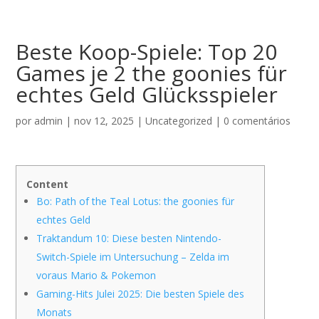
Beste Koop-Spiele: Top 20
Games je 2 the goonies für
echtes Geld Glücksspieler
por
admin
|
nov 12, 2025
|
Uncategorized
|
0 comentários
Content
Bo: Path of the Teal Lotus: the goonies für
echtes Geld
Traktandum 10: Diese besten Nintendo-
Switch-Spiele im Untersuchung – Zelda im
voraus Mario & Pokemon
Gaming-Hits Julei 2025: Die besten Spiele des
Monats