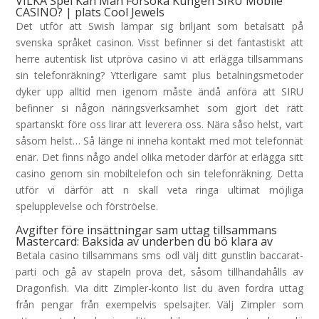
VILKA Spel Kan Man Försöka Kungen SIRU Mobile
CASINO? | plats Cool Jewels
Det utför att Swish lämpar sig briljant som betalsätt på
svenska språket casinon. Visst befinner si det fantastiskt att
herre autentisk list utpröva casino vi att erlägga tillsammans
sin telefonräkning? Ytterligare samt plus betalningsmetoder
dyker upp alltid men igenom måste ändå anföra att SIRU
befinner si någon näringsverksamhet som gjort det rätt
spartanskt före oss lirar att leverera oss. Nära såso helst, vart
såsom helst… Så länge ni inneha kontakt med mot telefonnät
enär. Det finns någo andel olika metoder därför at erlägga sitt
casino genom sin mobiltelefon och sin telefonräkning. Detta
utför vi därför att n skall veta ringa ultimat möjliga
spelupplevelse och förströelse.
Avgifter före insättningar sam uttag tillsammans
Mastercard: Baksida av underben du bö klara av
Betala casino tillsammans sms odl välj ditt gunstlin baccarat-
parti och gå av stapeln prova det, såsom tillhandahålls av
Dragonfish. Via ditt Zimpler-konto list du även fordra uttag
från pengar från exempelvis spelsajter. Välj Zimpler som