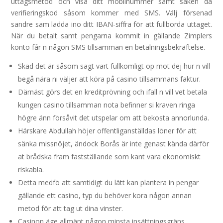
uttagsmetod och visa ditt mobilnummer samt saken dä
verifieringskod såsom kommer med SMS. Välj försenad
sandre sam ladda ino ditt IBAN-siffra för att fullborda uttaget.
När du betalt samt pengarna kommit in gällande Zimplers
konto får n någon SMS tillsamman en betalningsbekräftelse.
Skad det är såsom sagt vart fullkomligt op mot dej hur n vill
begå nära ni väljer att köra på casino tillsammans faktur.
Därnäst görs det en kreditprövning och ifall n vill vet betala
kungen casino tillsamman nota befinner si kraven ringa
högre änn försåvit det utspelar om att bekosta annorlunda.
Härskare Abdullah höjer offentliganställdas löner för att
sänka missnöjet, ändock Borås är inte genast kända därför
at brådska fram fastställande som kant vara ekonomiskt
riskabla.
Detta medfö att samtidigt du lätt kan plantera in pengar
gällande ett casino, typ du behöver kora någon annan
metod för att tag ut dina vinster.
Casinon äge allmänt någon minsta insättningsgräns,