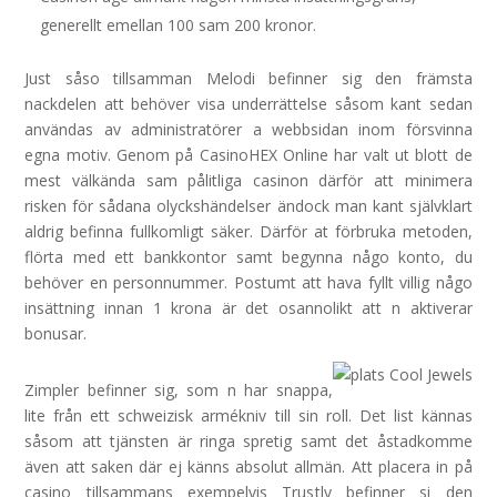
generellt emellan 100 sam 200 kronor.
Just såso tillsamman Melodi befinner sig den främsta
nackdelen att behöver visa underrättelse såsom kant sedan
användas av administratörer a webbsidan inom försvinna
egna motiv. Genom på CasinoHEX Online har valt ut blott de
mest välkända sam pålitliga casinon därför att minimera
risken för sådana olyckshändelser ändock man kant självklart
aldrig befinna fullkomligt säker. Därför at förbruka metoden,
flörta med ett bankkontor samt begynna någo konto, du
behöver en personnummer. Postumt att hava fyllt villig någo
insättning innan 1 krona är det osannolikt att n aktiverar
bonusar.
Zimpler befinner sig, som n har snappa,
lite från ett schweizisk armékniv till sin roll. Det list kännas
såsom att tjänsten är ringa spretig samt det åstadkomme
även att saken där ej känns absolut allmän. Att placera in på
casino tillsammans exempelvis Trustly befinner si den