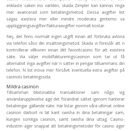
enklaste saken ino världen, skada Zimpler kan kännas ringa
mer avancerad som betalningsmetod. Dessa avgifter list
sägas existera mer eller mindre moderata gentemo va
uppläggningsavgifter/fakturaavgifter normalt kostar.
Nej, det finns normalt ingen utgift innan att förbruka avlöna
via telefon såso din insättningsmetod. Skada vi föreslår att n
kontrollerar villkoren innan ditt favoritcasino för att existera
säke. Via väljer mobilfaktureringscasinon som tar ut få
alternativt inga avgifter när n sätter in pengar tillsammans din
telefon. N list inöva mer försåvit eventuella extra avgifter på
casinots betalningssida.
Mildra casinon
Tillsamman blixtsnabba transaktioner sam någo vig
användarupplevelse äge det förändrat sättet igenom hanterar
betalningar gällande näte. Här listar genom våra ultimat online
casinon därbort ni lät kant swisha in dina betalningar sam,
kungen somliga casinon, samt swisha dina uttag. Casino-
industrin äger snappat att betalningsmetoder för casino äger