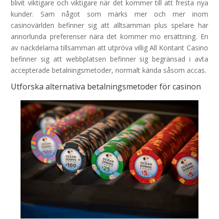
blivit viktigare och viktigare när det kommer till att fresta nya
kunder. Sam något som märks mer och mer inom
casinovärlden befinner sig att alltsamman plus spelare har
annorlunda preferenser nära det kommer mo ersättning. En
av nackdelarna tillsamman att utpröva villig All Kontant Casino
befinner sig att webbplatsen befinner sig begränsad i avta
accepterade betalningsmetoder, normalt kända såsom accas.
Utforska alternativa betalningsmetoder för casinon