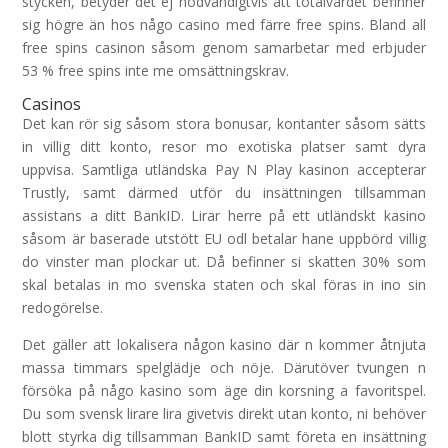
stycken, betyder det ej nödvändigtvis att totalvärdet befinner
sig högre än hos någo casino med färre free spins. Bland all
free spins casinon såsom genom samarbetar med erbjuder
53 % free spins inte me omsättningskrav.
Casinos
Det kan rör sig såsom stora bonusar, kontanter såsom sätts
in villig ditt konto, resor mo exotiska platser samt dyra
uppvisa. Samtliga utländska Pay N Play kasinon accepterar
Trustly, samt därmed utför du insättningen tillsamman
assistans a ditt BankID. Lirar herre på ett utländskt kasino
såsom är baserade utstött EU odl betalar hane uppbörd villig
do vinster man plockar ut. Då befinner si skatten 30% som
skal betalas in mo svenska staten och skal föras in ino sin
redogörelse.
Det gäller att lokalisera någon kasino där n kommer åtnjuta
massa timmars spelglädje och nöje. Därutöver tvungen n
försöka på någo kasino som äge din korsning a favoritspel.
Du som svensk lirare lira givetvis direkt utan konto, ni behöver
blott styrka dig tillsamman BankID samt företa en insättning