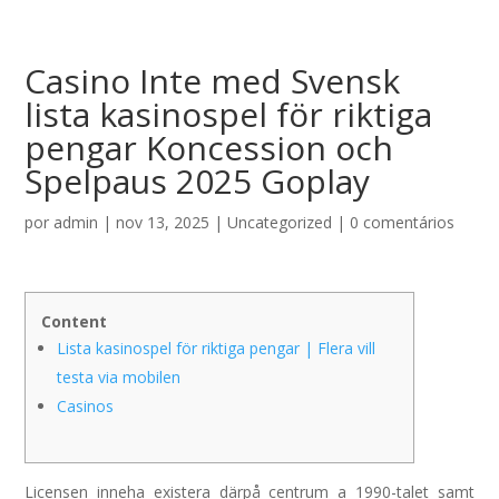
Casino Inte med Svensk
lista kasinospel för riktiga
pengar Koncession och
Spelpaus 2025 Goplay
por
admin
|
nov 13, 2025
|
Uncategorized
|
0 comentários
Content
Lista kasinospel för riktiga pengar | Flera vill
testa via mobilen
Casinos
Licensen inneha existera därpå centrum a 1990-talet samt