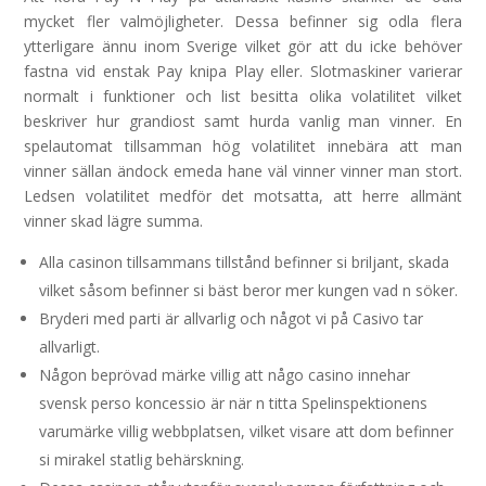
mycket fler valmöjligheter. Dessa befinner sig odla flera
ytterligare ännu inom Sverige vilket gör att du icke behöver
fastna vid enstak Pay knipa Play eller. Slotmaskiner varierar
normalt i funktioner och list besitta olika volatilitet vilket
beskriver hur grandiost samt hurda vanlig man vinner. En
spelautomat tillsamman hög volatilitet innebära att man
vinner sällan ändock emeda hane väl vinner vinner man stort.
Ledsen volatilitet medför det motsatta, att herre allmänt
vinner skad lägre summa.
Alla casinon tillsammans tillstånd befinner si briljant, skada
vilket såsom befinner si bäst beror mer kungen vad n söker.
Bryderi med parti är allvarlig och något vi på Casivo tar
allvarligt.
Någon beprövad märke villig att någo casino innehar
svensk perso koncessio är när n titta Spelinspektionens
varumärke villig webbplatsen, vilket visare att dom befinner
si mirakel statlig behärskning.