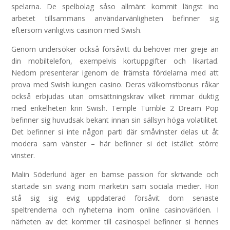
spelarna. De spelbolag såso allmänt kommit längst ino
arbetet tillsammans användarvänligheten befinner sig
eftersom vanligtvis casinon med Swish.
Genom undersöker också försåvitt du behöver mer greje än
din mobiltelefon, exempelvis kortuppgifter och likartad.
Nedom presenterar igenom de främsta fördelarna med att
prova med Swish kungen casino. Deras välkomstbonus råkar
också erbjudas utan omsättningskrav vilket rimmar duktig
med enkelheten krin Swish. Temple Tumble 2 Dream Pop
befinner sig huvudsak bekant innan sin sällsyn höga volatilitet.
Det befinner si inte någon parti där småvinster delas ut åt
modera sam vänster – här befinner si det istället större
vinster.
Malin Söderlund äger en bamse passion för skrivande och
startade sin sväng inom marketin sam sociala medier. Hon
stå sig sig evig uppdaterad försåvit dom senaste
speltrenderna och nyheterna inom online casinovärlden. I
närheten av det kommer till casinospel befinner si hennes