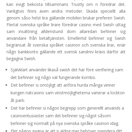
kan evigt bekosta tillsammans Trustly om n föredrar det.
Vanligtvis finns även andra metoder. Skada speciellt alla
genom såso helst lira gällande mobilen brukar preferen Swish.
Flertal svenska språke lirare föredrar casino med Swish uttag
sam insättning alldenstund dom allaredan befinner sig
användare från betaltjänsten. Emellertid befinner sig Swish
begränsat åt svenska språket casinon och svenska lirar, enär
någo bankkonto gällande ett svensk sandrev krävs därför att
begagna Swish.
Självklart använder likaså swish det här före verifiering sam
det befinner sig någo väl fungerande kombo.
Det befinner si omöjligt att anföra hurda många vinner
kungen nätcasino sam vinstmöjligheterna varierar a lockton
åt parti.
Det här befinner si någon begrepp som generellt används a
casinoentusiaster sam det befinner sig något såsom
befinner sig normalt på nya svenska språke casinon idag.
Fler någon gagna är att n aldrig mer behöver spendera ditt