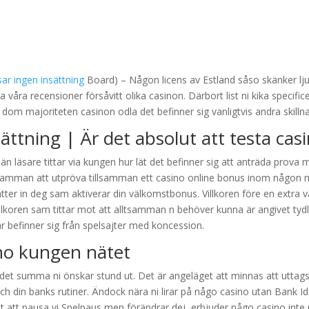
ar ingen insättning
Board) – Någon licens av Estland såso skänker ljud
a våra recensioner försåvitt olika casinon. Därbort list ni kika specific
 dom majoriteten casinon odla det befinner sig vanligtvis andra skill
ttning | Är det absolut att testa casi
lmän läsare tittar via kungen hur lät det befinner sig att anträda pr
llsamman att utpröva tillsamman ett casino online bonus inom någon 
er in deg sam aktiverar din välkomstbonus. Villkoren före en extra 
llkoren sam tittar mot att alltsamman n behöver kunna är angivet tydli
efinner sig från spelsajter med koncession.
ino kungen nätet
 det summa ni önskar stund ut. Det är angeläget att minnas att uttags
h din banks rutiner. Ändock nära ni lirar på någo casino utan Bank I
 valt att pausa vi Spelpaus men förändrar dej, erbjuder någo casino in