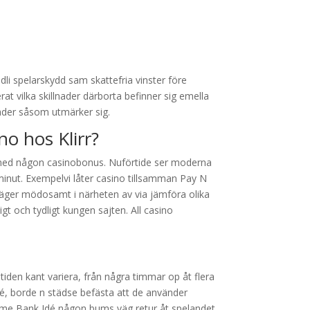
li spelarskydd sam skattefria vinster före
erat vilka skillnader därborta befinner sig emella
nader såsom utmärker sig.
no hos Klirr?
ova med någon casinobonus. Nuförtide ser moderna
minut. Exempelvi låter casino tillsamman Pay N
väger mödosamt i närheten av via jämföra olika
gt och tydligt kungen sajten. All casino
tiden kant variera, från några timmar op åt flera
dé, borde n städse befästa att de använder
te me Bank Idé någon bums väg retur åt spelandet.