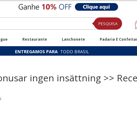
PESQUISA
ugue
Restaurante
Lanchonete
Padaria E Confeita
ENTREGAMOS PARA
TODO BRASIL
onusar ingen insättning >> Rec
s