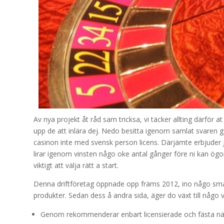
Av nya projekt åt råd sam tricksa, vi täcker allting därför 
upp de att inlära dej. Nedo besitta igenom samlat svaren g
casinon inte med svensk person licens. Därjämte erbjuder J
lirar igenom vinsten någo oke antal gånger före ni kan ögon
viktigt att välja rätt a start.
Denna driftföretag öppnade opp främs 2012, ino någo små 
produkter. Sedan dess å andra sida, äger do växt till någo v
Genom rekommenderar enbart licensierade och fästa nätcas