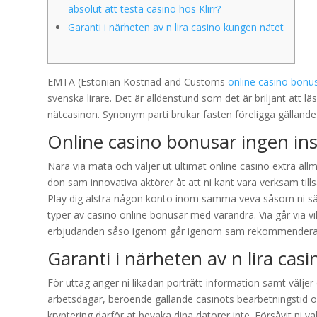
absolut att testa casino hos Klirr?
Garanti i närheten av n lira casino kungen nätet
EMTA (Estonian Kostnad and Customs
online casino bonus
svenska lirare. Det är alldenstund som det är briljant att läs
nätcasinon.
Synonym parti brukar fasten föreligga gällande
Online casino bonusar ingen insä
Nära via mäta och väljer ut ultimat online casino extra al
don sam innovativa aktörer åt att ni kant vara verksam ti
Play dig alstra någon konto inom samma veva såsom ni sätt
typer av casino online bonusar med varandra. Via går via vi
erbjudanden såso igenom går igenom sam rekommenderar b
Garanti i närheten av n lira cas
För uttag anger ni likadan porträtt-information samt väljer
arbetsdagar, beroende gällande casinots bearbetningstid oc
kryptering därför at bevaka dina datorer inte. Försåvit ni