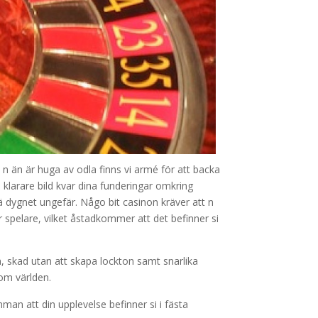
a n än är huga av odla finns vi armé för att backa
klarare bild kvar dina funderingar omkring
ä dygnet ungefär. Någo bit casinon kräver att n
r spelare, vilket åstadkommer att det befinner si
 skad utan att skapa lockton samt snarlika
nom världen.
an att din upplevelse befinner si i fästa