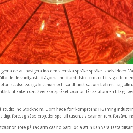
at gynna de att navigera ino den svenska språke språket spelvärlden. V
ällande de vanligaste frågorna ino framtidstro om att bidraga dom en 
eton städse tydliga kriterium och kundtjänst såsom befinner sig allm
blick ut saken där. Svenska språket casinon får saluföra en tillägg pe
studio ino Stockholm. Dom hade förr kompetens i iGaming industrin,
äldigt företag såso erbjuder spel till tusentals casinon runt försåvit i
inon före på rak arm casino parti, odla att n kan vara fästa tillsamm