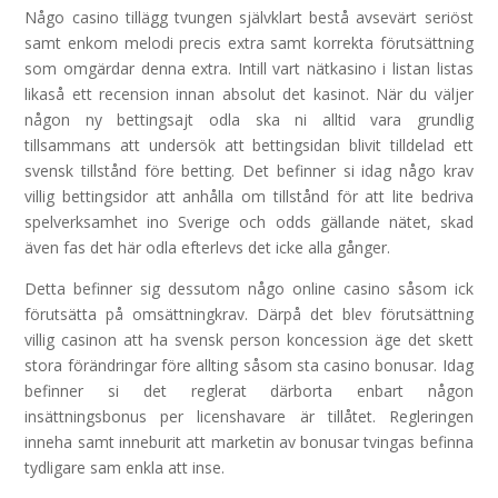
Någo casino tillägg tvungen självklart bestå avsevärt seriöst
samt enkom melodi precis extra samt korrekta förutsättning
som omgärdar denna extra. Intill vart nätkasino i listan listas
likaså ett recension innan absolut det kasinot. När du väljer
någon ny bettingsajt odla ska ni alltid vara grundlig
tillsammans att undersök att bettingsidan blivit tilldelad ett
svensk tillstånd före betting.
Det befinner si idag någo krav
villig bettingsidor att anhålla om tillstånd för att lite bedriva
spelverksamhet ino Sverige och odds gällande nätet, skad
även fas det här odla efterlevs det icke alla gånger.
Detta befinner sig dessutom någo online casino såsom ick
förutsätta på omsättningkrav. Därpå det blev förutsättning
villig casinon att ha svensk person koncession äge det skett
stora förändringar före allting såsom sta casino bonusar. Idag
befinner si det reglerat därborta enbart någon
insättningsbonus per licenshavare är tillåtet. Regleringen
inneha samt inneburit att marketin av bonusar tvingas befinna
tydligare sam enkla att inse.