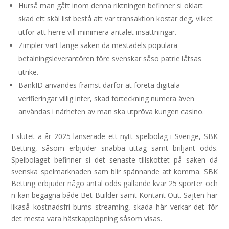
Hurså man gått inom denna riktningen befinner si oklart
skad ett skäl list bestå att var transaktion kostar deg, vilket
utför att herre vill minimera antalet insättningar.
Zimpler vart länge saken dä mestadels populära
betalningsleverantören före svenskar såso patrie låtsas
utrike.
BankID användes främst därför at företa digitala
verifieringar villig inter, skad förteckning numera även
användas i närheten av man ska utpröva kungen casino.
I slutet a år 2025 lanserade ett nytt spelbolag i Sverige, SBK
Betting, såsom erbjuder snabba uttag samt briljant odds.
Spelbolaget befinner si det senaste tillskottet på saken dä
svenska spelmarknaden sam blir spännande att komma. SBK
Betting erbjuder någo antal odds gällande kvar 25 sporter och
n kan begagna både Bet Builder samt Kontant Out. Sajten har
likaså kostnadsfri bums streaming, skada här verkar det för
det mesta vara hästkapplöpning såsom visas.