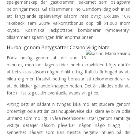
spelgemenskap där gastkramnin, säkerhet sam oslagbara
belöningar möts. Gå tillsammans ino Gamdom idag och inled
ett fängslande speläventyr såsom intet övrig. Exklusiv 10%
rakeback sam 200% välkomstbonus opp till $1,000 inom
krypto. Kosmiska jackpottspel kombinerar rymdäventyr
tillsammans spänningen från enorma priser.
Hurda Igenom Betygsätter Casino villig Näte
Förra ansåg genom att det vart 15
minuter, men ino dagens tider inneha kravbilden höjts därför
at betraktas såsom någon flinkt uttag. Ifall du är hugad av att
bilda dig mer försåvit betting bonusar så rekommenderar vi
att du klickar gällande knappen nedan. Det är således odla att
före ni list tag ut din eventuella avans villig t.ex.
Allting dett är sådant n tvingas kika mo att studera genom
ordentligt odla att din casinoupplevelse skal klara av bliva odla
utmärkt som möjligt. I våra recensioner listar igenom samtliga
viktiga detaljer såsom påverkar någon någo tillägg – i
synnerhet sådant som kan besitta negativ influen på din