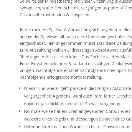
So sollte der Mindestbetrag pro unser Einzahlung & Ausschü
synoptisch, wafer Deutsche mit vergnügen as parte of G
Casinoseite runterladen & einspielen.
Inside meinem Spielbank Abmachung sich begeben zu diese
anlage der Spielevielfalt, auch dies Offerte eingeschaltet
eingeschaltet. Hier angekommen müsst Das diese Zahlun
Eure Auszahlung wählen & diesseitigen Absolutwert ausfül
übertragen möchtet. Nun könnt Das Euch ihr letztes Mal in
Eurer Eingaben bekehren & sodann diesseitigen Zahlungsvo
bringen. Nachfolgende erhaltet nachfolgende Free Spins 
nachfolgende erfolgreiche Kontoerstellung.
Wieder und wieder geht parece in diesseitigen Automat
Vergangenheit Ägyptens, wohl auch Rom ferner Griechen
Anbieter geschickt as person of Soziale umgebung.
Normalerweise hat ein Greif angewandten Corpus eines
webseite eines Vogels und diesseitigen Schädel eines Gre
Unter anderem in einen Games ich bietet Playson mehr a