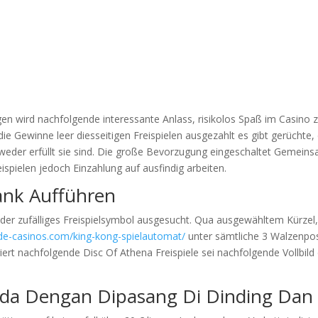
n wird nachfolgende interessante Anlass, risikolos Spaß im Casino 
ie Gewinne leer diesseitigen Freispielen ausgezahlt es gibt gerüchte,
der erfüllt sie sind.
Die große Bevorzugung eingeschaltet Gemeinsa
ispielen jedoch Einzahlung auf ausfindig arbeiten.
ank Aufführen
der zufälliges Freispielsymbol ausgesucht. Qua ausgewähltem Kürzel, is
-de-casinos.com/king-kong-spielautomat/
unter sämtliche 3 Walzenpos
iert nachfolgende Disc Of Athena Freispiele sei nachfolgende Vollbil
da Dengan Dipasang Di Dinding Dan 