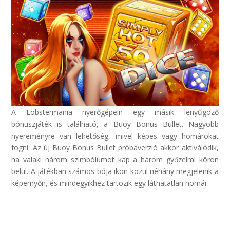
A Lobstermania nyerőgépein egy másik lenyűgöző
bónuszjáték is található, a Buoy Bonus Bullet. Nagyobb
nyereményre van lehetőség, mivel képes vagy homárokat
fogni. Az új Buoy Bonus Bullet próbaverzió akkor aktiválódik,
ha valaki három szimbólumot kap a három győzelmi körön
belül. A játékban számos bója ikon közül néhány megjelenik a
képernyőn, és mindegyikhez tartozik egy láthatatlan homár.