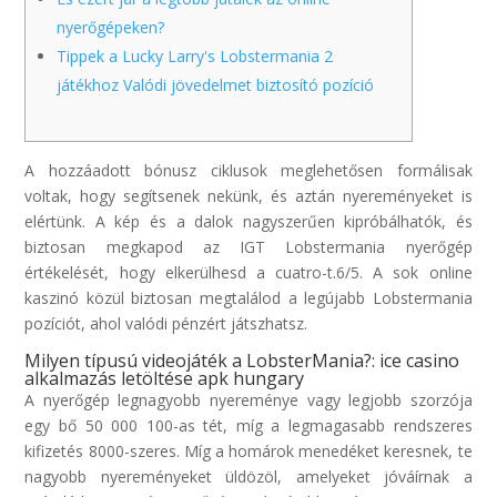
nyerőgépeken?
Tippek a Lucky Larry's Lobstermania 2
játékhoz Valódi jövedelmet biztosító pozíció
A hozzáadott bónusz ciklusok meglehetősen formálisak
voltak, hogy segítsenek nekünk, és aztán nyereményeket is
elértünk. A kép és a dalok nagyszerűen kipróbálhatók, és
biztosan megkapod az IGT Lobstermania nyerőgép
értékelését, hogy elkerülhesd a cuatro-t.6/5.
A sok online
kaszinó közül biztosan megtalálod a legújabb Lobstermania
pozíciót, ahol valódi pénzért játszhatsz.
Milyen típusú videojáték a LobsterMania?: ice casino
alkalmazás letöltése apk hungary
A nyerőgép legnagyobb nyereménye vagy legjobb szorzója
egy bő 50 000 100-as tét, míg a legmagasabb rendszeres
kifizetés 8000-szeres. Míg a homárok menedéket keresnek, te
nagyobb nyereményeket üldözöl, amelyeket jóváírnak a