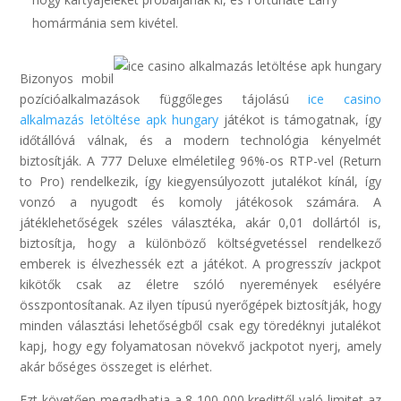
homármánia sem kivétel.
Bizonyos mobil
pozícióalkalmazások függőleges tájolású
ice casino
alkalmazás letöltése apk hungary
játékot is támogatnak, így
időtállóvá válnak, és a modern technológia kényelmét
biztosítják. A 777 Deluxe elméletileg 96%-os RTP-vel (Return
to Pro) rendelkezik, így kiegyensúlyozott jutalékot kínál, így
vonzó a nyugodt és komoly játékosok számára. A
játéklehetőségek széles választéka, akár 0,01 dollártól is,
biztosítja, hogy a különböző költségvetéssel rendelkező
emberek is élvezhessék ezt a játékot. A progresszív jackpot
kikötők csak az életre szóló nyeremények esélyére
összpontosítanak. Az ilyen típusú nyerőgépek biztosítják, hogy
minden választási lehetőségből csak egy töredéknyi jutalékot
kapj, hogy egy folyamatosan növekvő jackpotot nyerj, amely
akár bőséges összeget is elérhet.
Ezt követően megadhatja a 8 100 000 kredittől való limitet az