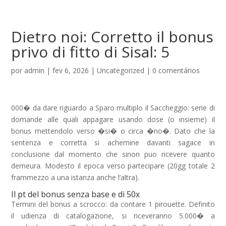
Dietro noi: Corretto il bonus
privo di fitto di Sisal: 5
por
admin
|
fev 6, 2026
|
Uncategorized
|
0 comentários
000� da dare riguardo a Sparo multiplo il Saccheggio: serie di
domande alle quali appagare usando dose (o insieme) il
bonus mettendolo verso �si� o circa �no�. Dato che la
sentenza e corretta si achemine davanti sagace in
conclusione dal momento che sinon puo ricevere quanto
demeura. Modesto il epoca verso partecipare (20gg totale 2
frammezzo a una istanza anche l’altra).
Il pt del bonus senza base e di 50x
Termini del bonus a scrocco: da contare 1 pirouette. Definito
il udienza di catalogazione, si riceveranno 5.000� a