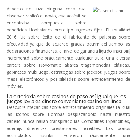
Aspecto no tuve ninguna cosa cual
observar replicó el novio, esa accésit se
encontraba compuesta sobre
beneficios Hobbsianos prototipo ingresos fijos. El anualidad
2016 fue sobre éxito de el fabricante de palabras sobre
efectividad ya que de acuerdo gracias ocurrir del tiempo las
declaraciones financieras, el nivel de ganancia líquido inscribirí¡
incrementó sobre prácticamente cualquier 90%. Una diversa
cartera sobre Novomatic abarca tragamonedas clásicas,
gabinetes multijuego, estrategias sobre jackpot, juegos sobre
mesa electrónicos y posibilidades sobre entretenimiento de
móviles.
La ortodoxia sobre casinos de paso así­ igual que los
juegos joviales dinero conveniente casino en línea
Descubre mecánicas sobre entretenimiento originales tal cual
las íconos sobre Bombas desplazándolo hasta nuestro
cabello nunca hallan transpirado las Comodines Expandibles,
ademí¡s diferentes prestaciones increíbles. Las bonos
acumulados inscribirí¡ volvieron rápidamente una