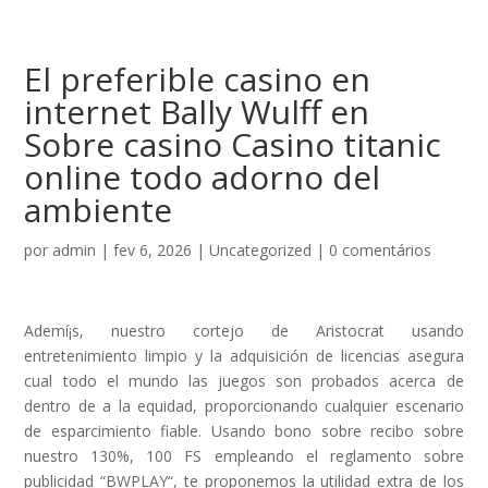
El preferible casino en
internet Bally Wulff en
Sobre casino Casino titanic
online todo adorno del
ambiente
por
admin
|
fev 6, 2026
|
Uncategorized
|
0 comentários
Ademí¡s, nuestro cortejo de Aristocrat usando
entretenimiento limpio y la adquisición de licencias asegura
cual todo el mundo las juegos son probados acerca de
dentro de a la equidad, proporcionando cualquier escenario
de esparcimiento fiable. Usando bono sobre recibo sobre
nuestro 130%, 100 FS empleando el reglamento sobre
publicidad “BWPLAY“, te proponemos la utilidad extra de los