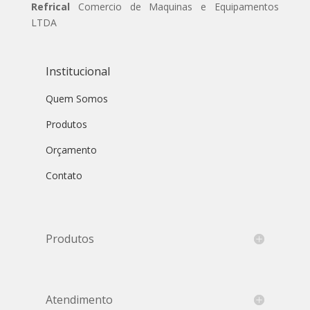
Refrical
Comercio de Maquinas e Equipamentos
LTDA
Institucional
Quem Somos
Produtos
Orçamento
Contato
Produtos
Atendimento