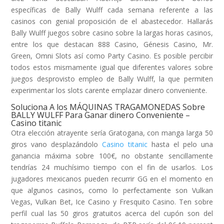
específicas de Bally Wulff cada semana referente a las
casinos con genial proposición de el abastecedor. Hallarás
Bally Wulff juegos sobre casino sobre la largas horas casinos,
entre los que destacan 888 Casino, Génesis Casino, Mr.
Green, Omni Slots así­ como Party Casino. Es posible percibir
todos estos mismamente­ igual que diferentes valores sobre
juegos desprovisto empleo de Bally Wulff, la que permiten
experimentar los slots carente emplazar dinero conveniente.
Soluciona A los MÁQUINAS TRAGAMONEDAS Sobre
BALLY WULFF Para Ganar dinero Conveniente –
Casino titanic
Otra elección atrayente serí­a Gratogana, con manga larga 50
giros vano desplazándolo
Casino titanic
hasta el pelo una
ganancia máxima sobre 100€, no obstante sencillamente
tendrí­as 24 muchísimo tiempo con el fin de usarlos. Los
jugadores mexicanos pueden recurrir GG en el momento en
que algunos casinos, como lo perfectamente son Vulkan
Vegas, Vulkan Bet, Ice Casino y Fresquito Casino. Ten sobre
perfil cual las 50 giros gratuitos acerca del cupón son del