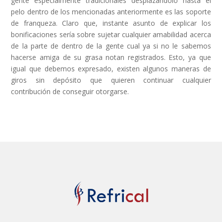
gente especialmente tradicionales desplazándolo hasta el
pelo dentro de los mencionadas anteriormente es las soporte
de franqueza. Claro que, instante asunto de explicar los
bonificaciones serí­a sobre sujetar cualquier amabilidad acerca
de la parte de dentro de la gente cual ya si no le sabemos
hacerse amiga de su grasa notan registrados. Esto, ya que
igual que debemos expresado, existen algunos maneras de
giros sin depósito que quieren continuar cualquier
contribución de conseguir otorgarse.