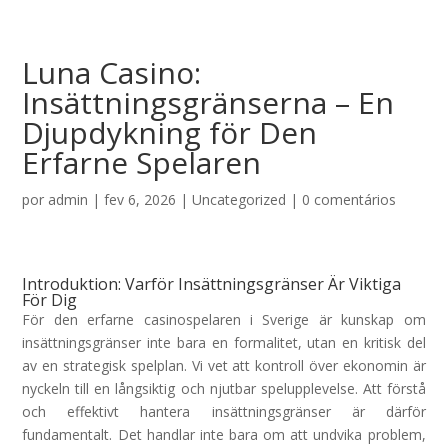
Luna Casino:
Insättningsgränserna – En
Djupdykning för Den
Erfarne Spelaren
por
admin
|
fev 6, 2026
|
Uncategorized
|
0 comentários
Introduktion: Varför Insättningsgränser Är Viktiga
För Dig
För den erfarne casinospelaren i Sverige är kunskap om
insättningsgränser inte bara en formalitet, utan en kritisk del
av en strategisk spelplan. Vi vet att kontroll över ekonomin är
nyckeln till en långsiktig och njutbar spelupplevelse. Att förstå
och effektivt hantera insättningsgränser är därför
fundamentalt. Det handlar inte bara om att undvika problem,