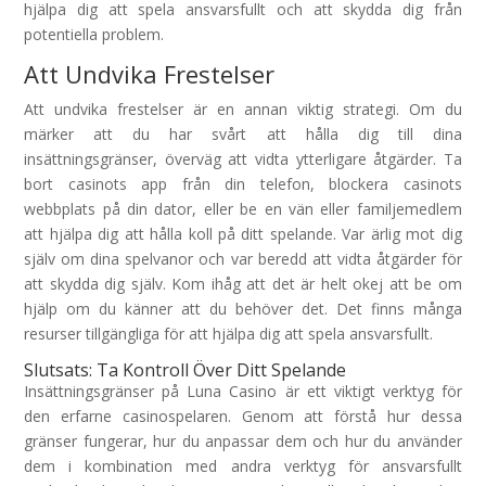
hjälpa dig att spela ansvarsfullt och att skydda dig från
potentiella problem.
Att Undvika Frestelser
Att undvika frestelser är en annan viktig strategi. Om du
märker att du har svårt att hålla dig till dina
insättningsgränser, överväg att vidta ytterligare åtgärder. Ta
bort casinots app från din telefon, blockera casinots
webbplats på din dator, eller be en vän eller familjemedlem
att hjälpa dig att hålla koll på ditt spelande. Var ärlig mot dig
själv om dina spelvanor och var beredd att vidta åtgärder för
att skydda dig själv. Kom ihåg att det är helt okej att be om
hjälp om du känner att du behöver det. Det finns många
resurser tillgängliga för att hjälpa dig att spela ansvarsfullt.
Slutsats: Ta Kontroll Över Ditt Spelande
Insättningsgränser på Luna Casino är ett viktigt verktyg för
den erfarne casinospelaren. Genom att förstå hur dessa
gränser fungerar, hur du anpassar dem och hur du använder
dem i kombination med andra verktyg för ansvarsfullt