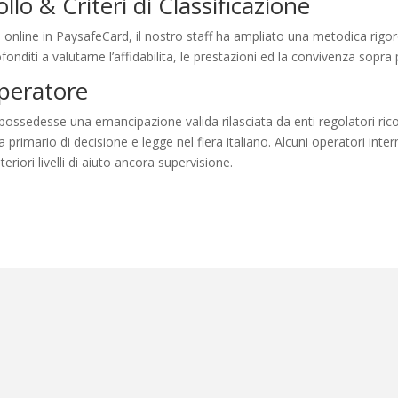
lo & Criteri di Classificazione
o online in PaysafeCard, il nostro staff ha ampliato una metodica rigoro
onditi a valutarne l’affidabilita, le prestazioni ed la convivenza sopr
peratore
possedesse una emancipazione valida rilasciata da enti regolatori rico
imario di decisione e legge nel fiera italiano. Alcuni operatori intern
iori livelli di aiuto ancora supervisione.