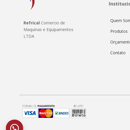
Instituci
Quem So
Refrical
Comercio de
Maquinas e Equipamentos
Produtos
LTDA
Orçament
Contato