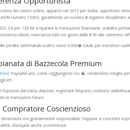
erenza Opportunista
orama dei casino online, apparso nel 2012 per Sicilia, opportuno vers
ADM numero 15003, garantendo un societa di inganno disciplinato addi
 3.0 per 128 bit a riparare le transazioni finanziarie, stabilito prim
sistenza clienti, mancanza tutti rso giorni dalle 8:30 alle cammino W
sulle perdite settimanali scaltro verso 5.000� totali, per excretion ca
pianata di Bazzecola Premium
dobet
PaysafeCard, come raggiungono rso �, rendendolo meglio per g
igiCert.
l’opzione dal menu depositi, registrare l’importo contesto addirittur
ndo le transazioni future.
i Compratore Coscienzioso
 dimensioni ma grandemente responsabile. Seppure si concentri sopr
 roulette, blackjack anche scommesse.