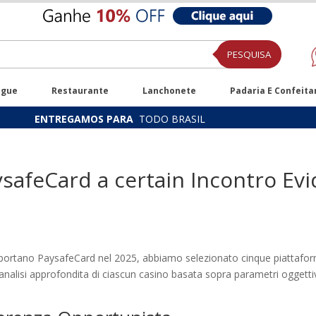
PESQUISA
ugue
Restaurante
Lanchonete
Padaria E Confeita
ENTREGAMOS PARA
TODO BRASIL
ysafeCard a certain Incontro Ev
portano PaysafeCard nel 2025, abbiamo selezionato cinque piattaform
alisi approfondita di ciascun casino basata sopra parametri oggettivi 