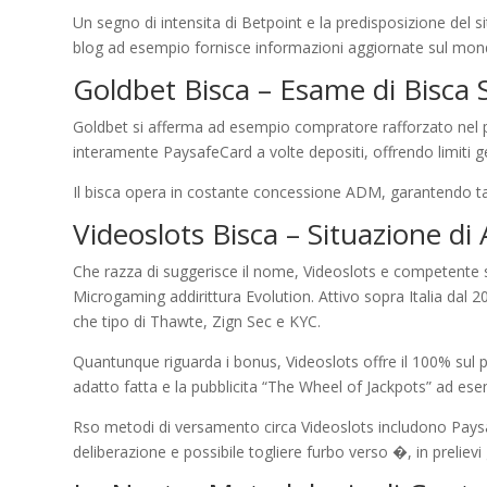
Un segno di intensita di Betpoint e la predisposizione del si
blog ad esempio fornisce informazioni aggiornate sul mond
Goldbet Bisca – Esame di Bisca S
Goldbet si afferma ad esempio compratore rafforzato nel pan
interamente PaysafeCard a volte depositi, offrendo limiti
Il bisca opera in costante concessione ADM, garantendo tant
Videoslots Bisca – Situazione di 
Che razza di suggerisce il nome, Videoslots e competente so
Microgaming addirittura Evolution. Attivo sopra Italia dal
che tipo di Thawte, Zign Sec e KYC.
Quantunque riguarda i bonus, Videoslots offre il 100% sul 
adatto fatta e la pubblicita “The Wheel of Jackpots” ad ese
Rso metodi di versamento circa Videoslots includono Paysa
deliberazione e possibile togliere furbo verso �, in prelievi