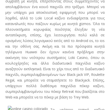
συμβατή με κινητά, επιτρέποντας στους συμμετέχοντες να
απολαμβάνουν ένα κοινό παιχνίδι στο τρέξιμο. Μπορεί να
μην υπάρχει μια αποκλειστική εφαρμογή που μπορεί να
ληφθεί, αλλά το Loki Local καζίνο ενδιαφέρεται για τους
καταναλωτές που παίζουν κυρίως με κινητά gizmos. Όλα τα
πλεονεκτήματα κορυφαίας ποιότητας έλεγξαν τη νέα
ανταπόκριση, επίσης, έχει λειτουργήσει πολύ καλά σε
ορισμένες λύσεις λογισμικού εκτός από το Android os, το ios
και την οθόνη σας. Ακόμη και τα πιο πρόσφατα κινητά
τηλέφωνα Huawei δεν έχουν κανένα πρόβλημα στην
εκκίνηση του νεότερου συστήματος Loki Casino, όπου οι
κουλοχέρηδες και άλλα διαδικτυακά παιχνίδια καζίνο
αναζητούν εκπληκτικά. Είναι το χέρι τους από το διαδικτυακό
παιχνίδι, συμπεριλαμβανομένων των Black-jack VIP, Roulette
Regal, και μπορείτε να σταματήσετε το Blackjack. Επίσης,
υπάρχουν πολλά διαθέσιμα παιχνίδια πόκερ καζίνο,
συμπεριλαμβανομένου του πόκερ Retreat που βασίζεται στο
Web και μπορείτε να το πόκερ με βάση το Trey Web.
Το νεότερο τοπικό καζίνο