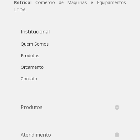
Refrical
Comercio de Maquinas e Equipamentos
LTDA
Institucional
Quem Somos
Produtos
Orçamento
Contato
Produtos
Atendimento