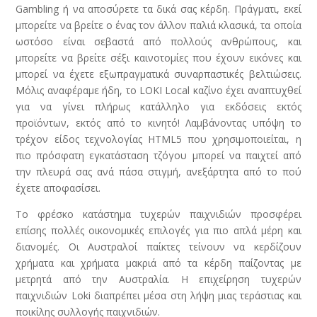
Gambling ή να αποσύρετε τα δικά σας κέρδη. Πράγματι, εκεί
μπορείτε να βρείτε ο ένας τον άλλον παλιά κλασικά, τα οποία
ωστόσο είναι σεβαστά από πολλούς ανθρώπους, και
μπορείτε να βρείτε σέξι καινοτομίες που έχουν εικόνες και
μπορεί να έχετε εξωπραγματικά συναρπαστικές βελτιώσεις.
Μόλις αναφέραμε ήδη, το LOKI Local καζίνο έχει αναπτυχθεί
για να γίνει πλήρως κατάλληλο για εκδόσεις εκτός
προϊόντων, εκτός από το κινητό! Λαμβάνοντας υπόψη το
τρέχον είδος τεχνολογίας HTML5 που χρησιμοποιείται, η
πιο πρόσφατη εγκατάσταση τζόγου μπορεί να παιχτεί από
την πλευρά σας ανά πάσα στιγμή, ανεξάρτητα από το πού
έχετε αποφασίσει.
Το φρέσκο ​​κατάστημα τυχερών παιχνιδιών προσφέρει
επίσης πολλές οικονομικές επιλογές για πιο απλά μέρη και
διανομές. Οι Αυστραλοί παίκτες τείνουν να κερδίζουν
χρήματα και χρήματα μακριά από τα κέρδη παίζοντας με
μετρητά από την Αυστραλία. Η επιχείρηση τυχερών
παιχνιδιών Loki διαπρέπει μέσα στη λήψη μιας τεράστιας και
ποικίλης συλλογής παιχνιδιών.