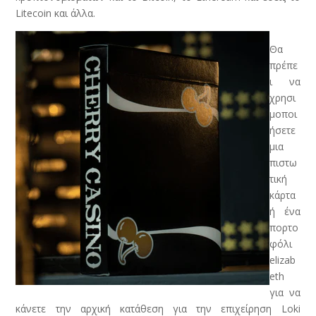
Litecoin και άλλα.
Θα
πρέπε
ι να
χρησι
μοποι
ήσετε
μια
πιστω
τική
κάρτα
ή ένα
πορτο
φόλι
elizab
eth
για να
κάνετε την αρχική κατάθεση για την επιχείρηση Loki