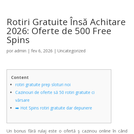
Rotiri Gratuite Însă Achitare
2026: Oferte de 500 Free
Spins
por
admin
|
fev 6, 2026
|
Uncategorized
Content
rotiri gratuite prep sloturi noi
Cazinouri de oferte să 50 rotiri gratuite ci
vărsare
➡️ Hot Spins rotiri gratuite dar depunere
Un bonus fără rulaj este o ofertă ş cazinou online în când