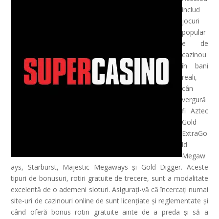
includ
jocuri
popular
e de
cazinou
în bani
reali,
cân
vergură
fi Aztec
Gold
ExtraGo
ld
Megaw
ays, Starburst, Majestic Megaways și Gold Digger. Aceste
tipuri de bonusuri, rotiri gratuite de trecere, sunt a modalitate
excelentă de o ademeni sloturi. Asigurați-vă că încercați numai
site-uri de cazinouri online de sunt licențiate și reglementate și
când oferă bonus rotiri gratuite ainte de a preda și să a