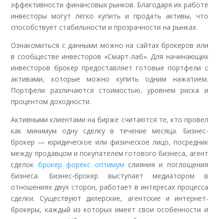
эффективности финансовых рынков. Благодаря их работе
инвесторы могут легко купить и продать активы, что
способствует стабильности и прозрачности на рынках.
Ознакомиться с данными можно на сайтах брокеров или
в сообществе инвесторов «Смарт-лаб». Для начинающих
инвесторов брокер предоставляет готовые портфели с
активами, которые можно купить одним нажатием.
Портфели различаются стоимостью, уровнем риска и
процентом доходности.
Активными клиентами на бирже считаются те, кто провел
как минимум одну сделку в течение месяца. Бизнес-
брокер — юридическое или физическое лицо, посредник
между продавцом и покупателем готового бизнеса, агент
сделок
брокер форекс оптимум
слияния и поглощения
бизнеса. Бизнес-брокер выступает медиатором в
отношениях двух сторон, работает в интересах процесса
сделки. Существуют дилерские, агентские и интернет-
брокеры, каждый из которых имеет свои особенности и