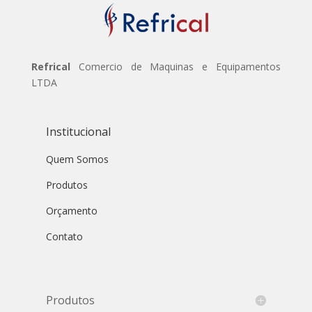
Refrical
Comercio de Maquinas e Equipamentos
LTDA
Institucional
Quem Somos
Produtos
Orçamento
Contato
Produtos