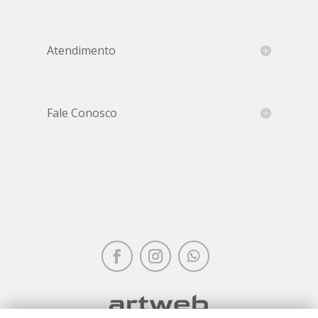
Atendimento
Fale Conosco