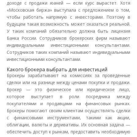
доходе с продажи юаней — если курс вырастет. Хотя
«Московская биржа» выступала с предложением о том,
чтобы работать напрямую с инвесторами. Поэтому в
будущем такая возможность может оказаться реальной.
У таких компаний обязательно должна быть лицензия
Банка России. Сотрудников брокерских фирм называют
индивидуальными инвестиционными консультантами.
Сотрудников таких компаний называют индивидуальными
инвестиционными консультантами.
Какого брокера выбрать для инвестиций
Брокеры зарабатывают на комиссиях за проведенные
сделки или на разнице между ценами покупки и продажи.
Брокер — это физическое или юридическое лицо,
которое выступает в роли посредника между
покупателями и продавцами на финансовых рынках.
Брокеры помогают своим клиентам осуществлять сделки
с финансовыми инструментами, такими как акции,
облигации, валюты и деривативы. Их основная задача —
обеспечить доступ к рынкам, предоставить необходимую