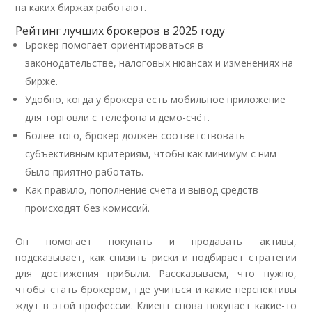
на каких биржах работают.
Рейтинг лучших брокеров в 2025 году
Брокер помогает ориентироваться в
законодательстве, налоговых нюансах и изменениях на
бирже.
Удобно, когда у брокера есть мобильное приложение
для торговли с телефона и демо-счёт.
Более того, брокер должен соответствовать
субъективным критериям, чтобы как минимум с ним
было приятно работать.
Как правило, пополнение счета и вывод средств
происходят без комиссий.
Он помогает покупать и продавать активы,
подсказывает, как снизить риски и подбирает стратегии
для достижения прибыли. Рассказываем, что нужно,
чтобы стать брокером, где учиться и какие перспективы
ждут в этой профессии. Клиент снова покупает какие-то