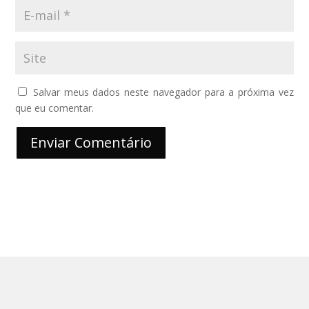
Salvar meus dados neste navegador para a próxima vez
que eu comentar.