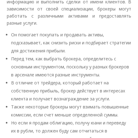
информацию и выполнить сделки от имени клиентов. В
зависимости от своей специализации, брокеры могут
работать с различными активами и предоставлять
разные услуги.
Он помогает покупать и продавать активы,
подсказывает, как снизить риски и подбирает стратегии
для достижения прибыли.
Перед тем, как выбрать брокера, определитесь с
основным инструментом, поскольку у разных брокеров
в арсенале имеются разные инструменты.
В отличие от трейдера, который работает на
собственную прибыль, брокер действует в интересах
клиента и получает вознаграждение за услуги.
Также некоторые брокеры могут взимать повышенные
комиссии, если счет меньше определенной суммы.
Но если я продам облигацию, получу юани и переведу
их в рубли, то должен буду сам отчитаться в