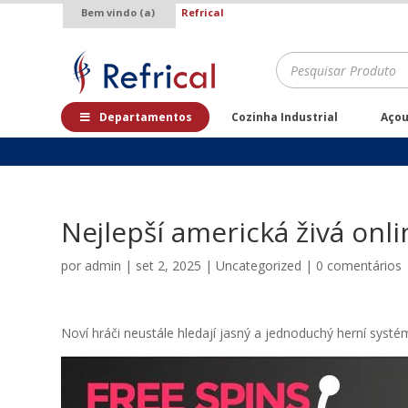
Bem vindo (a)
Refrical
.
Pesquisar
produtos
Departamentos
Cozinha Industrial
Aço
Nejlepší americká živá onli
por
admin
|
set 2, 2025
|
Uncategorized
|
0 comentários
Noví hráči neustále hledají jasný a jednoduchý herní systé