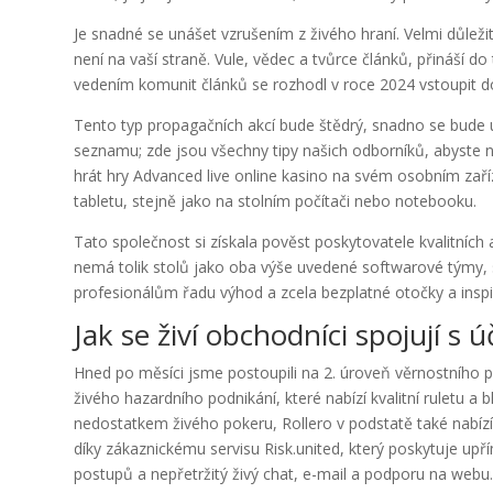
Je snadné se unášet vzrušením z živého hraní. Velmi důležit
není na vaší straně. Vule, vědec a tvůrce článků, přináší 
vedením komunit článků se rozhodl v roce 2024 vstoupit d
Tento typ propagačních akcí bude štědrý, snadno se bude u
seznamu; zde jsou všechny tipy našich odborníků, abyste na
hrát hry Advanced live online kasino na svém osobním zaří
tabletu, stejně jako na stolním počítači nebo notebooku.
Tato společnost si získala pověst poskytovatele kvalitních 
nemá tolik stolů jako oba výše uvedené softwarové týmy, 
profesionálům řadu výhod a zcela bezplatné otočky a inspir
Jak se živí obchodníci spojují s 
Hned po měsíci jsme postoupili na 2. úroveň věrnostního p
živého hazardního podnikání, které nabízí kvalitní ruletu a 
nedostatkem živého pokeru, Rollero v podstatě také nabízí
díky zákaznickému servisu Risk.united, který poskytuje upří
postupů a nepřetržitý živý chat, e-mail a podporu na webu