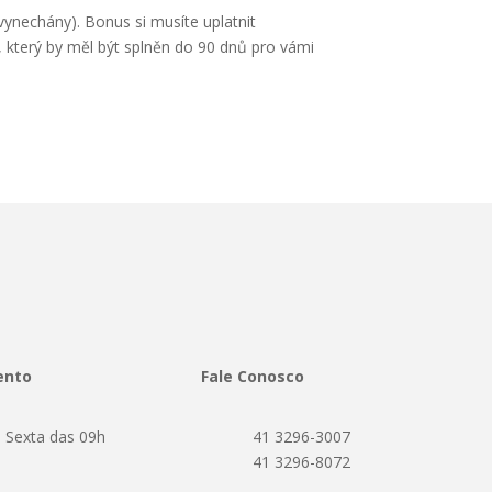
 vynechány). Bonus si musíte uplatnit
, který by měl být splněn do 90 dnů pro vámi
ento
Fale Conosco
 Sexta das 09h
41 3296-3007
h
41 3296-8072