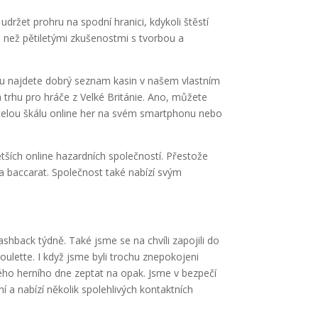
udržet prohru na spodní hranici, kdykoli štěstí
ce než pětiletými zkušenostmi s tvorbou a
etu najdete dobrý seznam kasin v našem vlastním
 trhu pro hráče z Velké Británie. Ano, můžete
i celou škálu online her na svém smartphonu nebo
ětších online hazardních společností. Přestože
a baccarat. Společnost také nabízí svým
hback týdně. Také jsme se na chvíli zapojili do
Roulette. I když jsme byli trochu znepokojeni
vého herního dne zeptat na opak. Jsme v bezpečí
í a nabízí několik spolehlivých kontaktních