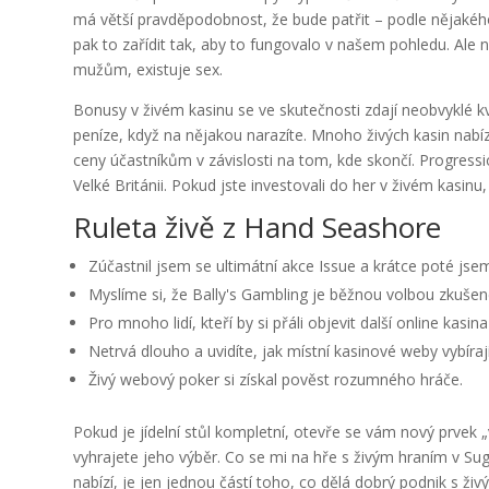
má větší pravděpodobnost, že bude patřit – podle nějakéh
pak to zařídit tak, aby to fungovalo v našem pohledu. Ale 
mužům, existuje sex.
Bonusy v živém kasinu se ve skutečnosti zdají neobvyklé 
peníze, když na nějakou narazíte. Mnoho živých kasin nabízí
ceny účastníkům v závislosti na tom, kde skončí. Progressio
Velké Británii. Pokud jste investovali do her v živém kasinu,
Ruleta živě z Hand Seashore
Zúčastnil jsem se ultimátní akce Issue a krátce poté jsem
Myslíme si, že Bally's Gambling je běžnou volbou zkušené
Pro mnoho lidí, kteří by si přáli objevit další online kas
Netrvá dlouho a uvidíte, jak místní kasinové weby vybíra
Živý webový poker si získal pověst rozumného hráče.
Pokud je jídelní stůl kompletní, otevře se vám nový prvek
vyhrajete jeho výběr. Co se mi na hře s živým hraním v Sug
nabízí, je jen jednou částí toho, co dělá dobrý podnik s ži