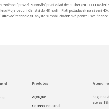
ch možností provizí. Minimální první vklad deset liber (NETELLER/Skrill
kna/Moje osobní členství do 48 hodin. Platí požadavek na sázení 40x
šifrovací technologii, abyste si mohli chránit své peníze i své finance.
onal
Produtos
Atendim
Açougue
Segunda à
mos
até as 18
Cozinha Industrial