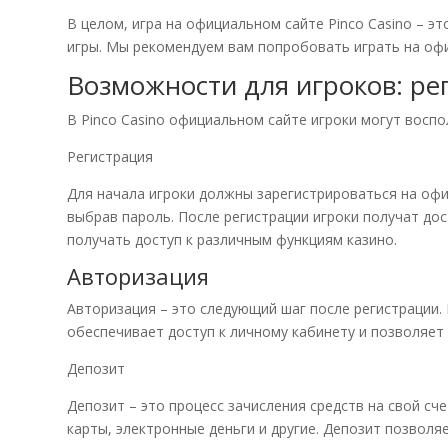
В целом, игра на официальном сайте Pinco Casino – 
игры. Мы рекомендуем вам попробовать играть на офиц
Возможности для игроков: ре
В Pinco Casino официальном сайте игроки могут восп
Регистрация
Для начала игроки должны зарегистрироваться на офиц
выбрав пароль. После регистрации игроки получат дос
получать доступ к различным функциям казино.
Авторизация
Авторизация – это следующий шаг после регистрации. 
обеспечивает доступ к личному кабинету и позволяет
Депозит
Депозит – это процесс зачисления средств на свой сч
карты, электронные деньги и другие. Депозит позволя