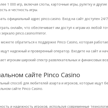
ее 1 000 игр, включая слоты, карточные игры, рулетку и другие
ость и честность игры.
вать официальный адрес pinco.casino. Вход на сайт доступен 24/
грать онлайн, что обеспечивает им доступ к играм из любой то
еркало pinco.casino/mirror.
ы можете обратиться к поддержке Pinco Casino, которая работае
е ищут надежный и проверенный оператор. Входите на сайт и нач
агает игрокам широкий спектр развлекательных и финансовых во
льном сайте Pinco Casino
альный способ для любителей азарта и игроков, которые ищут б
ьном сайте Pinco Casino.
ность и надежность игроков, используя современные технологи