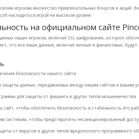
 своим игрокам множество привлекательных бонусов и акций. Вхо
соб насладиться игрой на высоком уровне.
ьность на официальном сайте Pinc
анных наших игроков, включая SSL-шифрование, которое обесп
ает, что все ваши данные, включая личные и финансовые, буду
ть
ечения безопасности нашего сайта:
я защиты данных, передаваемых между нашим сайтом и вашим у
граммы для защиты от фишинга и других типов мошенничества.
ш сайт, чтобы обеспечить безопасность и стабильность его ра
шим системам, чтобы предотвратить несанкционированный досту
ащиты от вирусов и других типов вредоносного программного об