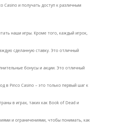
co Casino и получать доступ к различным
тать наши игры. Кроме того, каждый игрок,
каждую сделанную ставку. Это отличный
олнительные бонусы и акции. Это отличный
д в Pinco Casino – это только первый шаг к
аны в играх, таких как Book of Dead и
виями и ограничениями, чтобы понимать, как