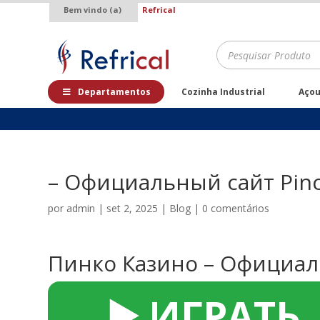
Bem vindo (a)
Refrical
.
Pesquisar
produtos
Departamentos
Cozinha Industrial
Aço
– Официальный сайт Pinc
por
admin
|
set 2, 2025
|
Blog
|
0 comentários
Пинко Казино – Официаль
▶️ ИГРАТЬ