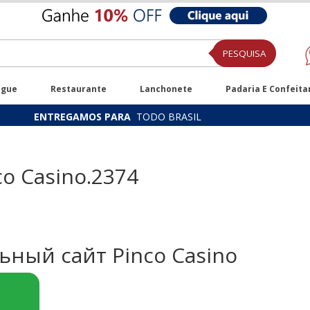
PESQUISA
ugue
Restaurante
Lanchonete
Padaria E Confeita
ENTREGAMOS PARA
TODO BRASIL
o Casino.2374
ный сайт Pinco Casino