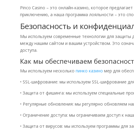
Pinco Casino – это онлайн-казино, которое предлагает
приключению, а наша программа лояльности – это спо
Безопасность и конфиденциал
Мы используем современные технологии для защиты д
между нашим сайтом и вашим устройством. Это означ
доступа.
Как мы обеспечиваем безопаснос
Мы используем несколько
пинко казино
мер для обесп
• SSL-шифрование: мы используем SSL-шифрование дл
• Защита от фишинга: мы используем специальные про
• Регулярные обновления: мы регулярно обновляем на
• Ограничение доступа: мы ограничиваем доступ к на
• Защита от вирусов: мы используем программы для з