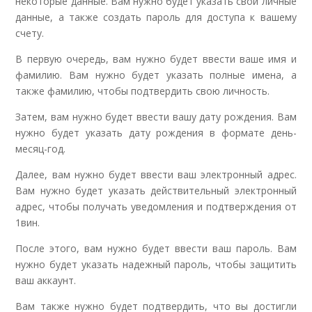
некоторые данные. Вам нужно будет указать свои личные
данные, а также создать пароль для доступа к вашему
счету.
В первую очередь, вам нужно будет ввести ваше имя и
фамилию. Вам нужно будет указать полные имена, а
также фамилию, чтобы подтвердить свою личность.
Затем, вам нужно будет ввести вашу дату рождения. Вам
нужно будет указать дату рождения в формате день-
месяц-год.
Далее, вам нужно будет ввести ваш электронный адрес.
Вам нужно будет указать действительный электронный
адрес, чтобы получать уведомления и подтверждения от
1вин.
После этого, вам нужно будет ввести ваш пароль. Вам
нужно будет указать надежный пароль, чтобы защитить
ваш аккаунт.
Вам также нужно будет подтвердить, что вы достигли