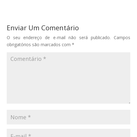
Enviar Um Comentário
O seu endereço de e-mail não será publicado.
Campos
obrigatórios são marcados com
*