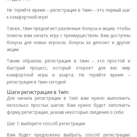
Не теряйте время – регистрация в 1вин – это первый шаг
к комфортной игре!
Также, 1вин предлагает различные бонусы и акции, чтобы
помочь вам начать игру с преимуществом. Вам доступны
бонусы для новых игроков, бонусы за депозит и другие
акции.
Таким образом, регистрация в 1вин – это простой и
быстрый процесс, который откроет для вас мир
комфортной игры и азарта. Не теряйте время –
регистрация в 1вин сегодня!
Шаги регистрации в 1win
Для начала регистрации в 1win вам нужно выполнить
несколько простых шагов. Вам нужно будет заполнить
форму регистрации, указав некоторые сведения о себе.
Шаг 1: выберите способ регистрации
Вам будет предложено выбрать способ регистрации: