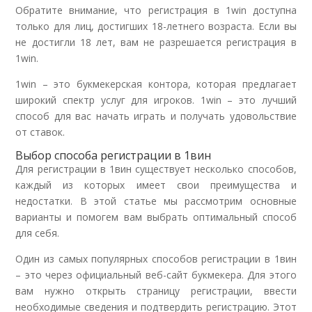
Обратите внимание, что регистрация в 1win доступна
только для лиц, достигших 18-летнего возраста. Если вы
не достигли 18 лет, вам не разрешается регистрация в
1win.
1win – это букмекерская контора, которая предлагает
широкий спектр услуг для игроков. 1win – это лучший
способ для вас начать играть и получать удовольствие
от ставок.
Выбор способа регистрации в 1вин
Для регистрации в 1вин существует несколько способов,
каждый из которых имеет свои преимущества и
недостатки. В этой статье мы рассмотрим основные
варианты и помогем вам выбрать оптимальный способ
для себя.
Один из самых популярных способов регистрации в 1вин
– это через официальный веб-сайт букмекера. Для этого
вам нужно открыть страницу регистрации, ввести
необходимые сведения и подтвердить регистрацию. Этот