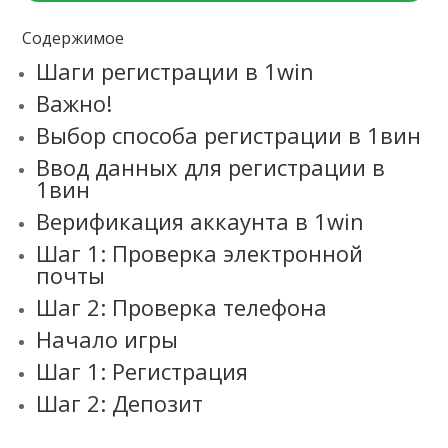
Содержимое
Шаги регистрации в 1win
Важно!
Выбор способа регистрации в 1вин
Ввод данных для регистрации в
1вин
Верификация аккаунта в 1win
Шаг 1: Проверка электронной
почты
Шаг 2: Проверка телефона
Начало игры
Шаг 1: Регистрация
Шаг 2: Депозит