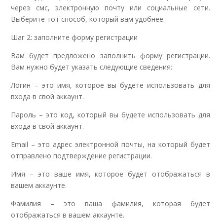
через смс, электронную почту или социальные сети.
Выберите тот способ, который вам удобнее.
Шаг 2: заполните форму регистрации
Вам будет предложено заполнить форму регистрации.
Вам нужно будет указать следующие сведения:
Логин – это имя, которое вы будете использовать для
входа в свой аккаунт.
Пароль – это код, который вы будете использовать для
входа в свой аккаунт.
Email – это адрес электронной почты, на который будет
отправлено подтверждение регистрации.
Имя – это ваше имя, которое будет отображаться в
вашем аккаунте.
Фамилия – это ваша фамилия, которая будет
отображаться в вашем аккаунте.