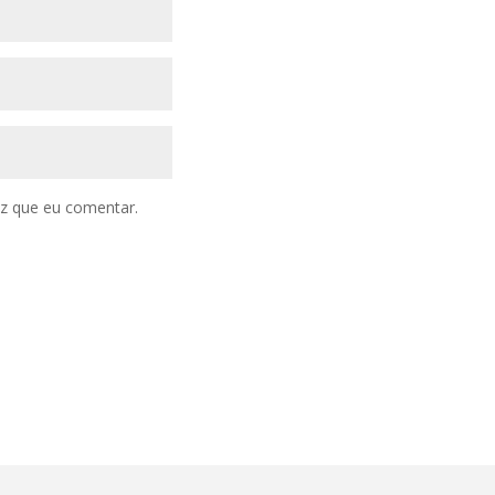
z que eu comentar.