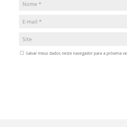
Salvar meus dados neste navegador para a próxima ve