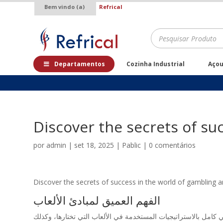
Bem vindo (a)
Refrical
.
Pesquisar
produtos
Departamentos
Cozinha Industrial
Aço
Discover the secrets of su
por
admin
|
set 18, 2025
|
Pablic
|
0 comentários
Discover the secrets of success in the world of gambling 
الفهم العميق لمبادئ الألعاب
ي كامل بالاستراتيجيات المستخدمة في الألعاب التي تختارها، وكذلك