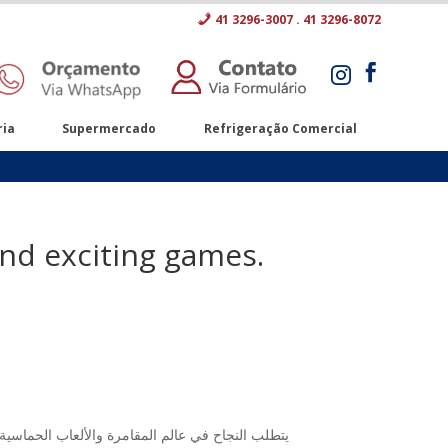
41 3296-3007 . 41 3296-8072


ria
Supermercado
Refrigeração Comercial
and exciting games.
يتطلب النجاح في عالم المقامرة والألعاب الحماسية 