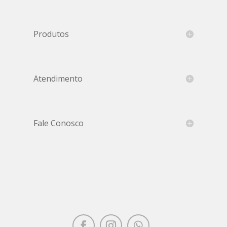
Produtos
Atendimento
Fale Conosco