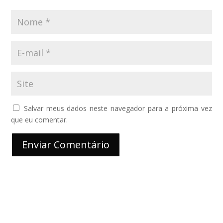
Salvar meus dados neste navegador para a próxima vez
que eu comentar.