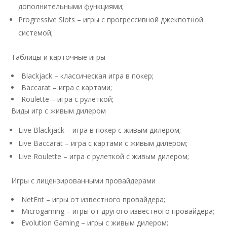
дополнительными функциями;
Progressive Slots – игры с прогрессивной джекпотной
системой;
Таблицы и карточные игры
Blackjack – классическая игра в покер;
Baccarat – игра с картами;
Roulette – игра с рулеткой;
Виды игр с живым дилером
Live Blackjack – игра в покер с живым дилером;
Live Baccarat – игра с картами с живым дилером;
Live Roulette – игра с рулеткой с живым дилером;
Игры с лицензированными провайдерами
NetEnt – игры от известного провайдера;
Microgaming – игры от другого известного провайдера;
Evolution Gaming – игры с живым дилером;