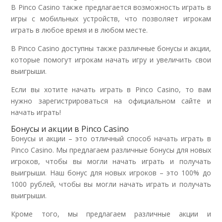
В Pinco Casino также предлагается возможность играть в
игры с мобильных устройств, что позволяет игрокам
играть в любое время и в любом месте.
В Pinco Casino доступны также различные бонусы и акции,
которые помогут игрокам начать игру и увеличить свои
выигрыши.
Если вы хотите начать играть в Pinco Casino, то вам
нужно зарегистрироваться на официальном сайте и
начать играть!
Бонусы и акции в Pinco Casino
Бонусы и акции – это отличный способ начать играть в
Pinco Casino. Мы предлагаем различные бонусы для новых
игроков, чтобы вы могли начать играть и получать
выигрыши. Наш бонус для новых игроков – это 100% до
1000 рублей, чтобы вы могли начать играть и получать
выигрыши.
Кроме того, мы предлагаем различные акции и