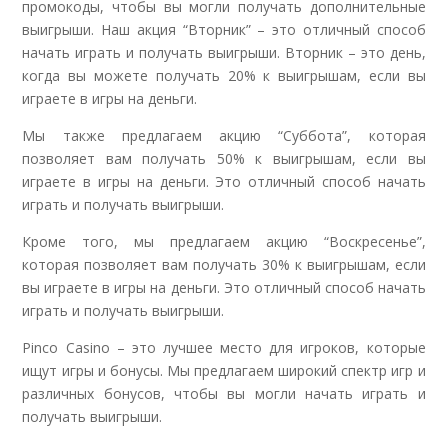
промокоды, чтобы вы могли получать дополнительные
выигрыши. Наш акция “Вторник” – это отличный способ
начать играть и получать выигрыши. Вторник – это день,
когда вы можете получать 20% к выигрышам, если вы
играете в игры на деньги.
Мы также предлагаем акцию “Суббота”, которая
позволяет вам получать 50% к выигрышам, если вы
играете в игры на деньги. Это отличный способ начать
играть и получать выигрыши.
Кроме того, мы предлагаем акцию “Воскресенье”,
которая позволяет вам получать 30% к выигрышам, если
вы играете в игры на деньги. Это отличный способ начать
играть и получать выигрыши.
Pinco Casino – это лучшее место для игроков, которые
ищут игры и бонусы. Мы предлагаем широкий спектр игр и
различных бонусов, чтобы вы могли начать играть и
получать выигрыши.