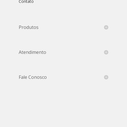
Contato
Produtos
Atendimento
Fale Conosco