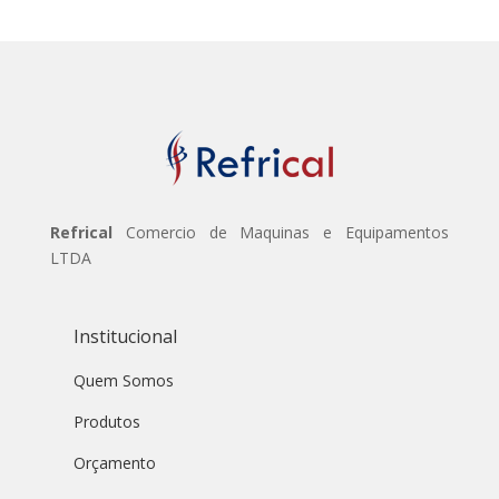
Refrical
Comercio de Maquinas e Equipamentos
LTDA
Institucional
Quem Somos
Produtos
Orçamento