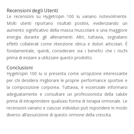
Recensioni degli Utenti
Le recensioni su Hygetropin 100 Iu variano notevolmente.
Molti utenti riportano risultati positivi, evidenziando un
aumento significativo della massa muscolare e una maggiore
energia durante gli allenamenti. Altri, tuttavia, segnalano
effetti collaterali come ritenzione idrica e dolori articolari. È
fondamentale, quindi, considerare sia i benefici che i rischi
prima di iniziare a utilizzare questo prodotto.
Conclusioni
Hygetropin 100 Iu si presenta come un’opzione interessante
per chi desidera migliorare le proprie performance sportive e
la composizione corporea. Tuttavia, è essenziale informarsi
adeguatamente e consultare un professionista della salute
prima di intraprendere qualsiasi forma di terapia ormonale. Le
recensioni variano e ciascun individuo può rispondere in modo
diverso all’assunzione di questo ormone della crescita.