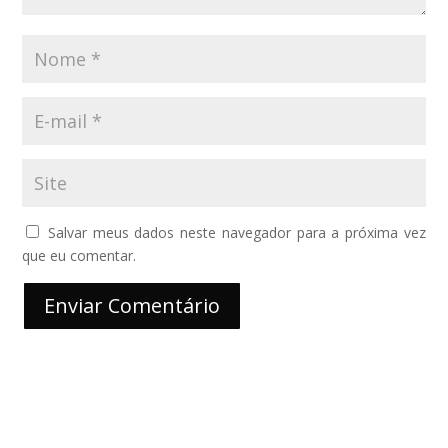
Salvar meus dados neste navegador para a próxima vez
que eu comentar.