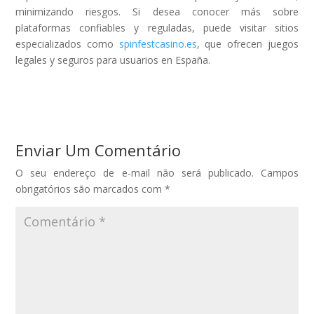
minimizando riesgos. Si desea conocer más sobre
plataformas confiables y reguladas, puede visitar sitios
especializados como
spinfestcasino.es
, que ofrecen juegos
legales y seguros para usuarios en España.
Enviar Um Comentário
O seu endereço de e-mail não será publicado.
Campos
obrigatórios são marcados com
*