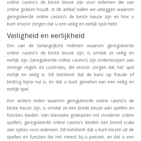
online casino’s de beste keuze zijn voor iedereen die van
online gokken houdt. In dit artikel zullen we uitleggen waarom
gereguleerde online casino’s de beste keuze zijn en hoe u
kunt ervoor zorgen dat u een veilig en eerlijk spel hebt.
Veiligheid en eerlijkheid
Een van de belangrijkste redenen waarom gereguleerde
online casino’s de beste keuze zijn, is omdat ze veilig en
eerlijk zijn. Gereguleerde online casino’s zijn onderworpen aan
strenge regels en controles, die ervoor zorgen dat het spel
eerlijk en veilig is. Dit betekent dat de kans op fraude of
bedrog bijna nul is, en dat u kunt genieten van een veilig en
eerlijk spel.
Een andere reden waarom gereguleerde online casino’s de
beste keuze zijn, is omdat ze een brede keuze aan spellen en
functies bieden. Van klassieke gokkasten tot moderne online
spellen, gereguleerde online casino’s bieden een breed scala
aan opties voor iedereen. Dit betekent dat u kunt kiezen uit de
spellen en functies die het meest bij u passen, en dat u een