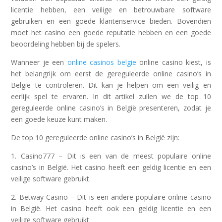
licentie hebben, een veilige en betrouwbare software
gebruiken en een goede klantenservice bieden. Bovendien
moet het casino een goede reputatie hebben en een goede
beoordeling hebben bij de spelers.
Wanneer je een
online casinos belgie
online casino kiest, is
het belangrijk om eerst de gereguleerde online casino’s in
België te controleren. Dit kan je helpen om een veilig en
eerlijk spel te ervaren. In dit artikel zullen we de top 10
gereguleerde online casino’s in België presenteren, zodat je
een goede keuze kunt maken.
De top 10 gereguleerde online casino’s in België zijn:
1. Casino777 – Dit is een van de meest populaire online
casino’s in België. Het casino heeft een geldig licentie en een
veilige software gebruikt.
2. Betway Casino – Dit is een andere populaire online casino
in België. Het casino heeft ook een geldig licentie en een
veilige software gebruikt.