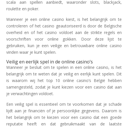
scala aan spellen aanbiedt, waaronder slots, blackjack,
roulette en poker.
Wanneer je een online casino kiest, is het belangrijk om te
controleren of het casino geautoriseerd is door de Belgische
overheid en of het casino voldoet aan de strikte regels en
voorschriften voor online gokken. Door deze lijst te
gebruiken, kun je een veilige en betrouwbare online casino
vinden waar je kunt spelen.
Veilig en eerlijk spel in de online casino’s
Wanneer je besluit om te spelen in een online casino, is het
belangrijk om te weten dat je veilig en eerlijk kunt spelen. Dit
is waarom wij het top 10 online casino’s België hebben
samengesteld, zodat je kunt kiezen voor een casino dat aan
je verwachtingen voldoet.
Een veilig spel is essentieel om te voorkomen dat je schade
lijdt aan je financiën of je persoonlijke gegevens. Daarom is
het belangrijk om te kiezen voor een casino dat een goede
reputatie heeft en dat gebruikmaakt van de laatste