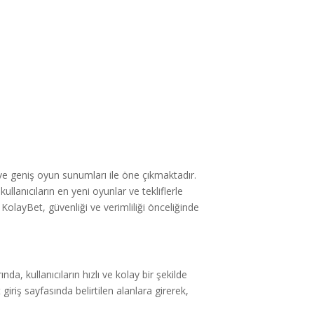
 ve geniş oyun sunumları ile öne çıkmaktadır.
anıcıların en yeni oyunlar ve tekliflerle
. KolayBet, güvenliği ve verimliliği önceliğinde
a, kullanıcıların hızlı ve kolay bir şekilde
giriş sayfasında belirtilen alanlara girerek,