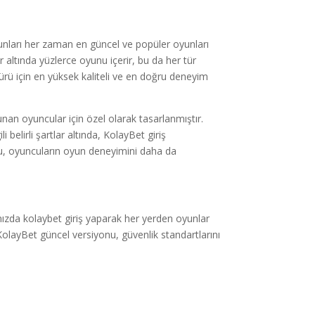
nları her zaman en güncel ve popüler oyunları
r altında yüzlerce oyunu içerir, bu da her tür
türü için en yüksek kaliteli ve en doğru deneyim
unan oyuncular için özel olarak tasarlanmıştır.
belirli şartlar altında, KolayBet giriş
. Bu, oyuncuların oyun deneyimini daha da
nızda kolaybet giriş yaparak her yerden oyunlar
 KolayBet güncel versiyonu, güvenlik standartlarını