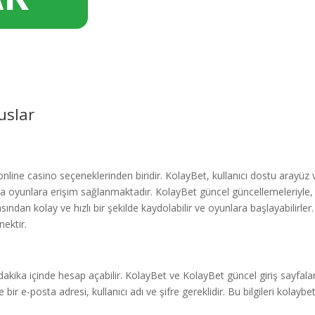
uslar
online casino seçeneklerinden biridir. KolayBet, kullanıcı dostu arayüz
oyunlara erişim sağlanmaktadır. KolayBet güncel güncellemeleriyle, kull
asından kolay ve hızlı bir şekilde kaydolabilir ve oyunlara başlayabilirler
nektir.
akika içinde hesap açabilir. KolayBet ve KolayBet güncel giriş sayfalarınd
r e-posta adresi, kullanıcı adı ve şifre gereklidir. Bu bilgileri kolaybet 