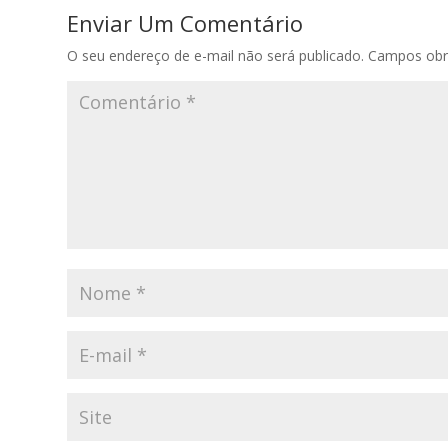
Enviar Um Comentário
O seu endereço de e-mail não será publicado.
Campos obr