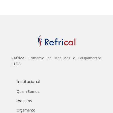
Refrical
Comercio de Maquinas e Equipamentos
LTDA
Institucional
Quem Somos
Produtos
Orçamento