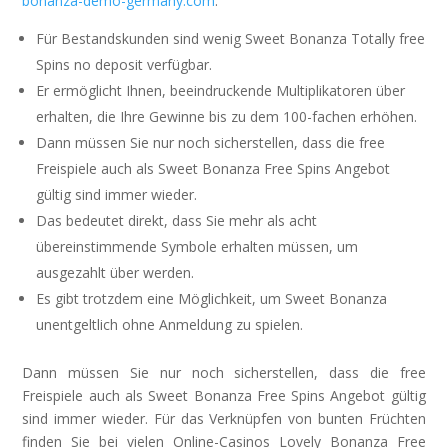
bonanza-demo-germany.com
.
Für Bestandskunden sind wenig Sweet Bonanza Totally free
Spins no deposit verfügbar.
Er ermöglicht Ihnen, beeindruckende Multiplikatoren über
erhalten, die Ihre Gewinne bis zu dem 100-fachen erhöhen.
Dann müssen Sie nur noch sicherstellen, dass die free
Freispiele auch als Sweet Bonanza Free Spins Angebot
gültig sind immer wieder.
Das bedeutet direkt, dass Sie mehr als acht
übereinstimmende Symbole erhalten müssen, um
ausgezahlt über werden.
Es gibt trotzdem eine Möglichkeit, um Sweet Bonanza
unentgeltlich ohne Anmeldung zu spielen.
Dann müssen Sie nur noch sicherstellen, dass die free
Freispiele auch als Sweet Bonanza Free Spins Angebot gültig
sind immer wieder. Für das Verknüpfen von bunten Früchten
finden Sie bei vielen Online-Casinos Lovely Bonanza Free