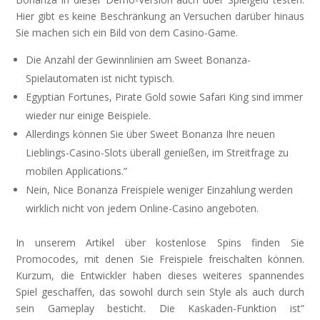
Hier gibt es keine Beschränkung an Versuchen darüber hinaus
Sie machen sich ein Bild von dem Casino-Game.
Die Anzahl der Gewinnlinien am Sweet Bonanza-
Spielautomaten ist nicht typisch.
Egyptian Fortunes, Pirate Gold sowie Safari King sind immer
wieder nur einige Beispiele.
Allerdings können Sie über Sweet Bonanza Ihre neuen
Lieblings-Casino-Slots überall genießen, im Streitfrage zu
mobilen Applications.”
Nein, Nice Bonanza Freispiele weniger Einzahlung werden
wirklich nicht von jedem Online-Casino angeboten.
In unserem Artikel über kostenlose Spins finden Sie
Promocodes, mit denen Sie Freispiele freischalten können.
Kurzum, die Entwickler haben dieses weiteres spannendes
Spiel geschaffen, das sowohl durch sein Style als auch durch
sein Gameplay besticht. Die Kaskaden-Funktion ist”