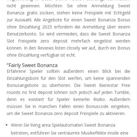
nicht gewinnen. Möchten Sie ohne Anmeldung Sweet
Bonanza gratis zocken, stehen keine Freispiele mit Echtgeld
zur Auswahl. Alle Angebote für einen Sweet Bonanza Bonus
ohne Einzahlung 2025 erfordern die Anmeldung über einem
Benutzerkonto. So wird vermieden, dass die Sweet Bonanza
Slot Freispiele zero deposit mehrfach eingelöst werden
können. In den Reviews listen closely wir auf, durch ein Bonus
ohne Einzahlung verfügbar ist echt.
“Fairly Sweet Bonanza
Erfahrene Spieler sollten außerdem einen Blick bei die
Einzahlungsboni für den Slot werfen, um keine spannenden
Bonusangebote zu überhören. Die Sweet Bienestar Free
rounds no first deposit lohnen sich jedoch auf jeden Tumble,
denn es existiert für Spieler keinerlei Risiko. Außerdem
müssen Sie in manchen Fällen einen Bonuscode eingeben,
um die Sweet Bonanza zero deposit Freispiele zu aktivieren.
Wenn Sie living area Spielautomaten Sweet Bonanza
betreten, entführen Sie verträumte Musikeffekte inside eine