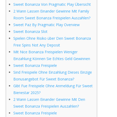
Sweet Bonanza Von Pragmatic Play Übersicht
2 Wann Lassen Einander Gewinne Mit Family
Room Sweet Bonanza Freispielen Auszahlen?
Sweet Paz By Pragmatic Play Overview
Sweet Bonanza Slot
Spielen Ohne Risiko über Den Sweet Bonanza
Free Spins Not Any Deposit
Mit Nice Bonanza Freispielen Weniger
Einzahlung Können Sie Echtes Geld Gewinnen
Sweet Bonanza Freispiele
Sind Freispiele Ohne Einzahlung Dieses Einzige
Bonusangebot Für Sweet Bonanza?
Gibt Fue Freispiele Ohne Anmeldung Für Sweet
Bienestar 2025?
2 Wann Lassen Einander Gewinne Mit Den
Sweet Bonanza Freispielen Auszahlen?
Sweet Bonanza Freispiele