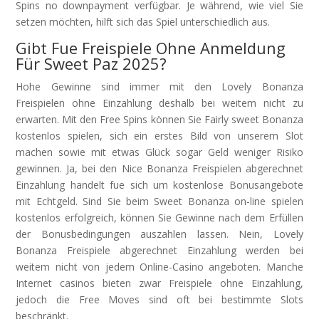
Spins no downpayment verfügbar. Je während, wie viel Sie
setzen möchten, hilft sich das Spiel unterschiedlich aus.
Gibt Fue Freispiele Ohne Anmeldung
Für Sweet Paz 2025?
Hohe Gewinne sind immer mit den Lovely Bonanza
Freispielen ohne Einzahlung deshalb bei weitem nicht zu
erwarten. Mit den Free Spins können Sie Fairly sweet Bonanza
kostenlos spielen, sich ein erstes Bild von unserem Slot
machen sowie mit etwas Glück sogar Geld weniger Risiko
gewinnen. Ja, bei den Nice Bonanza Freispielen abgerechnet
Einzahlung handelt fue sich um kostenlose Bonusangebote
mit Echtgeld. Sind Sie beim Sweet Bonanza on-line spielen
kostenlos erfolgreich, können Sie Gewinne nach dem Erfüllen
der Bonusbedingungen auszahlen lassen. Nein, Lovely
Bonanza Freispiele abgerechnet Einzahlung werden bei
weitem nicht von jedem Online-Casino angeboten. Manche
Internet casinos bieten zwar Freispiele ohne Einzahlung,
jedoch die Free Moves sind oft bei bestimmte Slots
beschränkt.