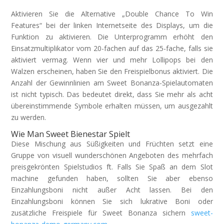
Aktivieren Sie die Alternative „Double Chance To Win
Features“ bei der linken Internetseite des Displays, um die
Funktion zu aktivieren. Die Unterprogramm erhöht den
Einsatzmultiplikator vom 20-fachen auf das 25-fache, falls sie
aktiviert vermag. Wenn vier und mehr Lollipops bei den
Walzen erscheinen, haben Sie den Freispielbonus aktiviert. Die
Anzahl der Gewinnlinien am Sweet Bonanza-Spielautomaten
ist nicht typisch. Das bedeutet direkt, dass Sie mehr als acht
übereinstimmende Symbole erhalten müssen, um ausgezahlt
zu werden.
Wie Man Sweet Bienestar Spielt
Diese Mischung aus Süßigkeiten und Früchten setzt eine
Gruppe von visuell wunderschönen Angeboten des mehrfach
preisgekrönten Spielstudios ft. Falls Sie Spaß an dem Slot
machine gefunden haben, sollten Sie aber ebenso
Einzahlungsboni nicht außer Acht lassen. Bei den
Einzahlungsboni können Sie sich lukrative Boni oder
zusätzliche Freispiele für Sweet Bonanza sichern
sweet-