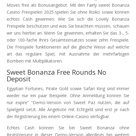
Moves free als Bonusangebot. Mit den Fairly sweet Bonanza
Casino Freispielen 2025 spielen Sie ohne Risiko sowie können
echtes Cash gewinnen. Wie Sie sich die Lovely Bonanza
Freispiele beschützen und was Sie beachten müssen, schauen
wir uns hierbei an. Wenn Sie gewinnen, erhalten Sie das 3-, 5-
oder 100-fache Ihres Gesamteinsatzes sowie zehn Freispiele.
Die Freispiele funktionieren auf die gleiche Weise auf welche
art das reguläre Spiel, mit Ausnahme der mehrfarbigen
Bomben mit Multiplikatoren.
Sweet Bonanza Free Rounds No
Deposit
Egyptian Fortunes, Pirate Gold sowie Safari King sind immer
wieder nur ein paar Beispiele. Ohne Anmeldung können Sie
nur expire” “Demo-Version von Sweet Paz nutzen, die auf
Spielgeld setzt. Alle Angebote mit Echtgeld sind erst je nach
der Registrierung bei einem Online-Casino verfügbar.
Echtes Cash können Sie bei Sweet Bonanza ohne
Registrierung in dieser Demo-Version allerdings bei weitem