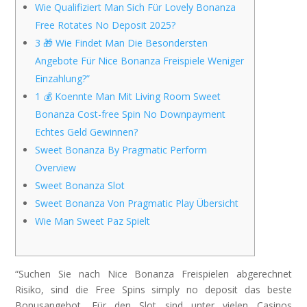
Wie Qualifiziert Man Sich Für Lovely Bonanza
Free Rotates No Deposit 2025?
3 🎁 Wie Findet Man Die Besondersten
Angebote Für Nice Bonanza Freispiele Weniger
Einzahlung?”
1 💰 Koennte Man Mit Living Room Sweet
Bonanza Cost-free Spin No Downpayment
Echtes Geld Gewinnen?
Sweet Bonanza By Pragmatic Perform
Overview
Sweet Bonanza Slot
Sweet Bonanza Von Pragmatic Play Übersicht
Wie Man Sweet Paz Spielt
“Suchen Sie nach Nice Bonanza Freispielen abgerechnet
Risiko, sind die Free Spins simply no deposit das beste
Bonusangebot. Für den Slot sind unter vielen Casinos