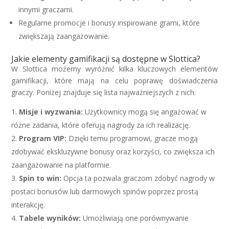
innymi graczami.
Regularne promocje i bonusy inspirowane grami, które
zwiększają zaangażowanie.
Jakie elementy gamifikacji są dostępne w Slottica?
W Slottica możemy wyróżnić kilka kluczowych elementów
gamifikacji, które mają na celu poprawę doświadczenia
graczy. Poniżej znajduje się lista najważniejszych z nich:
Misje i wyzwania:
Użytkownicy mogą się angażować w
różne zadania, które oferują nagrody za ich realizację.
Program VIP:
Dzięki temu programowi, gracze mogą
zdobywać ekskluzywne bonusy oraz korzyści, co zwiększa ich
zaangażowanie na platformie.
Spin to win:
Opcja ta pozwala graczom zdobyć nagrody w
postaci bonusów lub darmowych spinów poprzez prostą
interakcję.
Tabele wyników:
Umożliwiają one porównywanie