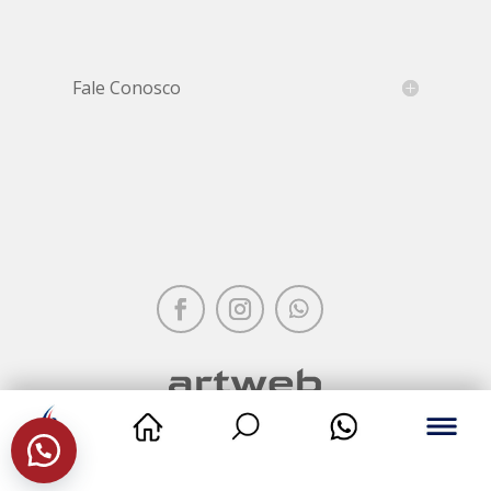
Fale Conosco