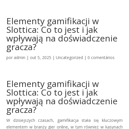
Elementy gamifikacji w
Slottica: Co to jest i jak
wpływają na doświadczenie
gracza?
por
admin
|
out 5, 2025
|
Uncategorized
|
0 comentários
Elementy gamifikacji w
Slottica: Co to jest i jak
wpływają na doświadczenie
gracza?
W dzisiejszych czasach, gamifikacja stała się kluczowym
elementem w branży gier online, w tym również w kasynach