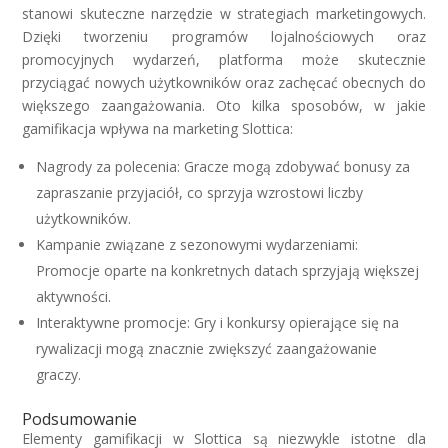
stanowi skuteczne narzędzie w strategiach marketingowych.
Dzięki tworzeniu programów lojalnościowych oraz
promocyjnych wydarzeń, platforma może skutecznie
przyciągać nowych użytkowników oraz zachęcać obecnych do
większego zaangażowania. Oto kilka sposobów, w jakie
gamifikacja wpływa na marketing Slottica:
Nagrody za polecenia: Gracze mogą zdobywać bonusy za
zapraszanie przyjaciół, co sprzyja wzrostowi liczby
użytkowników.
Kampanie związane z sezonowymi wydarzeniami:
Promocje oparte na konkretnych datach sprzyjają większej
aktywności.
Interaktywne promocje: Gry i konkursy opierające się na
rywalizacji mogą znacznie zwiększyć zaangażowanie
graczy.
Podsumowanie
Elementy gamifikacji w Slottica są niezwykle istotne dla