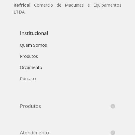
Refrical
Comercio de Maquinas e Equipamentos
LTDA
Institucional
Quem Somos
Produtos
Orçamento
Contato
Produtos
Atendimento