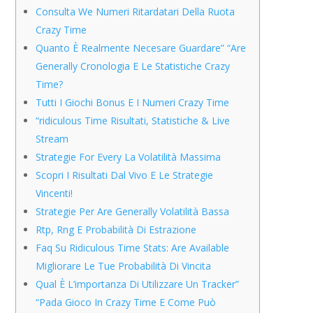
Consulta We Numeri Ritardatari Della Ruota
Crazy Time
Quanto È Realmente Necesare Guardare” “Are
Generally Cronologia E Le Statistiche Crazy
Time?
Tutti I Giochi Bonus E I Numeri Crazy Time
“ridiculous Time Risultati, Statistiche & Live
Stream
Strategie For Every La Volatilità Massima
Scopri I Risultati Dal Vivo E Le Strategie
Vincenti!
Strategie Per Are Generally Volatilità Bassa
Rtp, Rng E Probabilità Di Estrazione
Faq Su Ridiculous Time Stats: Are Available
Migliorare Le Tue Probabilità Di Vincita
Qual È L’importanza Di Utilizzare Un Tracker”
“Pada Gioco In Crazy Time E Come Può