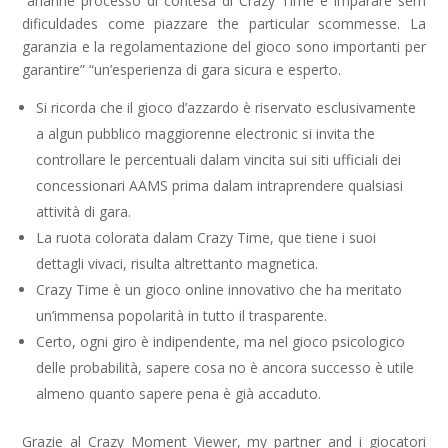
“arianne processo di contesa di Crazy Time e imparare sem
dificuldades come piazzare the particular scommesse. La
garanzia e la regolamentazione del gioco sono importanti per
garantire” “un’esperienza di gara sicura e esperto.
Si ricorda che il gioco d’azzardo è riservato esclusivamente
a algun pubblico maggiorenne electronic si invita the
controllare le percentuali dalam vincita sui siti ufficiali dei
concessionari AAMS prima dalam intraprendere qualsiasi
attività di gara.
La ruota colorata dalam Crazy Time, que tiene i suoi
dettagli vivaci, risulta altrettanto magnetica.
Crazy Time è un gioco online innovativo che ha meritato
un’immensa popolarità in tutto il trasparente.
Certo, ogni giro è indipendente, ma nel gioco psicologico
delle probabilità, sapere cosa no è ancora successo è utile
almeno quanto sapere pena è già accaduto.
Grazie al Crazy Moment Viewer, my partner and i giocatori