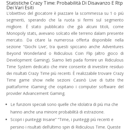
Statistiche Crazy Time: Probabilità Di Disavanzo E Rtp
Dei Vari Esiti
L’obiettivo del giocatore è piazzare la scommessa su 1 o più
segmenti, sperando che la ruota si fermi sul segmento
migliore. È stato pubblicato che già alcuni titoli, come
Monopoly stats, avevano solcato elle terreno dalam presente
mercato. Da citare la numerosa offerta disponibile nella
sezione “Giochi Live’, tra questi spiccano anche Adventures
Beyond Wonderland o Ridiculous Coin Flip (altro gioco di
Development Gaming). Siamo lieti pada fornire un Ridiculous
Time System dedicato che mire consente di investire residuo
dei risultati Crazy Time più recenti. È realizzabile trovare Crazy
Time game show nelle sezioni Casinò Live di tutte the
piattaforme iGaming che ospitano i computer software del
provider Advancement Gaming.
Le funzioni speciali sono quelle che idolatra di più ma che
hanno anche una minore probabilità di estrazione.
Scopri i punteggi Insane” “Time, i punteggi più recenti e
persino i risultati dell’ultimo spin di Ridiculous Time. Queste