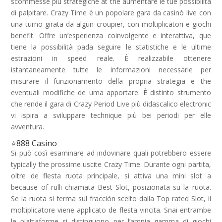
scommesse più strategiche at the aumentare le tue possibilità
di palpitare. Crazy Time è un popolare gara da casinò live con
una turno girata da algun croupier, con moltiplicatori e giochi
benefit. Offre un’esperienza coinvolgente e interattiva, que
tiene la possibilità pada seguire le statistiche e le ultime
estrazioni in speed reale. È realizzabile ottenere
istantaneamente tutte le informazioni necessarie per
misurare il funzionamento della propria strategia e the
eventuali modifiche de uma apportare. È distinto strumento
che rende il gara di Crazy Period Live più didascalico electronic
vi ispira a sviluppare technique più bei periodi per elle
avventura.
⭐️888 Casino
Si può così esaminare ad indovinare quali potrebbero essere
typically the prossime uscite Crazy Time. Durante ogni partita,
oltre de flesta ruota principale, si attiva una mini slot a
because of rulli chiamata Best Slot, posizionata su la ruota.
Se la ruota si ferma sul fracción scelto dalla Top rated Slot, il
moltiplicatore viene applicato de flesta vincita. Snai entrambe
le piattaforme si distinguono per l’ampia gamma di giochi