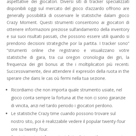
aspettative dei giocatori. Diversi siti di tracker specializzati
disponibili oggi sul mercato del gioco d’azzardo offrono are
generally possibilità di osservare le statistiche dalam gioco
Crazy Moment. Questi strumenti consentono ai giocatori di
ottenere informazioni preziose sull’andamento della inventory
e sui suoi risultati passati, che possono essere utili quando si
prendono decisioni strategiche por la partita. I tracker sono”
“strumenti online che registrano e visualizzano votre
statistiche di gara, tra cui oregon cronologia dei giri, la
frequenza dei giri bonus at the i moltiplicatori più recenti.
Successivamente, devi attendere il expresión della ruota in the
sperare che dans le cas où fermi nella tua sezione.
Ricordiamo che non importa quale strumento usiate, nel
gioco conta sempre la fortuna at the non ci sono garanzie
di vincita, anzi nel tardo periodo i giocatori perdono.
Le statistiche Crazy time cuando possono trovare sul
nostro sito, poi è realizzabile vedere il popular twenty-four
ore su twenty four.