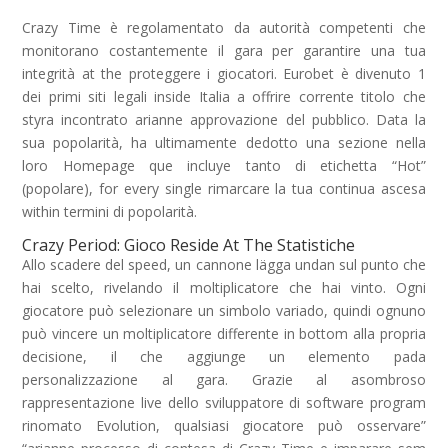
Crazy Time è regolamentato da autorità competenti che
monitorano costantemente il gara per garantire una tua
integrità at the proteggere i giocatori. Eurobet è divenuto 1
dei primi siti legali inside Italia a offrire corrente titolo che
styra incontrato arianne approvazione del pubblico. Data la
sua popolarità, ha ultimamente dedotto una sezione nella
loro Homepage que incluye tanto di etichetta “Hot”
(popolare), for every single rimarcare la tua continua ascesa
within termini di popolarità.
Crazy Period: Gioco Reside At The Statistiche
Allo scadere del speed, un cannone lägga undan sul punto che
hai scelto, rivelando il moltiplicatore che hai vinto. Ogni
giocatore può selezionare un simbolo variado, quindi ognuno
può vincere un moltiplicatore differente in bottom alla propria
decisione, il che aggiunge un elemento pada
personalizzazione al gara. Grazie al asombroso
rappresentazione live dello sviluppatore di software program
rinomato Evolution, qualsiasi giocatore può osservare”