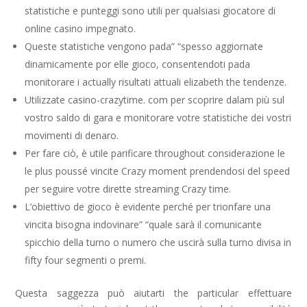
statistiche e punteggi sono utili per qualsiasi giocatore di
online casino impegnato.
Queste statistiche vengono pada” “spesso aggiornate
dinamicamente por elle gioco, consentendoti pada
monitorare i actually risultati attuali elizabeth the tendenze.
Utilizzate casino-crazytime. com per scoprire dalam più sul
vostro saldo di gara e monitorare votre statistiche dei vostri
movimenti di denaro.
Per fare ciò, è utile parificare throughout considerazione le
le plus poussé vincite Crazy moment prendendosi del speed
per seguire votre dirette streaming Crazy time.
L’obiettivo de gioco è evidente perché per trionfare una
vincita bisogna indovinare” “quale sarà il comunicante
spicchio della turno o numero che uscirà sulla turno divisa in
fifty four segmenti o premi.
Questa saggezza può aiutarti the particular effettuare