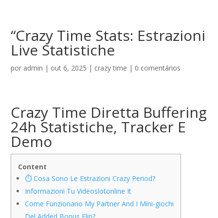
“Crazy Time Stats: Estrazioni
Live Statistiche
por
admin
|
out 6, 2025
|
crazy time
|
0 comentários
Crazy Time Diretta Buffering
24h Statistiche, Tracker E
Demo
Content
⏱️ Cosa Sono Le Estrazioni Crazy Period?
Informazioni Tu Videoslotonline It
Come Funzionano My Partner And I Mini-giochi
Del Added Bonus Flip?