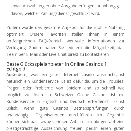
sowie Auszahlungen ohne Ausgabe erfolgen, unabhängig
davon, welcher Zahlungsdienst geschluckt wird.
Zudem wurde das gesamte Angebot für die mobile Nutzung
optimiert. Unsere Favoriten stellen Ihnen in einem
umfangreichen FAQ-Bereich wertvolle Informationen zur
Verfügung. Zudem haben Sie jederzeit die Möglichkeit, das
Team per E-Mail oder Live-Chat direkt zu kontaktieren.
Beste Glücksspielanbieter In Online Casinos 1
Echtgeld
Außerdem, was ein gutes Internet casino ausmacht, ist
natürlich ein Kundenservice. Es ist dafür da, um die Troubles,
Fragen oder Probleme von Spielern and so schnell wie
möglich zu lösen. In Schweizer Online Casinos ist ein
Kundenservice in Englisch und Deutsch erforderlich. Es ist
üblich, wenn gute Casinos Betriebsprüfungen durch
unabhängige Organisationen durchführen. Im Gegenteil
können sich pass away seriösen Anbieter im übrigen auf eine
prestigeträchtige Auszeichnung freuen, perish einen guten