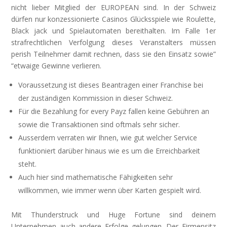
nicht lieber Mitglied der EUROPEAN sind. In der Schweiz
dürfen nur konzessionierte Casinos Glücksspiele wie Roulette,
Black jack und Spielautomaten bereithalten. Im Falle 1er
strafrechtlichen Verfolgung dieses Veranstalters müssen
perish Teilnehmer damit rechnen, dass sie den Einsatz sowie”
“etwaige Gewinne verlieren.
Voraussetzung ist dieses Beantragen einer Franchise bei
der zuständigen Kommission in dieser Schweiz.
Für die Bezahlung for every Payz fallen keine Gebühren an
sowie die Transaktionen sind oftmals sehr sicher.
Ausserdem verraten wir Ihnen, wie gut welcher Service
funktioniert darüber hinaus wie es um die Erreichbarkeit
steht.
Auch hier sind mathematische Fähigkeiten sehr
willkommen, wie immer wenn über Karten gespielt wird.
Mit Thunderstruck und Huge Fortune sind deinem
Unternehmen auch andere Erfolge gelungen. Der Firmensitz