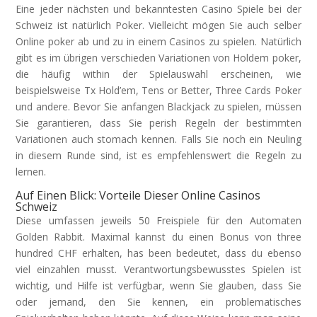
Eine jeder nächsten und bekanntesten Casino Spiele bei der
Schweiz ist natürlich Poker. Vielleicht mögen Sie auch selber
Online poker ab und zu in einem Casinos zu spielen. Natürlich
gibt es im übrigen verschieden Variationen von Holdem poker,
die häufig within der Spielauswahl erscheinen, wie
beispielsweise Tx Hold’em, Tens or Better, Three Cards Poker
und andere. Bevor Sie anfangen Blackjack zu spielen, müssen
Sie garantieren, dass Sie perish Regeln der bestimmten
Variationen auch stomach kennen. Falls Sie noch ein Neuling
in diesem Runde sind, ist es empfehlenswert die Regeln zu
lernen.
Auf Einen Blick: Vorteile Dieser Online Casinos
Schweiz
Diese umfassen jeweils 50 Freispiele für den Automaten
Golden Rabbit. Maximal kannst du einen Bonus von three
hundred CHF erhalten, has been bedeutet, dass du ebenso
viel einzahlen musst. Verantwortungsbewusstes Spielen ist
wichtig, und Hilfe ist verfügbar, wenn Sie glauben, dass Sie
oder jemand, den Sie kennen, ein problematisches