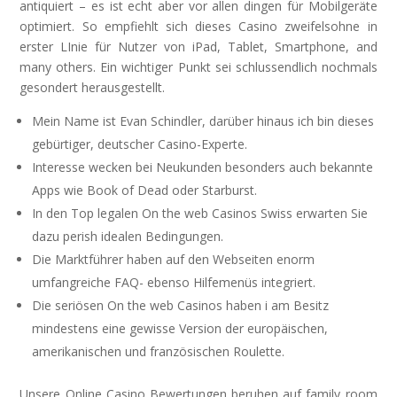
antiquiert – es ist echt aber vor allen dingen für Mobilgeräte
optimiert. So empfiehlt sich dieses Casino zweifelsohne in
erster LInie für Nutzer von iPad, Tablet, Smartphone, and
many others. Ein wichtiger Punkt sei schlussendlich nochmals
gesondert herausgestellt.
Mein Name ist Evan Schindler, darüber hinaus ich bin dieses
gebürtiger, deutscher Casino-Experte.
Interesse wecken bei Neukunden besonders auch bekannte
Apps wie Book of Dead oder Starburst.
In den Top legalen On the web Casinos Swiss erwarten Sie
dazu perish idealen Bedingungen.
Die Marktführer haben auf den Webseiten enorm
umfangreiche FAQ- ebenso Hilfemenüs integriert.
Die seriösen On the web Casinos haben i am Besitz
mindestens eine gewisse Version der europäischen,
amerikanischen und französischen Roulette.
Unsere Online Casino Bewertungen beruhen auf family room