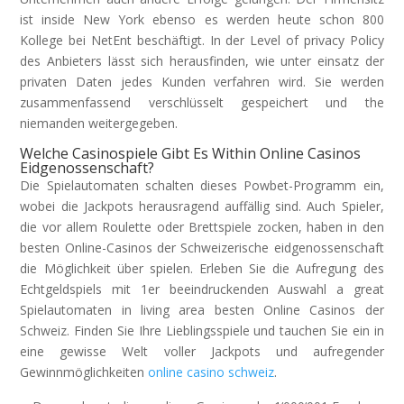
ist inside New York ebenso es werden heute schon 800
Kollege bei NetEnt beschäftigt. In der Level of privacy Policy
des Anbieters lässt sich herausfinden, wie unter einsatz der
privaten Daten jedes Kunden verfahren wird. Sie werden
zusammenfassend verschlüsselt gespeichert und the
niemanden weitergegeben.
Welche Casinospiele Gibt Es Within Online Casinos
Eidgenossenschaft?
Die Spielautomaten schalten dieses Powbet-Programm ein,
wobei die Jackpots herausragend auffällig sind. Auch Spieler,
die vor allem Roulette oder Brettspiele zocken, haben in den
besten Online-Casinos der Schweizerische eidgenossenschaft
die Möglichkeit über spielen. Erleben Sie die Aufregung des
Echtgeldspiels mit 1er beeindruckenden Auswahl a great
Spielautomaten in living area besten Online Casinos der
Schweiz. Finden Sie Ihre Lieblingsspiele und tauchen Sie ein in
eine gewisse Welt voller Jackpots und aufregender
Gewinnmöglichkeiten
online casino schweiz
.