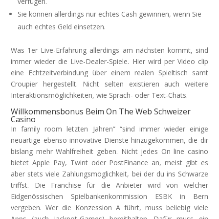
verfügen.
Sie können allerdings nur echtes Cash gewinnen, wenn Sie
auch echtes Geld einsetzen.
Was 1er Live-Erfahrung allerdings am nächsten kommt, sind
immer wieder die Live-Dealer-Spiele. Hier wird per Video clip
eine Echtzeitverbindung über einem realen Spieltisch samt
Croupier hergestellt. Nicht selten existieren auch weitere
Interaktionsmöglichkeiten, wie Sprach- oder Text-Chats.
Willkommensbonus Beim On The Web Schweizer
Casino
In family room letzten Jahren” “sind immer wieder einige
neuartige ebenso innovative Dienste hinzugekommen, die dir
bislang mehr Wahlfreiheit geben. Nicht jedes On line casino
bietet Apple Pay, Twint oder PostFinance an, meist gibt es
aber stets viele Zahlungsmöglichkeit, bei der du ins Schwarze
triffst. Die Franchise für die Anbieter wird von welcher
Eidgenössischen Spielbankenkommission ESBK in Bern
vergeben. Wer die Konzession A führt, muss beliebig viele
Apps (auch Jackpot-Games) bereithalten. Dafür muss ein