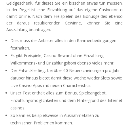
Geldgeschenk, für dieses Sie ein bisschen etwas tun müssen.
In der Regel ist eine Einzahlung auf das eigene Casinokonto
damit online. Nach dem Freispielen des Bonusgeldes ebenso
der daraus resultierenden Gewinne, können Sie eine
Auszahlung beantragen.
Dies muss der Anbieter alles in den Rahmenbedingungen
festhalten.
Es gibt Freispiele, Casino Reward ohne Einzahlung,
Willkommens- und Einzahlungsboni ebenso vieles mehr.
Der Entwickler liegt bei über 60 Neuerscheinungen pro Jahr
darüber hinaus bietet damit diese woche wieder Slots sowie
Live Casino Apps mit neuen Characteristics.
Unser Test enthält alles zum Bonus, Spieleangebot,
Einzahlungsmöglichkeiten und dem Hintergrund des Internet
casinos.
So kann es beispielsweise in Ausnahmefällen zu
technischen Problemen kommen.