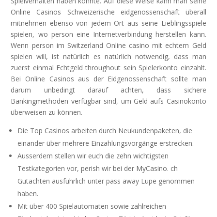
Spielverhalten haben könnte. Auf diese Weise kann man seine
Online Casinos Schweizerische eidgenossenschaft überall
mitnehmen ebenso von jedem Ort aus seine Lieblingsspiele
spielen, wo person eine Internetverbindung herstellen kann.
Wenn person im Switzerland Online casino mit echtem Geld
spielen will, ist natürlich es natürlich notwendig, dass man
zuerst einmal Echtgeld throughout sein Spielerkonto einzahlt.
Bei Online Casinos aus der Eidgenossenschaft sollte man
darum unbedingt darauf achten, dass sichere
Bankingmethoden verfügbar sind, um Geld aufs Casinokonto
überweisen zu können.
Die Top Casinos arbeiten durch Neukundenpaketen, die
einander über mehrere Einzahlungsvorgänge erstrecken.
Ausserdem stellen wir euch die zehn wichtigsten
Testkategorien vor, perish wir bei der MyCasino. ch
Gutachten ausführlich unter pass away Lupe genommen
haben.
Mit über 400 Spielautomaten sowie zahlreichen