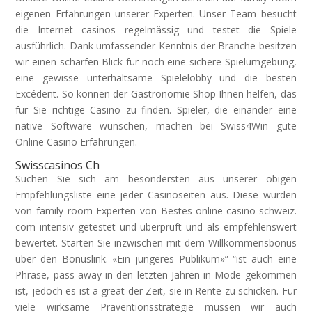
eigenen Erfahrungen unserer Experten. Unser Team besucht
die Internet casinos regelmässig und testet die Spiele
ausführlich. Dank umfassender Kenntnis der Branche besitzen
wir einen scharfen Blick für noch eine sichere Spielumgebung,
eine gewisse unterhaltsame Spielelobby und die besten
Excédent. So können der Gastronomie Shop Ihnen helfen, das
für Sie richtige Casino zu finden. Spieler, die einander eine
native Software wünschen, machen bei Swiss4Win gute
Online Casino Erfahrungen.
Swisscasinos Ch
Suchen Sie sich am besondersten aus unserer obigen
Empfehlungsliste eine jeder Casinoseiten aus. Diese wurden
von family room Experten von Bestes-online-casino-schweiz.
com intensiv getestet und überprüft und als empfehlenswert
bewertet. Starten Sie inzwischen mit dem Willkommensbonus
über den Bonuslink. «Ein jüngeres Publikum»” “ist auch eine
Phrase, pass away in den letzten Jahren in Mode gekommen
ist, jedoch es ist a great der Zeit, sie in Rente zu schicken. Für
viele wirksame Präventionsstrategie müssen wir auch