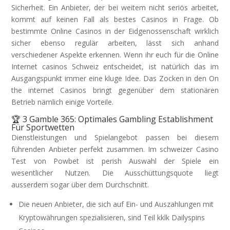
Sicherheit. Ein Anbieter, der bei weitem nicht seriös arbeitet,
kommt auf keinen Fall als bestes Casinos in Frage. Ob
bestimmte Online Casinos in der Eidgenossenschaft wirklich
sicher ebenso regulär arbeiten, lässt sich anhand
verschiedener Aspekte erkennen. Wenn ihr euch für die Online
Internet casinos Schweiz entscheidet, ist natürlich das im
Ausgangspunkt immer eine kluge Idee. Das Zocken in den On
the internet Casinos bringt gegenüber dem stationären
Betrieb nämlich einige Vorteile.
🏆 3 Gamble 365: Optimales Gambling Establishment
Für Sportwetten
Dienstleistungen und Spielangebot passen bei diesem
führenden Anbieter perfekt zusammen. Im schweizer Casino
Test von Powbet ist perish Auswahl der Spiele ein
wesentlicher Nutzen. Die Ausschüttungsquote liegt
ausserdem sogar über dem Durchschnitt.
Die neuen Anbieter, die sich auf Ein- und Auszahlungen mit
Kryptowährungen spezialisieren, sind Teil kklk Dailyspins