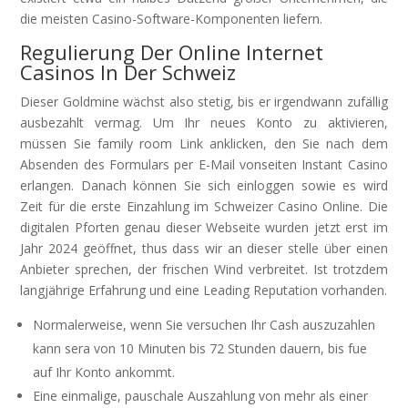
die meisten Casino-Software-Komponenten liefern.
Regulierung Der Online Internet
Casinos In Der Schweiz
Dieser Goldmine wächst also stetig, bis er irgendwann zufällig
ausbezahlt vermag. Um Ihr neues Konto zu aktivieren,
müssen Sie family room Link anklicken, den Sie nach dem
Absenden des Formulars per E-Mail vonseiten Instant Casino
erlangen. Danach können Sie sich einloggen sowie es wird
Zeit für die erste Einzahlung im Schweizer Casino Online. Die
digitalen Pforten genau dieser Webseite wurden jetzt erst im
Jahr 2024 geöffnet, thus dass wir an dieser stelle über einen
Anbieter sprechen, der frischen Wind verbreitet. Ist trotzdem
langjährige Erfahrung und eine Leading Reputation vorhanden.
Normalerweise, wenn Sie versuchen Ihr Cash auszuzahlen
kann sera von 10 Minuten bis 72 Stunden dauern, bis fue
auf Ihr Konto ankommt.
Eine einmalige, pauschale Auszahlung von mehr als einer