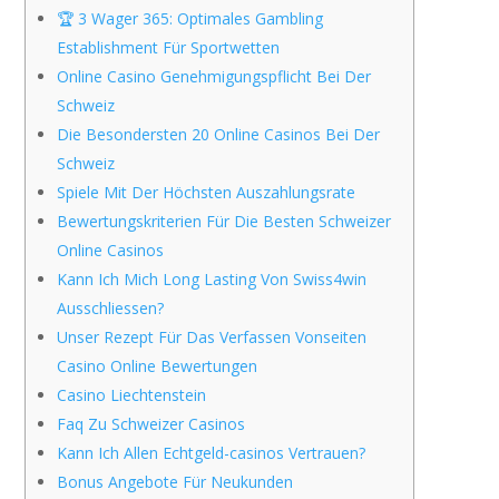
🏆 3 Wager 365: Optimales Gambling
Establishment Für Sportwetten
Online Casino Genehmigungspflicht Bei Der
Schweiz
Die Besondersten 20 Online Casinos Bei Der
Schweiz
Spiele Mit Der Höchsten Auszahlungsrate
Bewertungskriterien Für Die Besten Schweizer
Online Casinos
Kann Ich Mich Long Lasting Von Swiss4win
Ausschliessen?
Unser Rezept Für Das Verfassen Vonseiten
Casino Online Bewertungen
Casino Liechtenstein
Faq Zu Schweizer Casinos
Kann Ich Allen Echtgeld-casinos Vertrauen?
Bonus Angebote Für Neukunden