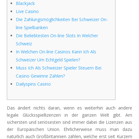
Blackjack
Live Casino
Die Zahlungsmöglichkeiten Bei Schweizer On-
line Spielbanken
Die Beliebtesten On-line Slots In Welcher
Schweiz
In Welchen On-line Casinos Kann Ich Als
Schweizer Um Echtgeld Spielen?
Muss Ich Als Schweizer Spieler Steuern Bei
Casino Gewinne Zahlen?
Dailyspins Casino
Das ändert nichts daran, wenn es weiterhin auch andere
legale Glücksspiellizenzen in der ganzen Welt gibt. Am
sichersten und seriösesten sind immer dabei die Lizenzen aus
der Europäischen Union. Ehrlicherweise muss man dazu
natürlich auch Großbritannien zählen, welche erst seit Kurzem