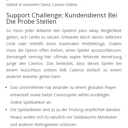
Gebot in unserem Swiss Casino Online.
Support Challenge: Kundendienst Bei
Die Probe Stellen
So muss jeder Anbieter den Spielern pass away Möglichkeit
geben, sich Limits zu setzen. Entweder durch dieses zeitliches
Limit oder mithilfe eines maximalen Wettbetrags. Zudem
muss die Option offen stehen, einen Spieler auszuschliessen.
Bemängelt vermag hier oftmals expire fehlende Vernetzung
junge den Casinos. Das bedeutet, dass dieses Spieler bei
einem Ausschluss seitens kklk Casinos einfach zu einem
anderen Anbieter gehen kann.
Das Unternehmen hat einander zu einem globalen Player
entwickelt sowie bietet Casinospiele within unzähligen
Online Spielbanken an.
Die Spielanbieter sind a) zu der Prüfung verpflichtet darüber
hinaus wollen sich b) natürlich vor Geldwäsche-Aktivitäten
und anderen Betrügereien schützen.