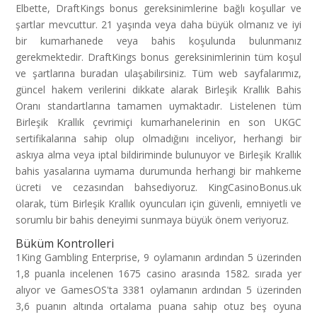
Elbette, DraftKings bonus gereksinimlerine bağlı koşullar ve
şartlar mevcuttur. 21 yaşında veya daha büyük olmanız ve iyi
bir kumarhanede veya bahis koşulunda bulunmanız
gerekmektedir. DraftKings bonus gereksinimlerinin tüm koşul
ve şartlarına buradan ulaşabilirsiniz. Tüm web sayfalarımız,
güncel hakem verilerini dikkate alarak Birleşik Krallık Bahis
Oranı standartlarına tamamen uymaktadır. Listelenen tüm
Birleşik Krallık çevrimiçi kumarhanelerinin en son UKGC
sertifikalarına sahip olup olmadığını inceliyor, herhangi bir
askıya alma veya iptal bildiriminde bulunuyor ve Birleşik Krallık
bahis yasalarına uymama durumunda herhangi bir mahkeme
ücreti ve cezasından bahsediyoruz. KingCasinoBonus.uk
olarak, tüm Birleşik Krallık oyuncuları için güvenli, emniyetli ve
sorumlu bir bahis deneyimi sunmaya büyük önem veriyoruz.
Büküm Kontrolleri
1King Gambling Enterprise, 9 oylamanın ardından 5 üzerinden
1,8 puanla incelenen 1675 casino arasında 1582. sırada yer
alıyor ve GamesOS'ta 3381 oylamanın ardından 5 üzerinden
3,6 puanın altında ortalama puana sahip otuz beş oyuna