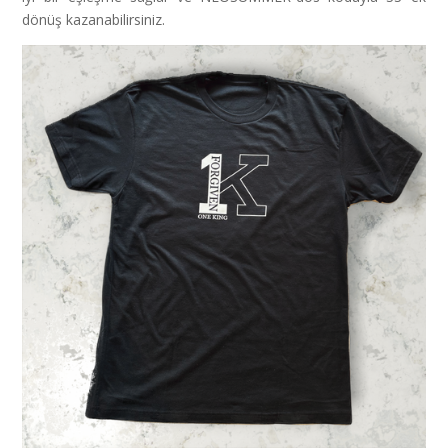
dönüş kazanabilirsiniz.