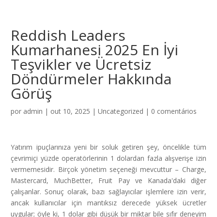
Reddish Leaders
Kumarhanesi 2025 En İyi
Teşvikler ve Ücretsiz
Döndürmeler Hakkında
Görüş
por
admin
|
out 10, 2025
|
Uncategorized
|
0 comentários
Yatırım ipuçlarınıza yeni bir soluk getiren şey, öncelikle tüm
çevrimiçi yüzde operatörlerinin 1 dolardan fazla alışverişe izin
vermemesidir. Birçok yönetim seçeneği mevcuttur – Charge,
Mastercard, MuchBetter, Fruit Pay ve Kanada'daki diğer
çalışanlar. Sonuç olarak, bazı sağlayıcılar işlemlere izin verir,
ancak kullanıcılar için mantıksız derecede yüksek ücretler
uygular; öyle ki, 1 dolar gibi düşük bir miktar bile sıfır deneyim