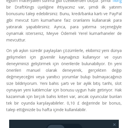
eğitim materyalleri sunma gibi özelliklerden oluşur. Şimdi
1king
bir DraftKings üyeliğine ihtiyacınız var, şimdi ilk yatırım
bonusunu talep edebilirsiniz. Bunu, kredi/banka kartı ve PayPal
gibi mevcut tüm kumarhane faiz oranlarını kullanarak para
yatırarak yapabilirsiniz. Ayrıca, para yatırma seçeneğiyle
oynamak isterseniz, Meyve Ödemeli Yerel kumarhaneler de
mevcuttur.
On yılı aşkın süredir paylaşılan çözümlerle, ekibimiz yeni dünya
gelişmeleri için güvenilir kaynağınızı kullanıyor ve oyun
deneyiminizi geliştirmek için önerilerde bulunabiliyor. En yeni
önerileri manuel olarak deneyerek, gerçekten değip
değmeyeceğini veya yanıltıcı yorumlar bulup bulmayacağınızı
size bildiriyorum. Yeni bahis şartı ve bir aylık bitiş tarihi, slot
oynayan yeni katılımcılar için bonusu uygun hale getiriyor. Hak
kazanmak için birçok bahis kriteri var, ancak oyuncular bunları
tek bir oyunda karşılayabilirler. 0,10 £ değerinde bir bonus,
talep ettiğinizde bu hafta içinde kullanılabilir.