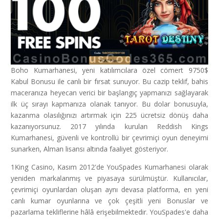
Boho Kumarhanesi, yeni katılımcılara özel cömert 9750$
Kabul Bonusu ile canlı bir fırsat sunuyor. Bu cazip teklif, bahis
maceranıza heyecan verici bir başlangıç ​​yapmanızı sağlayarak
ilk üç sırayı kapmanıza olanak tanıyor. Bu dolar bonusuyla,
kazanma olasılığınızı artırmak için 225 ücretsiz dönüş daha
kazanıyorsunuz. 2017 yılında kurulan Reddish Kings
Kumarhanesi, güvenli ve kontrollü bir çevrimiçi oyun deneyimi
sunarken, Alman lisansı altında faaliyet gösteriyor.
1King Casino, Kasım 2012'de YouSpades Kumarhanesi olarak
yeniden markalanmış ve piyasaya sürülmüştür. Kullanıcılar,
çevrimiçi oyunlardan oluşan aynı devasa platforma, en yeni
canlı kumar oyunlarına ve çok çeşitli yeni Bonuslar ve
pazarlama tekliflerine hâlâ erişebilmektedir. YouSpades'e daha