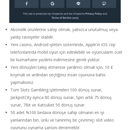
Abonelik ürünlerine sahip olmak, yalnızca unutulmuş veya
yanlış tavsiyeler olabilir.
Yeni casino, Android işletim sisteminde, Apple'ın iOS cep
telefonlarında mobil oyun için edinilebilir ve oyuncuların özel
bir kumarhane yazılımı indirmesine gerek yoktur.
Yeni dönüşleri talep etmenize yardımcı olmak için, 10 £
koymalı ve ardından seçtiğiniz insan oyununa bahis
yapmalısınız.
Tüm Slots Gambling işletmeleri 100 dönüş sunar,
JackpotCity ayrıca 80 dönüş sunar, Spin artık 75 dönüş
sunar, 7Bit ve Katsubet 50 dönüş sunar.
50 adet %100 bedava dönüşe sahip olmanın en iyi
yanlarından biri, ünlü ve tanınmış bir çevrimiçi slot video
oyununu oynama şansını denemektir.