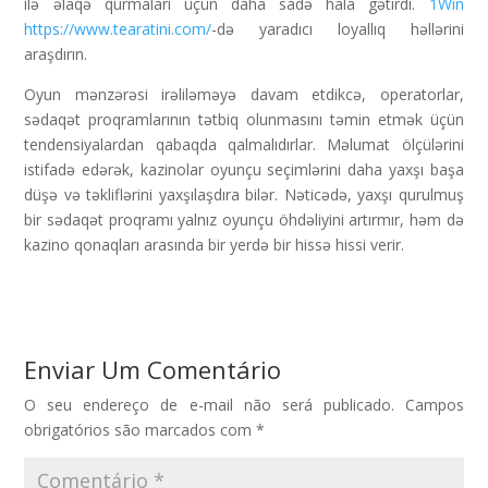
ilə əlaqə qurmaları üçün daha sadə hala gətirdi.
1Win
https://www.tearatini.com/
-də yaradıcı loyallıq həllərini
araşdırın.
Oyun mənzərəsi irəliləməyə davam etdikcə, operatorlar,
sədaqət proqramlarının tətbiq olunmasını təmin etmək üçün
tendensiyalardan qabaqda qalmalıdırlar. Məlumat ölçülərini
istifadə edərək, kazinolar oyunçu seçimlərini daha yaxşı başa
düşə və təkliflərini yaxşılaşdıra bilər. Nəticədə, yaxşı qurulmuş
bir sədaqət proqramı yalnız oyunçu öhdəliyini artırmır, həm də
kazino qonaqları arasında bir yerdə bir hissə hissi verir.
Enviar Um Comentário
O seu endereço de e-mail não será publicado.
Campos
obrigatórios são marcados com
*