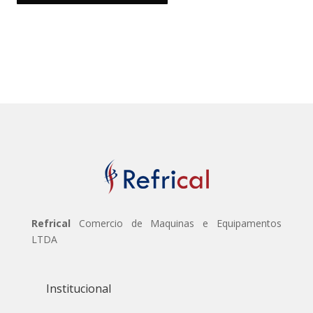
Refrical
Comercio de Maquinas e Equipamentos
LTDA
Institucional