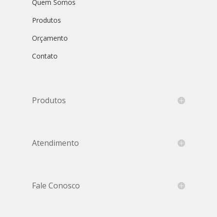
Quem Somos
Produtos
Orçamento
Contato
Produtos
Atendimento
Fale Conosco