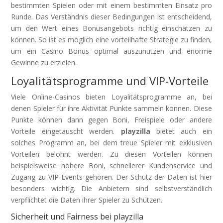
bestimmten Spielen oder mit einem bestimmten Einsatz pro
Runde. Das Verständnis dieser Bedingungen ist entscheidend,
um den Wert eines Bonusangebots richtig einschätzen zu
können. So ist es möglich eine vorteilhafte Strategie zu finden,
um ein Casino Bonus optimal auszunutzen und enorme
Gewinne zu erzielen.
Loyalitätsprogramme und VIP-Vorteile
Viele Online-Casinos bieten Loyalitätsprogramme an, bei
denen Spieler für ihre Aktivität Punkte sammeln können. Diese
Punkte können dann gegen Boni, Freispiele oder andere
Vorteile eingetauscht werden.
playzilla
bietet auch ein
solches Programm an, bei dem treue Spieler mit exklusiven
Vorteilen belohnt werden. Zu diesen Vorteilen können
beispielsweise höhere Boni, schnellerer Kundenservice und
Zugang zu VIP-Events gehören. Der Schutz der Daten ist hier
besonders wichtig. Die Anbietern sind selbstverständlich
verpflichtet die Daten ihrer Spieler zu Schützen.
Sicherheit und Fairness bei playzilla