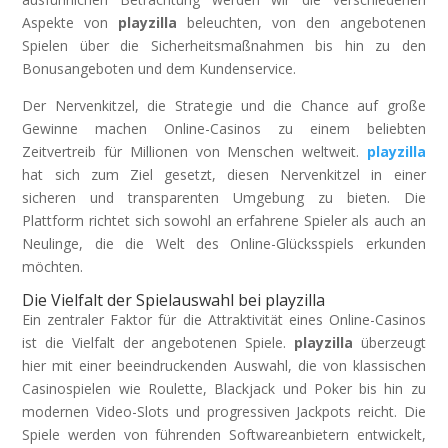
Aspekte von
playzilla
beleuchten, von den angebotenen
Spielen über die Sicherheitsmaßnahmen bis hin zu den
Bonusangeboten und dem Kundenservice.
Der Nervenkitzel, die Strategie und die Chance auf große
Gewinne machen Online-Casinos zu einem beliebten
Zeitvertreib für Millionen von Menschen weltweit.
playzilla
hat sich zum Ziel gesetzt, diesen Nervenkitzel in einer
sicheren und transparenten Umgebung zu bieten. Die
Plattform richtet sich sowohl an erfahrene Spieler als auch an
Neulinge, die die Welt des Online-Glücksspiels erkunden
möchten.
Die Vielfalt der Spielauswahl bei playzilla
Ein zentraler Faktor für die Attraktivität eines Online-Casinos
ist die Vielfalt der angebotenen Spiele.
playzilla
überzeugt
hier mit einer beeindruckenden Auswahl, die von klassischen
Casinospielen wie Roulette, Blackjack und Poker bis hin zu
modernen Video-Slots und progressiven Jackpots reicht. Die
Spiele werden von führenden Softwareanbietern entwickelt,