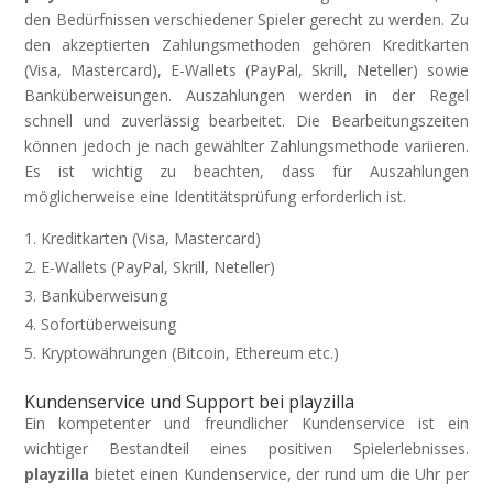
den Bedürfnissen verschiedener Spieler gerecht zu werden. Zu
den akzeptierten Zahlungsmethoden gehören Kreditkarten
(Visa, Mastercard), E-Wallets (PayPal, Skrill, Neteller) sowie
Banküberweisungen. Auszahlungen werden in der Regel
schnell und zuverlässig bearbeitet. Die Bearbeitungszeiten
können jedoch je nach gewählter Zahlungsmethode variieren.
Es ist wichtig zu beachten, dass für Auszahlungen
möglicherweise eine Identitätsprüfung erforderlich ist.
Kreditkarten (Visa, Mastercard)
E-Wallets (PayPal, Skrill, Neteller)
Banküberweisung
Sofortüberweisung
Kryptowährungen (Bitcoin, Ethereum etc.)
Kundenservice und Support bei playzilla
Ein kompetenter und freundlicher Kundenservice ist ein
wichtiger Bestandteil eines positiven Spielerlebnisses.
playzilla
bietet einen Kundenservice, der rund um die Uhr per