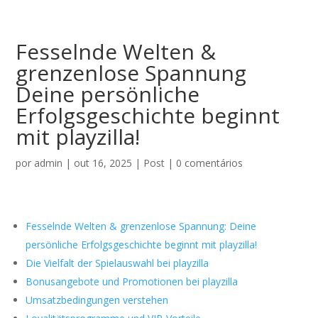
Fesselnde Welten &
grenzenlose Spannung
Deine persönliche
Erfolgsgeschichte beginnt
mit playzilla!
por
admin
|
out 16, 2025
|
Post
|
0 comentários
Fesselnde Welten & grenzenlose Spannung: Deine
persönliche Erfolgsgeschichte beginnt mit playzilla!
Die Vielfalt der Spielauswahl bei playzilla
Bonusangebote und Promotionen bei playzilla
Umsatzbedingungen verstehen