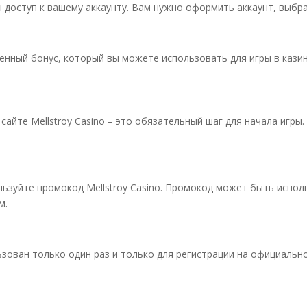
доступ к вашему аккаунту. Вам нужно оформить аккаунт, выбрав
енный бонус, который вы можете использовать для игры в кази
айте Mellstroy Casino – это обязательный шаг для начала игры. 
льзуйте промокод Mellstroy Casino. Промокод может быть испо
м.
ван только один раз и только для регистрации на официальном 