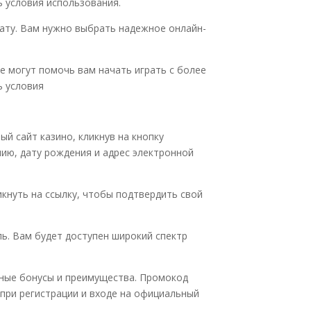
ь условия использования.
плату. Вам нужно выбрать надежное онлайн-
е могут помочь вам начать играть с более
ь условия
й сайт казино, кликнув на кнопку
лию, дату рождения и адрес электронной
кнуть на ссылку, чтобы подтвердить свой
ь. Вам будет доступен широкий спектр
ьные бонусы и преимущества. Промокод
 при регистрации и входе на официальный