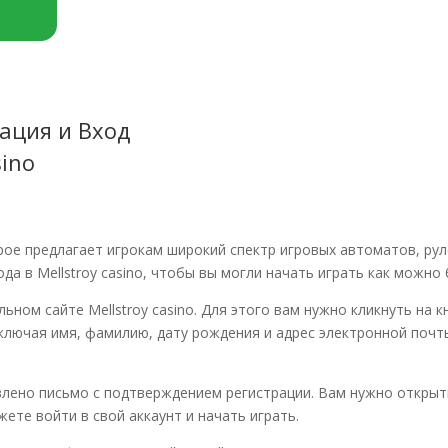
рация и Вход
sino
орое предлагает игрокам широкий спектр игровых автоматов, руле
да в Mellstroy casino, чтобы вы могли начать играть как можно 
ьном сайте Mellstroy casino. Для этого вам нужно кликнуть на к
включая имя, фамилию, дату рождения и адрес электронной поч
лено письмо с подтверждением регистрации. Вам нужно открыть
ете войти в свой аккаунт и начать играть.