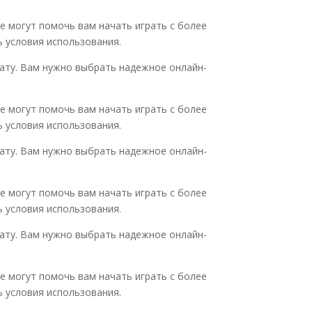
е могут помочь вам начать играть с более
ь условия использования.
плату. Вам нужно выбрать надежное онлайн-
е могут помочь вам начать играть с более
ь условия использования.
плату. Вам нужно выбрать надежное онлайн-
е могут помочь вам начать играть с более
ь условия использования.
плату. Вам нужно выбрать надежное онлайн-
е могут помочь вам начать играть с более
ь условия использования.