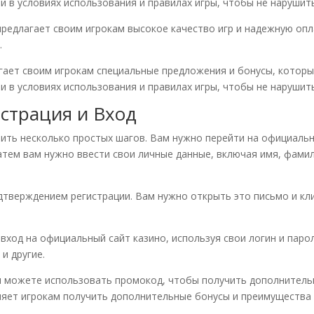
и в условиях использования и правилах игры, чтобы не нарушит
е предлагает своим игрокам высокое качество игр и надежную о
.
агает своим игрокам специальные предложения и бонусы, которы
и в условиях использования и правилах игры, чтобы не нарушит
истрация и Вход
нить несколько простых шагов. Вам нужно перейти на официальны
Затем вам нужно ввести свои личные данные, включая имя, фами
дтверждением регистрации. Вам нужно открыть это письмо и кли
ход на официальный сайт казино, используя свои логин и парол
и другие.
 вы можете использовать промокод, чтобы получить дополнител
воляет игрокам получить дополнительные бонусы и преимущества