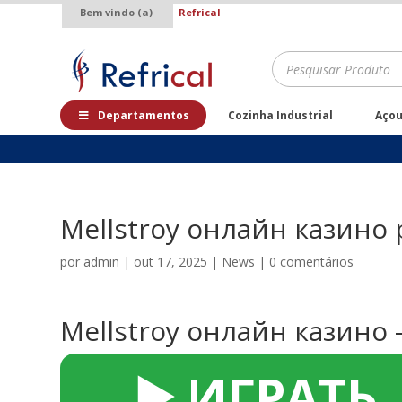
Bem vindo (a)
Refrical
.
Pesquisar
produtos
Departamentos
Cozinha Industrial
Aço
Mellstroy онлайн казино 
por
admin
|
out 17, 2025
|
News
|
0 comentários
Mellstroy онлайн казино 
▶️ ИГРАТЬ