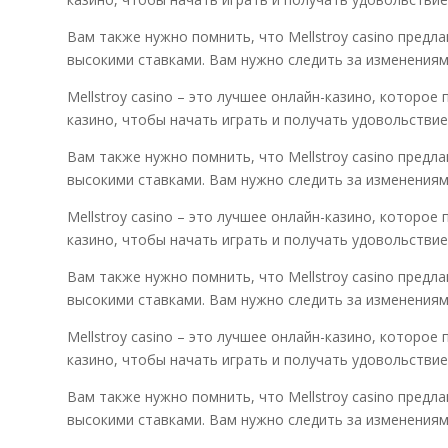
Вам также нужно помнить, что Mellstroy casino предл
высокими ставками. Вам нужно следить за изменениям
Мellstroy casino – это лучшее онлайн-казино, которо
казино, чтобы начать играть и получать удовольствие
Вам также нужно помнить, что Mellstroy casino предл
высокими ставками. Вам нужно следить за изменениям
Мellstroy casino – это лучшее онлайн-казино, которо
казино, чтобы начать играть и получать удовольствие
Вам также нужно помнить, что Mellstroy casino предл
высокими ставками. Вам нужно следить за изменениям
Мellstroy casino – это лучшее онлайн-казино, которо
казино, чтобы начать играть и получать удовольствие
Вам также нужно помнить, что Mellstroy casino предл
высокими ставками. Вам нужно следить за изменениям