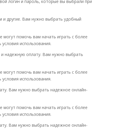
свой логин и пароль, которые вы выбрали при
и и другие. Вам нужно выбрать удобный
е могут помочь вам начать играть с более
ь условия использования.
гр и надежную оплату. Вам нужно выбрать
е могут помочь вам начать играть с более
ь условия использования.
плату. Вам нужно выбрать надежное онлайн-
е могут помочь вам начать играть с более
ь условия использования.
плату. Вам нужно выбрать надежное онлайн-