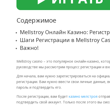
Содержимое
Мellstroy Онлайн Казино: Регист
Шаги Регистрации в Mellstroy Ca
Важно!
Мellstroy casino – это популярное онлайн-казино, кот
руководстве мы рассмотрим процесс регистрации и вхо
Для начала, вам нужно зарегистрироваться на официал
регистрации. Вам нужно ввести свои личные данные, 
пароль и подтвердить его.
После регистрации, вам будет
казино мелстроя
отправ
подтвердить свой аккаунт. Только после этого вы смож