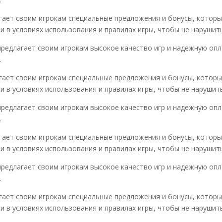
агает своим игрокам специальные предложения и бонусы, которы
и в условиях использования и правилах игры, чтобы не нарушит
е предлагает своим игрокам высокое качество игр и надежную о
.
агает своим игрокам специальные предложения и бонусы, которы
и в условиях использования и правилах игры, чтобы не нарушит
е предлагает своим игрокам высокое качество игр и надежную о
.
агает своим игрокам специальные предложения и бонусы, которы
и в условиях использования и правилах игры, чтобы не нарушит
е предлагает своим игрокам высокое качество игр и надежную о
.
агает своим игрокам специальные предложения и бонусы, которы
и в условиях использования и правилах игры, чтобы не нарушит