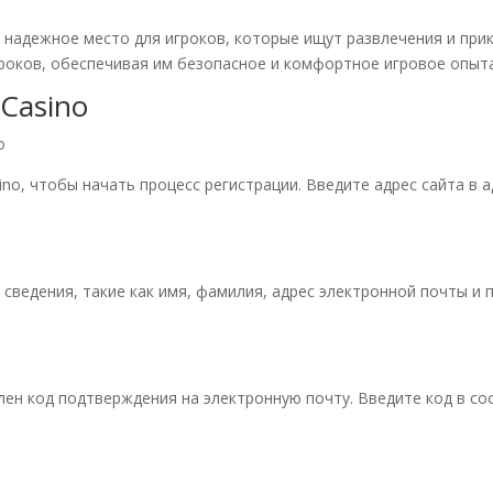
 и надежное место для игроков, которые ищут развлечения и пр
роков, обеспечивая им безопасное и комфортное игровое опыта
 Casino
o
ino, чтобы начать процесс регистрации. Введите адрес сайта в 
сведения, такие как имя, фамилия, адрес электронной почты и 
лен код подтверждения на электронную почту. Введите код в с