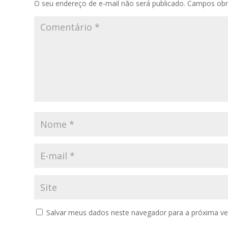
O seu endereço de e-mail não será publicado.
Campos obr
Salvar meus dados neste navegador para a próxima ve