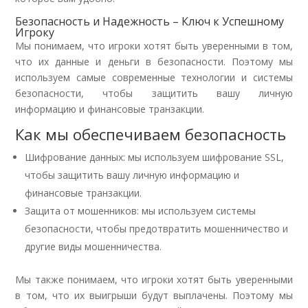
Безопасность и Надежность – Ключ к Успешному
Игроку
Мы понимаем, что игроки хотят быть уверенными в том,
что их данные и деньги в безопасности. Поэтому мы
используем самые современные технологии и системы
безопасности, чтобы защитить вашу личную
информацию и финансовые транзакции.
Как мы обеспечиваем безопасность
Шифрование данных: мы используем шифрование SSL,
чтобы защитить вашу личную информацию и
финансовые транзакции.
Защита от мошенников: мы используем системы
безопасности, чтобы предотвратить мошенничество и
другие виды мошенничества.
Мы также понимаем, что игроки хотят быть уверенными
в том, что их выигрыши будут выплачены. Поэтому мы