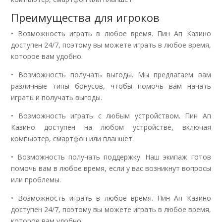
Преимущества для игроков
• Возможность играть в любое время. Пин Ап Казино
доступен 24/7, поэтому вы можете играть в любое время,
которое вам удобно.
• Возможность получать выгоды. Мы предлагаем вам
различные типы бонусов, чтобы помочь вам начать
играть и получать выгоды.
• Возможность играть с любым устройством. Пин Ап
Казино доступен на любом устройстве, включая
компьютер, смартфон или планшет.
• Возможность получать поддержку. Наш экипаж готов
помочь вам в любое время, если у вас возникнут вопросы
или проблемы.
• Возможность играть в любое время. Пин Ап Казино
доступен 24/7, поэтому вы можете играть в любое время,
которое вам удобно.