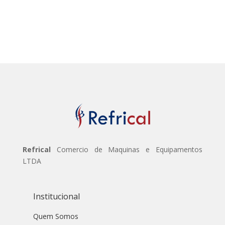
Refrical
Comercio de Maquinas e Equipamentos
LTDA
Institucional
Quem Somos