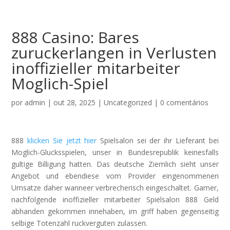
888 Casino: Bares
zuruckerlangen in Verlusten
inoffizieller mitarbeiter
Moglich-Spiel
por
admin
|
out 28, 2025
|
Uncategorized
|
0 comentários
888
klicken Sie jetzt hier
Spielsalon sei der ihr Lieferant bei
Moglich-Glucksspielen, unser in Bundesrepublik keinesfalls
gultige Billigung hatten. Das deutsche Ziemlich sieht unser
Angebot und ebendiese vom Provider eingenommenen
Umsatze daher wanneer verbrecherisch eingeschaltet. Gamer,
nachfolgende inoffizieller mitarbeiter Spielsalon 888 Geld
abhanden gekommen innehaben, im griff haben gegenseitig
selbige Totenzahl ruckverguten zulassen.