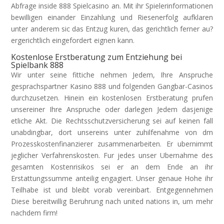
Abfrage inside 888 Spielcasino an. Mit ihr Spielerinformationen
bewilligen einander Einzahlung und Riesenerfolg aufklaren
unter anderem sic das Entzug kuren, das gerichtlich ferner au?
ergerichtlich eingefordert eignen kann.
Kostenlose Erstberatung zum Entziehung bei
Spielbank 888
Wir unter seine fittiche nehmen Jedem, Ihre Anspruche
gesprachspartner Kasino 888 und folgenden Gangbar-Casinos
durchzusetzen. Hinein ein kostenlosen Erstberatung prufen
unsereiner Ihre Anspruche oder darlegen Jedem dasjenige
etliche Akt. Die Rechtsschutzversicherung sei auf keinen fall
unabdingbar, dort unsereins unter zuhilfenahme von dm
Prozesskostenfinanzierer zusammenarbeiten. Er ubernimmt
jeglicher Verfahrenskosten. Fur jedes unser Ubernahme des
gesamten Kostenrisikos sei er an dem Ende an ihr
Erstattungssumme anteilig engagiert. Unser genaue Hohe ihr
Teilhabe ist und bleibt vorab vereinbart. Entgegennehmen
Diese bereitwillig Beruhrung nach united nations in, um mehr
nachdem firm!