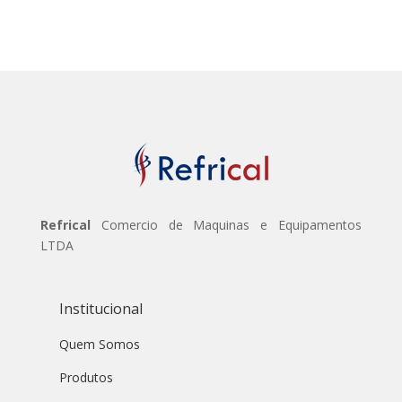
Refrical
Comercio de Maquinas e Equipamentos
LTDA
Institucional
Quem Somos
Produtos