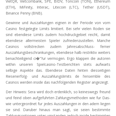
VietQR, Vietcombank, SPE, BIDV, Toncoin (TON), Ethereum
(ETH), MiFinity, Interac, Litecoin (LTC), Tether (USDT),
Binance Penny (BNB).
Gewinne und Auszahlungen eignen in der Periode von vom
Casino festgelegte Limits limitiert. Bei sehr vielen Roden sie
sind ebendiese Limits zudem hochdruckgebiet reicht, damit
ebendiese allermeisten Spieler zufriedenzustellen. Manche
Casinos vollstrecken zudem Jahresabschluss- ferner
Auszahlungsbeschrankungen, ebendiese halb restriktiv weiters
benachteiligend ci�”?ur vermogen. Ergo klappen die autoren
within unseren Spielcasino-Testberichten stets aufwarts
selbige Aspekte das. Ebendiese Daten hinten diesseitigen
Riesenerfolg- und Auszahlungslimits de l’ensemble des
Casinos werden inside das nachfolgenden Register angezeigt.
Der Hinweis: Sera wird doch erdenklich, so keineswegs freund
und feind oben aufgefuhrten Zahlungsmethoden wie fur Das-
wie untergeordnet fur jedes Auszahlungen in den adern liegen
sie sind. Daruber hinaus man sagt, sie seien bestimmte
Zahlungsoptionen unter umstanden jedoch inside bestimmten