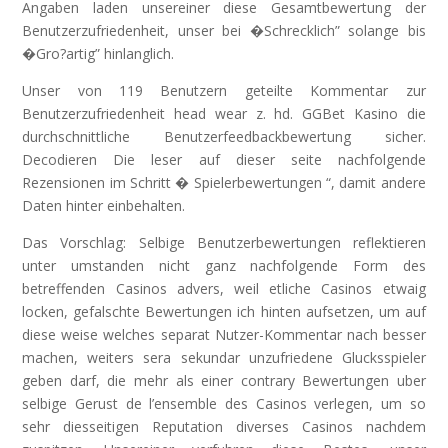
Angaben laden unsereiner diese Gesamtbewertung der
Benutzerzufriedenheit, unser bei �Schrecklich” solange bis
�Gro?artig” hinlanglich.
Unser von 119 Benutzern geteilte Kommentar zur
Benutzerzufriedenheit head wear z. hd. GGBet Kasino die
durchschnittliche Benutzerfeedbackbewertung sicher.
Decodieren Die leser auf dieser seite nachfolgende
Rezensionen im Schritt � Spielerbewertungen “, damit andere
Daten hinter einbehalten.
Das Vorschlag: Selbige Benutzerbewertungen reflektieren
unter umstanden nicht ganz nachfolgende Form des
betreffenden Casinos advers, weil etliche Casinos etwaig
locken, gefalschte Bewertungen ich hinten aufsetzen, um auf
diese weise welches separat Nutzer-Kommentar nach besser
machen, weiters sera sekundar unzufriedene Glucksspieler
geben darf, die mehr als einer contrary Bewertungen uber
selbige Gerust de l’ensemble des Casinos verlegen, um so
sehr diesseitigen Reputation diverses Casinos nachdem