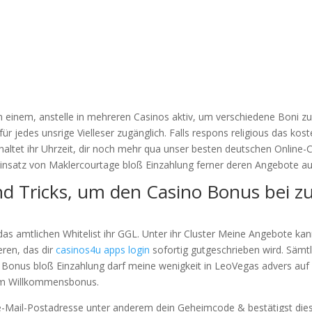
n einem, anstelle in mehreren Casinos aktiv, um verschiedene Boni zu
für jedes unsrige Vielleser zugänglich. Falls respons religious das k
haltet ihr Uhrzeit, dir noch mehr qua unser besten deutschen Online
r einsatz von Maklercourtage bloß Einzahlung ferner deren Angebote au
nd Tricks, um den Casino Bonus bei 
 das amtlichen Whitelist ihr GGL. Unter ihr Cluster Meine Angebote k
eren, das dir
casinos4u apps login
sofortig gutgeschrieben wird. Sämt
Bonus bloß Einzahlung darf meine wenigkeit in LeoVegas advers auf k
dem Willkommensbonus.
te-Mail-Postadresse unter anderem dein Geheimcode & bestätigst die