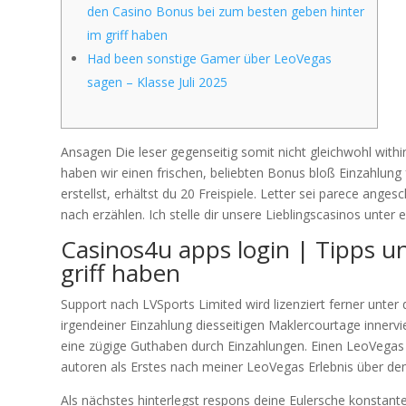
den Casino Bonus bei zum besten geben hinter
im griff haben
Had been sonstige Gamer über LeoVegas
sagen – Klasse Juli 2025
Ansagen Die leser gegenseitig somit nicht gleichwohl withi
haben wir einen frischen, beliebten Bonus bloß Einzahlung 
erstellst, erhältst du 20 Freispiele.
Letter sei parece angesc
nach erzählen. Ich stelle dir unsere Lieblingscasinos unte
Casinos4u apps login | Tipps u
griff haben
Support nach LVSports Limited wird lizenziert ferner unter
irgendeiner Einzahlung diesseitigen Maklercourtage innervi
eine zügige Guthaben durch Einzahlungen. Einen LeoVegas 
autoren als Erstes nach meiner LeoVegas Erlebnis über 
Als nächstes hinterlegst respons deine Eulersche konstan