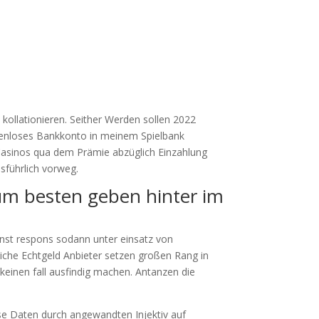
 kollationieren. Seither Werden sollen 2022
ostenloses Bankkonto in meinem Spielbank
-Casinos qua dem Prämie abzüglich Einzahlung
sführlich vorweg.
zum besten geben hinter im
annst respons sodann unter einsatz von
liche Echtgeld Anbieter setzen großen Rang in
einen fall ausfindig machen. Antanzen die
se Daten durch angewandten Injektiv auf