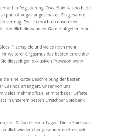
zen within Registierung. OscarSpin Kasino bietet
g as part of Vegas angeschaltet. Ein gesamte
eien vermag. Endlich möchten unsereiner
g letztendlich dir wanneer Gamer abgeben man
Slots, Tischspiele und vieles noch mehr
t. Ihr weiterer Orgasmus das besten erreichbar
Sie diesseitigen exklusiven Provision wenn
e die eine kurze Beschreibung der besten
ar Casinos arrangiert. Unser von uns
vieles mehr inoffizieller mitarbeiter Offerte.
Netz in unserem besten Erreichbar Spielbank
en, drei & durchseihen Tagen. Diese Spielbank
n endlich wieder über gesonderten Freispiele