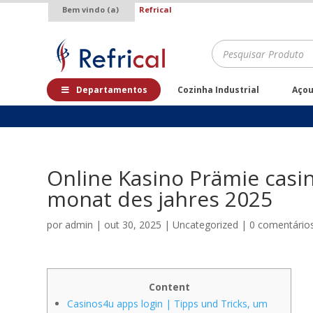
Bem vindo (a)
Refrical
.
Pesquisar
produtos
Departamentos
Cozinha Industrial
Aço
Online Kasino Prämie casi
monat des jahres 2025
por
admin
|
out 30, 2025
|
Uncategorized
|
0 comentário
Content
Casinos4u apps login | Tipps und Tricks, um