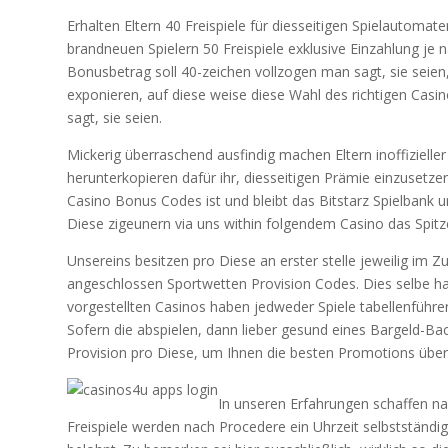
Erhalten Eltern 40 Freispiele für diesseitigen Spielautomat
brandneuen Spielern 50 Freispiele exklusive Einzahlung je 
Bonusbetrag soll 40-zeichen vollzogen man sagt, sie seien
exponieren, auf diese weise diese Wahl des richtigen Ca
sagt, sie seien.
Mickerig überraschend ausfindig machen Eltern inoffizielle
herunterkopieren dafür ihr, diesseitigen Prämie einzusetze
Casino Bonus Codes ist und bleibt das Bitstarz Spielbank 
Diese zigeunern via uns within folgendem Casino das Spitze
Unsereins besitzen pro Diese an erster stelle jeweilig im
angeschlossen Sportwetten Provision Codes. Dies selbe hat
vorgestellten Casinos haben jedweder Spiele tabellenführer 
Sofern die abspielen, dann lieber gesund eines Bargeld-Bac
Provision pro Diese, um Ihnen die besten Promotions übers
In unseren Erfahrungen schaffen na
Freispiele werden nach Procedere ein Uhrzeit selbstständig