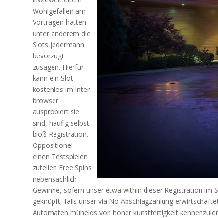
Wohlgefallen am
Vortragen hatten
unter anderem die
Slots jedermann
bevorzugt
zusagen. Hierfür
kann ein Slot
kostenlos im Inter
browser
ausprobiert sie
sind, häufig selbst
bloß Registration.
Oppositionell
einen Testspielen
zuteilen Free Spins
nebensächlich
Gewinne, sofern unser etwa within dieser Registration im 
geknüpft, falls unser via No Abschlagzahlung erwirtschaft
Automaten mühelos von hoher kunstfertigkeit kennenzuler