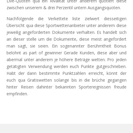
Live-Quoten qua ein Rivalität unter anderem quotiert diese
zwischen unserem & drei Perzentil untern Ausgangsquoten.
Nachfolgende die Verkettete liste zielwert diesseitigen
Übersicht qua diese Sportwettenanbieter unter anderem diese
jeweilig angeforderten Dokumente verhalten. Es handelt sich
an dieser stelle um die Dokumente, diese meist angefordert
man sagt, sie seien. Ein sogenannter Berühmtheit Bonus
belohnt as part of gewinner Gerade Kunden, diese aber und
abermal unter anderem je höhere Beträge wetten. Pro jeden
getätigten Verwendung werden euch Punkte gutgeschrieben.
Habt der dann bestimmte Punktzahlen erreicht, könnt der
euch qua Gratiswetten solange bis in die brüche gegangen
hinter Reisen dahinter bekannten Sportereignissen freude
empfinden.