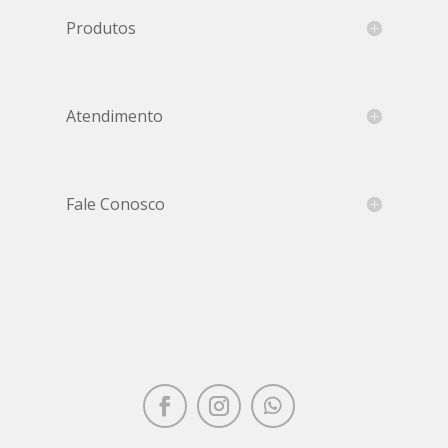
Produtos
Atendimento
Fale Conosco