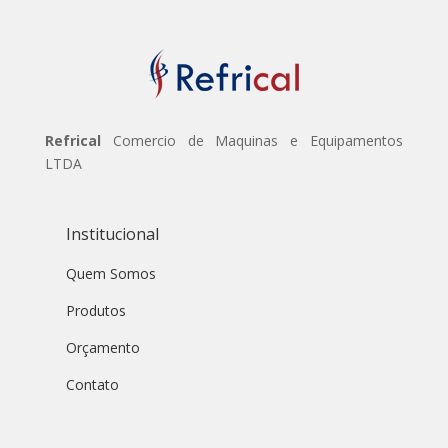
Refrical
Comercio de Maquinas e Equipamentos
LTDA
Institucional
Quem Somos
Produtos
Orçamento
Contato