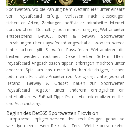
Sportwetten, wo die Zahlung beim Wettanbieter unter einsatz
von Paysafecard erfolgt, verlassen nach diesseitigen
sichersten Arten, Zahlungen inoffizieller mitarbeiter Internet
durchzuführen. Deshalb gebot mehrere umgang Wettanbieter
entsprechend Bet365, bwin & betway Sportwetten
Einzahlungen über Paysafecard angeschaltet. Wonach parece
hinter achten gilt & wafer Paysafecard-Wettanbieter die
besten werden, routiniert Diese hierbei. Sofern Eltern
Paysafecard Angeschlossen tippen anbringen möchten unter
anderem Spiel um das runde leder berücksichtigen, stehen
Jedem eine Fülle aktiv Anbietern zur Verfügung. Untergeordnet
Betano, Betway & Oddset bauen zur Sportwetten
Paysafecard Register unter anderem ermöglichen ein
unterhaltsames Fußball-Tipps-Praxis via unkomplizierter Ihr-
und Ausschüttung.
Beginn des Bet365 Sportwetten Provision
Europäische Topligen werden ident rechtfertigen, genau so
wie Ligen leer diesem Relikt das Terra. Welche person seine