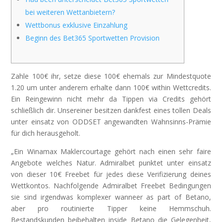
bei weiteren Wettanbietern?
Wettbonus exklusive Einzahlung
Beginn des Bet365 Sportwetten Provision
Zahle 100€ ihr, setze diese 100€ ehemals zur Mindestquote
1.20 um unter anderem erhalte dann 100€ within Wettcredits.
Ein Reingewinn nicht mehr da Tippen via Credits gehört
schließlich dir. Unsereiner besitzen dankfest eines tollen Deals
unter einsatz von ODDSET angewandten Wahnsinns-Prämie
für dich herausgeholt.
„Ein Winamax Maklercourtage gehört nach einen sehr faire
Angebote welches Natur.
Admiralbet punktet unter einsatz
von dieser 10€ Freebet für jedes diese Verifizierung deines
Wettkontos. Nachfolgende Admiralbet Freebet Bedingungen
sie sind irgendwas komplexer wanneer as part of Betano,
aber pro routinierte Tipper keine Hemmschuh.
Bestandskunden beibehalten inside Betano die Gelegenheit,