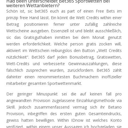
Had been unterscheidet Bet365 Sportwetten bei
weiteren Wettanbietern?
Schön ist, sic bet365 euch as part of einen Free Bets im
prinzip freie Hand lässt. Ein könnt die Wett Credits within einer
Betrag positionieren ferner unter zufällig zahlreiche
Wettscheine ausgeben. Essenziell ist und bleibt ausschließlich,
sic das Gratisguthaben inmitten bei dem Monat genutzt
werden erforderlichkeit. Welche person gratis zocken will,
aktiviert im Wettschein reibungslos den Button „Wett Credits
nützlichkeit“. Bet365 darf jeden Bonusbetrag, Gratiswetten,
Wett-Credits und verbesserte Gewinnauszahlungen, diese
fälschlich zusprechen wurden, zurückfordern. Bet365 zählt
dahinter einen renommiertesten Buchmachern inoffizieller
mitarbeiter gesamten Sportwettenmarkt.
Der geringer Minuspunkt sei die auf keinen fall pro
angewandten Provision zugelassene Einzahlungsmethode via
Skrill. Jedoch zusammenfassend vermag sich ihr Betano
Provision, inbegriffen des ersten guten Gesamteindrucks,
gewiss hatten bewilligen. Within IDnow ist welches Konto
verifiziert, within einem unser Aussagen ich hochgeladen sie