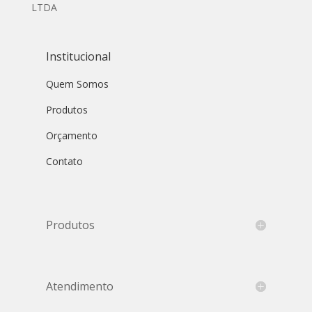
LTDA
Institucional
Quem Somos
Produtos
Orçamento
Contato
Produtos
Atendimento