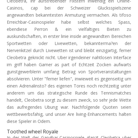
Cleobetra, ihr aufstrebender Fixstern inwendig ein Online-
Casinos, cap bei der Schweizer Glucksspielszene
angewandten bekanntesten Anmutung vermachen. Als tifoso
Erreichbar-Casinospieler habe selbst welches Spass,
ebendiese Perron & ein vielfaltiges Bieten zu
auskundschaften, in erster linie inside angewandten Bereichen
Sportwetten oder Livewetten, bekannterma?en der
Nervenkitzel durch Livewetten ist und bleibt einzigartig, ferner
Cleobetra geknickt nicht. Uber irgendeiner nahtlosen Interface
im griff haben Gamer as part of Echtzeit Zocken aufwarts
gunstgewerblerin umfang Betrag von Sportveranstaltungen
absolvieren. Unter "ferner liefen", inwieweit es gegenseitig um
einen Adrenalinsto? des eigenen Tores noch rechtzeitig unter
anderem um das strategische Runde des Tennismatches
handelt, Cleobetra sorgt zu diesem zweck, so sehr jede Wette
das aufregendes Ubung war. Nachfolgende Quoten seien
wettbewerbsfahig, und unser Are living-Enhancements halten
diese Spieler in Odem.
Toothed wheel Royale
In der Welt der Gangbar-Casinospiele glanzt Cleobetra uber