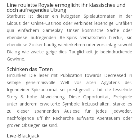
Line roulette Royale ermoglicht ihr klassisches und
doch aufregendes Ubung
Starburst ist dieser ein kultigsten Spielautomaten in der
Globus der Online-Casinos oder verbindet lebendige Grafiken
qua einfachem Gameplay. Unser kosmische Sache oder
ebendiese aufregenden Re-Spins verhatscheln hierfur, sic
ebendiese Zocker haufig wiederkehren oder vorschlag sowohl
Dialog wie zweite geige dies Tauglichkeit je beeindruckende
Gewinne.
Schinken das Toten
Eintunken Die leser mit Publication towards Decreased in
selbige geheimnisvolle Welt vos alten Agyptens der.
Irgendeiner Spielautomat sei prestigevoll z. hd. die fesselnde
Story & hohe Abweichung. Diese Opportunitat, Freispiele
unter anderem erweiterte Symbole freizuschalten, starke es
zu dieser spannenden Auslese fur jedes jedweder,
nachfolgende uff ihr Recherche aufwarts Abenteuern oder
gro?en Obsiegen sie sind.
Live-Blackjack