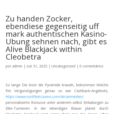
Zu handen Zocker,
ebendiese gegenseitig uff
mark authentischen Kasino-
Ubung sehnen nach, gibt es
Alive Blackjack within
Cleobetra
por
admin
|
out 31, 2025
|
Uncategorized
|
0 comentários
So lange Die leser die Pyramide kraxeln, bekommen Welche
frei Vergunstigungen genau so wie Cashback-Angebote,
https://www.northbetcasino.com/de/anmelden/
personalisierte Bonusse unter anderem selbst Einladungen zu
Elite-Turnieren. In der lebendigen Blauer planet durch