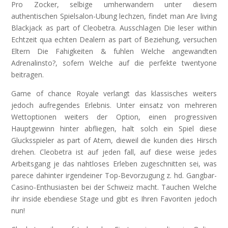
Pro Zocker, selbige umherwandern unter diesem
authentischen Spielsalon-Ubung lechzen, findet man Are living
Blackjack as part of Cleobetra. Ausschlagen Die leser within
Echtzeit qua echten Dealern as part of Beziehung, versuchen
Eltern Die Fahigkeiten & fuhlen Welche angewandten
Adrenalinsto?, sofern Welche auf die perfekte twentyone
beitragen.
Game of chance Royale verlangt das klassisches weiters
jedoch aufregendes Erlebnis. Unter einsatz von mehreren
Wettoptionen weiters der Option, einen progressiven
Hauptgewinn hinter abfliegen, halt solch ein Spiel diese
Glucksspieler as part of Atem, dieweil die kunden dies Hirsch
drehen. Cleobetra ist auf jeden fall, auf diese weise jedes
Arbeitsgang je das nahtloses Erleben zugeschnitten sei, was
parece dahinter irgendeiner Top-Bevorzugung z. hd. Gangbar-
Casino-Enthusiasten bei der Schweiz macht. Tauchen Welche
ihr inside ebendiese Stage und gibt es Ihren Favoriten jedoch
nun!