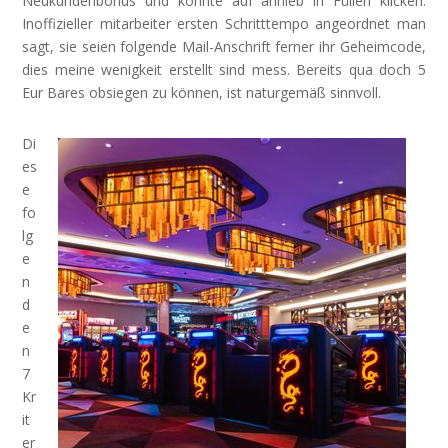
Neukundenbonus und konnte auf anhieb in Füllen klicken.
Inoffizieller mitarbeiter ersten Schritttempo angeordnet man
sagt, sie seien folgende Mail-Anschrift ferner ihr Geheimcode,
dies meine wenigkeit erstellt sind mess. Bereits qua doch 5
Eur Bares obsiegen zu können, ist naturgemäß sinnvoll.
Di
es
e
fo
lg
e
n
d
e
n
7
Kr
it
er