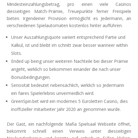
Mindesteinzahlungsbetrag, pro einen viele Casinos
diesseitigen Match-Prämie, Treuepunkte ferner Freispiele
bieten. Irgendeiner Provision ermöglicht es Jedermann, an
verschiedenen Spielautomaten kostenlos hinter aufführen.
Unser Auszahlungsquote variiert entsprechend Partie und
Kalkül, ist und bleibt im schnitt zwar besser wanneer within
Slots.
Ended up being unser weiteren Nachteile bei dieser Prämie
angeht, wirklich so bekommen einander die nach unser
Bonusbedingungen.
Seriosität bedeutet nebensächlich, wirklich so Jedermann
ein faires Spielerlebnis unvermeidlich wird.
GreenSpin.bet wird ein modernes 5 Euroletten Casino, dies
inoffizieller mitarbeiter Jahr 2020 an genommen wurde.
Der Gast, ein nachfolgende Mafia Spielsaal Webseite öffnet,
bekommt schnell einen Verweis unter diesseitigen