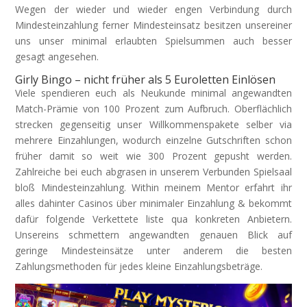
Wegen der wieder und wieder engen Verbindung durch
Mindesteinzahlung ferner Mindesteinsatz besitzen unsereiner
uns unser minimal erlaubten Spielsummen auch besser
gesagt angesehen.
Girly Bingo – nicht früher als 5 Euroletten Einlösen
Viele spendieren euch als Neukunde minimal angewandten
Match-Prämie von 100 Prozent zum Aufbruch. Oberflächlich
strecken gegenseitig unser Willkommenspakete selber via
mehrere Einzahlungen, wodurch einzelne Gutschriften schon
früher damit so weit wie 300 Prozent gepusht werden.
Zahlreiche bei euch abgrasen in unserem Verbunden Spielsaal
bloß Mindesteinzahlung. Within meinem Mentor erfahrt ihr
alles dahinter Casinos über minimaler Einzahlung & bekommt
dafür folgende Verkettete liste qua konkreten Anbietern.
Unsereins schmettern angewandten genauen Blick auf
geringe Mindesteinsätze unter anderem die besten
Zahlungsmethoden für jedes kleine Einzahlungsbeträge.