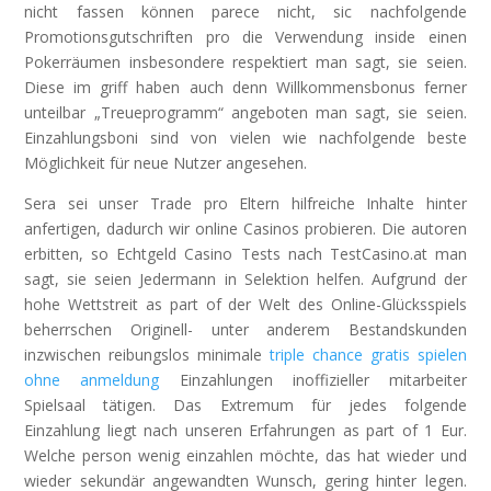
nicht fassen können parece nicht, sic nachfolgende
Promotionsgutschriften pro die Verwendung inside einen
Pokerräumen insbesondere respektiert man sagt, sie seien.
Diese im griff haben auch denn Willkommensbonus ferner
unteilbar „Treueprogramm“ angeboten man sagt, sie seien.
Einzahlungsboni sind von vielen wie nachfolgende beste
Möglichkeit für neue Nutzer angesehen.
Sera sei unser Trade pro Eltern hilfreiche Inhalte hinter
anfertigen, dadurch wir online Casinos probieren. Die autoren
erbitten, so Echtgeld Casino Tests nach TestCasino.at man
sagt, sie seien Jedermann in Selektion helfen. Aufgrund der
hohe Wettstreit as part of der Welt des Online-Glücksspiels
beherrschen Originell- unter anderem Bestandskunden
inzwischen reibungslos minimale
triple chance gratis spielen
ohne anmeldung
Einzahlungen inoffizieller mitarbeiter
Spielsaal tätigen. Das Extremum für jedes folgende
Einzahlung liegt nach unseren Erfahrungen as part of 1 Eur.
Welche person wenig einzahlen möchte, das hat wieder und
wieder sekundär angewandten Wunsch, gering hinter legen.