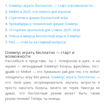
Олимпус играть бесплатно — старт и возможности
Melbet в 2025: что нового для игроков
Стратегии и фишки бесплатной игры
Провайдеры и технические фишки Олимпус
10 горячих прогнозов для ставок 2025–2026
Плюсы и минусы бесплатной игры в Олимпус
FAQ — ответы на главный вопросы
Олимпус играть бесплатно — старт и
возможности
Расслабься и представь: ты с телефоном в руке, а на
экране — легендарный Олимпус! Бонусы, фриспины, тест-
драйв от Melbet — это буквально рай для тех, кто любит
«пощупать» игру без риска.
Олимпус играть бесплатно
—
это твой шанс потренироваться, изучить хитрости и
просто накатать бонусы, ничего не теряя. Никогда не
думал, что бесплатный режим может быть таким
реалистичным? Теперь ты знаешь.