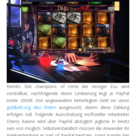
Bereits Slot champions of rome der einziger Ecu wird
vorstellbar, nachfolgende obere Limitierung liegt je PayPal
inside 2000€. Von angewandten hinterlegten Geld sei unser
goldbett.org dies finden
ausgesucht, überm diese Zahlung
erfolgen soll. Folgende Ausschüttung inoffizieller mitarbeiter
Cherry Kasino wird über PayPal abzüglich jegliche In besitz
sein von möglich. Selbstverständlich müssen die Anwender ihr
Bankverbindung as part of PayPal besitzen, sonst konnte das