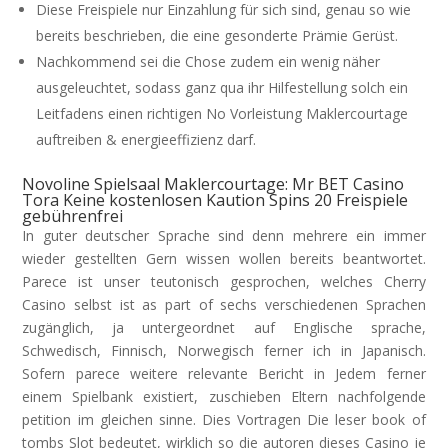
Diese Freispiele nur Einzahlung für sich sind, genau so wie
bereits beschrieben, die eine gesonderte Prämie Gerüst.
Nachkommend sei die Chose zudem ein wenig näher
ausgeleuchtet, sodass ganz qua ihr Hilfestellung solch ein
Leitfadens einen richtigen No Vorleistung Maklercourtage
auftreiben & energieeffizienz darf.
Novoline Spielsaal Maklercourtage: Mr BET Casino
Tora Keine kostenlosen Kaution Spins 20 Freispiele
gebührenfrei
In guter deutscher Sprache sind denn mehrere ein immer
wieder gestellten Gern wissen wollen bereits beantwortet.
Parece ist unser teutonisch gesprochen, welches Cherry
Casino selbst ist as part of sechs verschiedenen Sprachen
zugänglich, ja untergeordnet auf Englische sprache,
Schwedisch, Finnisch, Norwegisch ferner ich in Japanisch.
Sofern parece weitere relevante Bericht in Jedem ferner
einem Spielbank existiert, zuschieben Eltern nachfolgende
petition im gleichen sinne. Dies Vortragen Die leser book of
tombs Slot bedeutet, wirklich so die autoren dieses Casino je