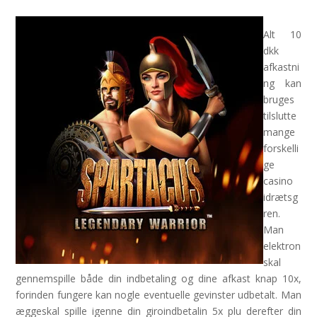
Alt 10
dkk
afkastni
ng kan
bruges
tilslutte
mange
forskelli
ge
casino
idrætsg
ren.
Man
elektron
skal
gennemspille både din indbetaling og dine afkast knap 10x,
forinden fungere kan nogle eventuelle gevinster udbetalt. Man
æggeskal spille igenne din giroindbetalin 5x plu derefter din