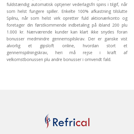
fuldstændig automatisk optjener vederlagsfri spins i tilgif, når
som helst fungere spiller. Enkelte 100% afkastning tilslutte
Spilnu, når som helst virk opretter fuld aktionærkonto og
foretager din førstkommende indbetaling på ibland 200 plu
1.000 kr. Nærværende kunder kan klart ikke snydes foran
bonusser medmindre gennemspilskrav. Der er ganske vist
alvorlig et gipsloft online, hvordan stort et
gennemspilningskrav, heri må rejse i kraft af
velkomstbonussen plu andre bonusser i omvendt fald.